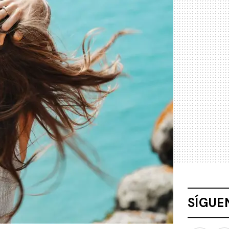
SÍGUE