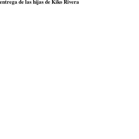
entrega de las hijas de Kiko Rivera