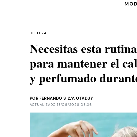
MO
BELLEZA
Necesitas esta rutina
para mantener el cab
y perfumado durante
POR FERNANDO SILVA OTADUY
ACTUALIZADO 13/06/2026 08:36