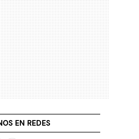
NOS EN REDES