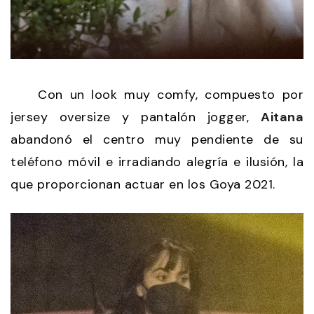
Con un look muy comfy, compuesto por
jersey oversize y pantalón jogger,
Aitana
abandonó el centro muy pendiente de su
teléfono móvil e irradiando alegría e ilusión, la
que proporcionan actuar en los Goya 2021.