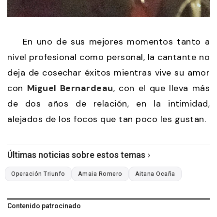
En uno de sus mejores momentos tanto a
nivel profesional como personal, la cantante no
deja de cosechar éxitos mientras vive su amor
con
Miguel Bernardeau
, con el que lleva más
de dos años de relación, en la intimidad,
alejados de los focos que tan poco les gustan.
Últimas noticias sobre estos temas
Operación Triunfo
Amaia Romero
Aitana Ocaña
Contenido patrocinado