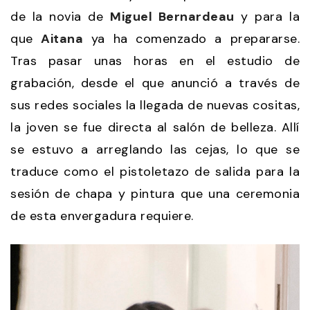
de la novia de
Miguel Bernardeau
y para la
que
Aitana
ya ha comenzado a prepararse.
Tras pasar unas horas en el estudio de
grabación, desde el que anunció a través de
sus redes sociales la llegada de nuevas cositas,
la joven se fue directa al salón de belleza. Allí
se estuvo a arreglando las cejas, lo que se
traduce como el pistoletazo de salida para la
sesión de chapa y pintura que una ceremonia
de esta envergadura requiere.