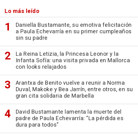
Lo más leído
Daniella Bustamante, su emotiva felicitación
a Paula Echevarría en su primer cumpleaños
sin su padre
La Reina Letizia, la Princesa Leonor y la
Infanta Sofía: una visita privada en Mallorca
con looks relajados
Arantxa de Benito vuelve a reunir a Norma
Duval, Makoke y Bea Jarrín, entre otros, en su
gran cita solidaria de Marbella
David Bustamante lamenta la muerte del
padre de Paula Echevarría: "La pérdida es
dura para todos"