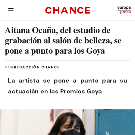
Aitana Ocaña, del estudio de
grabación al salón de belleza, se
pone a punto para los Goya
POR
REDACCIÓN CHANCE
La artista se pone a punto para su
actuación en los Premios Goya