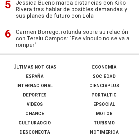
Jessica Bueno marca distancias con Kiko
Rivera tras hablar de posibles demandas y
sus planes de futuro con Lola
Carmen Borrego, rotunda sobre su relación
con Terelu Campos: "Ese vínculo no se va a
romper"
ÚLTIMAS NOTICIAS
ECONOMÍA
ESPAÑA
SOCIEDAD
INTERNACIONAL
CIENCIAPLUS
DEPORTES
PORTALTIC
VÍDEOS
EPSOCIAL
CHANCE
MOTOR
CULTURAOCIO
TURISMO
DESCONECTA
NOTIMÉRICA