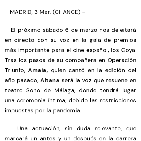
MADRID, 3 Mar. (CHANCE) -
El próximo sábado 6 de marzo nos deleitará
en directo con su voz en la gala de premios
más importante para el cine español, los Goya.
Tras los pasos de su compañera en Operación
Triunfo,
Amaia,
quien cantó en la edición del
año pasado,
Aitana
será la voz que resuene en
teatro Soho de Málaga, donde tendrá lugar
una ceremonia íntima, debido las restricciones
impuestas por la pandemia.
Una actuación, sin duda relevante, que
marcará un antes y un después en la carrera