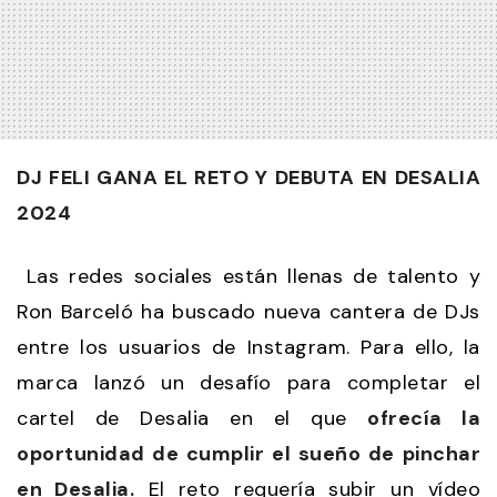
DJ FELI GANA EL RETO Y DEBUTA EN DESALIA
2024
Las redes sociales están llenas de talento y
Ron Barceló ha buscado nueva cantera de DJs
entre los usuarios de Instagram. Para ello, la
marca lanzó un desafío para completar el
cartel de Desalia en el que
ofrecía la
oportunidad de cumplir el sueño de pinchar
en Desalia.
El reto requería subir un vídeo