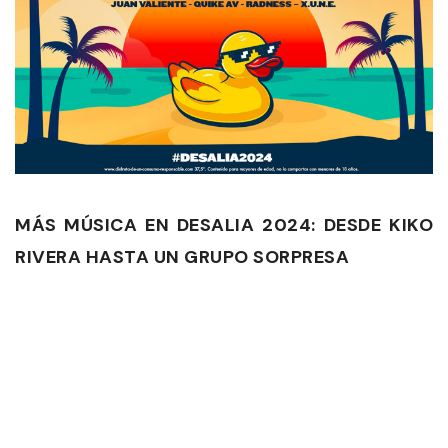
MÁS MÚSICA EN DESALIA 2024: DESDE KIKO
RIVERA HASTA UN GRUPO SORPRESA