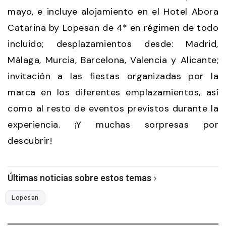
mayo, e incluye alojamiento en el Hotel Abora
Catarina by Lopesan de 4* en régimen de todo
incluido; desplazamientos desde: Madrid,
Málaga, Murcia, Barcelona, Valencia y Alicante;
invitación a las fiestas organizadas por la
marca en los diferentes emplazamientos, así
como al resto de eventos previstos durante la
experiencia. ¡Y muchas sorpresas por
descubrir!
Últimas noticias sobre estos temas
Lopesan