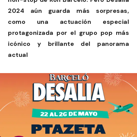
2024 aún guarda más sorpresas,
como una actuación especial
protagonizada por el grupo pop más
icónico y brillante del panorama
actual