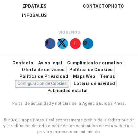
EPDATA.ES
CONTACTOPHOTO
INFOSALUS
SÍGUENOS
Contacto
Aviso legal
Cumplimiento normativo
Oferta de servicios
Política de Cookies
Política de Privacidad
Mapa Web
Temas
Configuración de Cookies
Loteria de navidad
Publicidad estatal
Portal de actualidad y noticias de la Agencia Europa Press.
© 2026 Europa Press.
Está expresamente prohibida la redistribución
y la redifusión de todo o parte de los contenidos de esta web sin su
previo y expreso consentimiento.