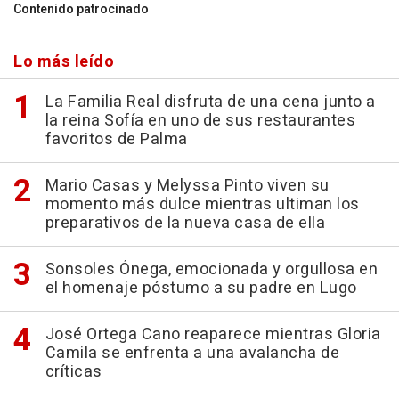
Contenido patrocinado
Lo más leído
La Familia Real disfruta de una cena junto a
la reina Sofía en uno de sus restaurantes
favoritos de Palma
Mario Casas y Melyssa Pinto viven su
momento más dulce mientras ultiman los
preparativos de la nueva casa de ella
Sonsoles Ónega, emocionada y orgullosa en
el homenaje póstumo a su padre en Lugo
José Ortega Cano reaparece mientras Gloria
Camila se enfrenta a una avalancha de
críticas