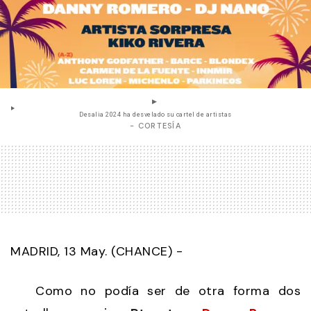
Desalia 2024 ha desvelado su cartel de artistas
- CORTESÍA
MADRID, 13 May. (CHANCE) -
Como no podía ser de otra forma dos