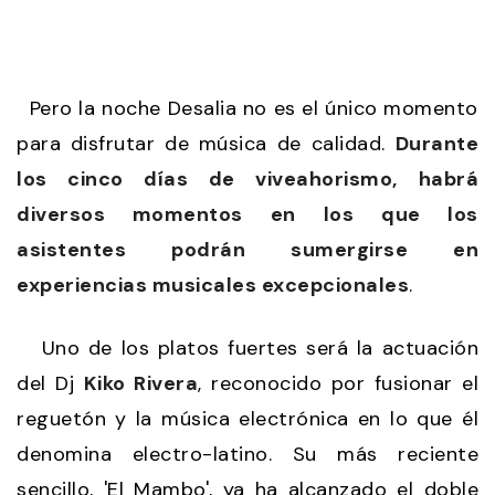
Pero la noche Desalia no es el único momento
para disfrutar de música de calidad.
Durante
los cinco días de viveahorismo, habrá
diversos momentos en los que los
asistentes podrán sumergirse en
experiencias musicales excepcionales
.
Uno de los platos fuertes será la actuación
del Dj
Kiko Rivera
, reconocido por fusionar el
reguetón y la música electrónica en lo que él
denomina electro-latino. Su más reciente
sencillo, 'El Mambo', ya ha alcanzado el doble