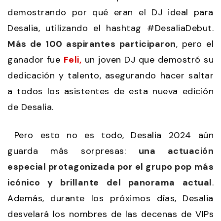
demostrando por qué eran el DJ ideal para
Desalia, utilizando el hashtag #DesaliaDebut.
Más de 100 aspirantes participaron
, pero el
ganador fue
Feli,
un joven DJ que demostró su
dedicación y talento, asegurando hacer saltar
a todos los asistentes de esta nueva edición
de Desalia.
Pero esto no es todo, Desalia 2024 aún
guarda más sorpresas:
una actuación
especial protagonizada por el grupo pop más
icónico y brillante del panorama actual
.
Además, durante los próximos días, Desalia
desvelará los nombres de las decenas de VIPs