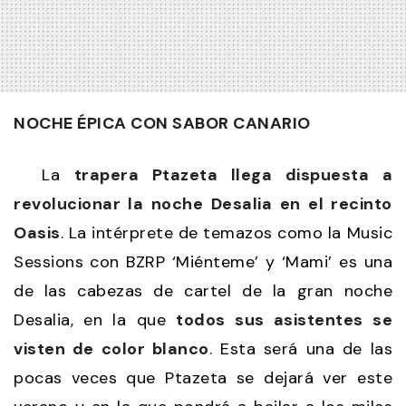
NOCHE ÉPICA CON SABOR CANARIO
La
trapera Ptazeta llega dispuesta a
revolucionar la noche Desalia en el recinto
Oasis
. La intérprete de temazos como la Music
Sessions con BZRP ‘Miénteme’ y ‘Mami’ es una
de las cabezas de cartel de la gran noche
Desalia, en la que
todos sus asistentes se
visten de color blanco
. Esta será una de las
pocas veces que Ptazeta se dejará ver este