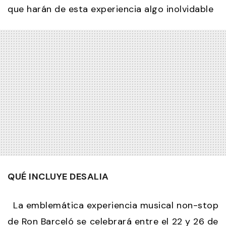
que harán de esta experiencia algo inolvidable
QUÉ INCLUYE DESALIA
La emblemática experiencia musical non-stop
de Ron Barceló se celebrará entre el 22 y 26 de