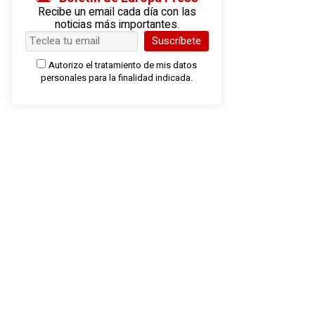
Recibe un email cada día con las
noticias más importantes.
Suscríbete
Autorizo el tratamiento de mis datos
personales para la finalidad indicada.