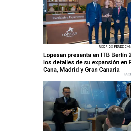
RODRIGO PEREZ CANO
Lopesan presenta en ITB Berlín
los detalles de su expansión en 
Cana, Madrid y Gran Canaria
HACE