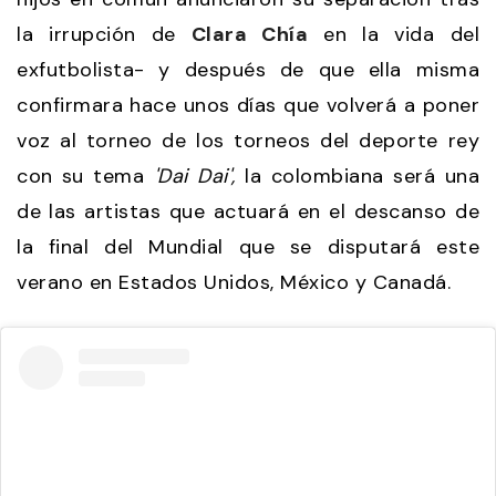
la irrupción de
Clara Chía
en la vida del
exfutbolista- y después de que ella misma
confirmara hace unos días que volverá a poner
voz al torneo de los torneos del deporte rey
con su tema
'Dai Dai',
la colombiana será una
de las artistas que actuará en el descanso de
la final del Mundial que se disputará este
verano en Estados Unidos, México y Canadá.