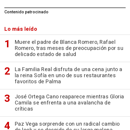
Contenido patrocinado
Lo más leído
Muere el padre de Blanca Romero, Rafael
Romero, tras meses de preocupación por su
delicado estado de salud
La Familia Real disfruta de una cena junto a
la reina Sofía en uno de sus restaurantes
favoritos de Palma
José Ortega Cano reaparece mientras Gloria
Camila se enfrenta a una avalancha de
críticas
Paz Vega sorprende con un radical cambio