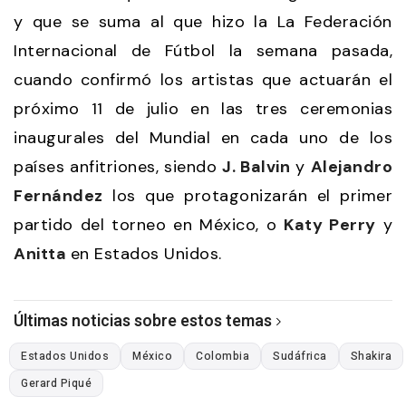
y que se suma al que hizo la La Federación
Internacional de Fútbol la semana pasada,
cuando confirmó los artistas que actuarán el
próximo 11 de julio en las tres ceremonias
inaugurales del Mundial en cada uno de los
países anfitriones, siendo
J. Balvin
y
Alejandro
Fernández
los que protagonizarán el primer
partido del torneo en México, o
Katy Perry
y
Anitta
en Estados Unidos.
Últimas noticias sobre estos temas
Estados Unidos
México
Colombia
Sudáfrica
Shakira
Gerard Piqué