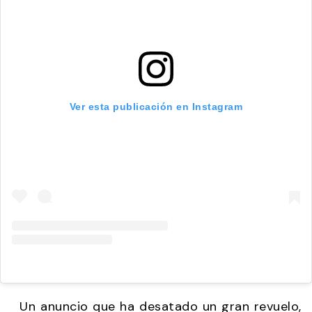
Ver esta publicación en Instagram
Un anuncio que ha desatado un gran revuelo,