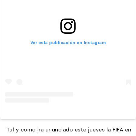
Ver esta publicación en Instagram
Tal y como ha anunciado este jueves la FIFA en