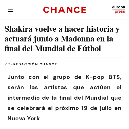
Shakira vuelve a hacer historia y
actuará junto a Madonna en la
final del Mundial de Fútbol
POR
REDACCIÓN CHANCE
Junto con el grupo de K-pop BTS,
serán las artistas que actúen el
intermedio de la final del Mundial que
se celebrará el próximo 19 de julio en
Nueva York