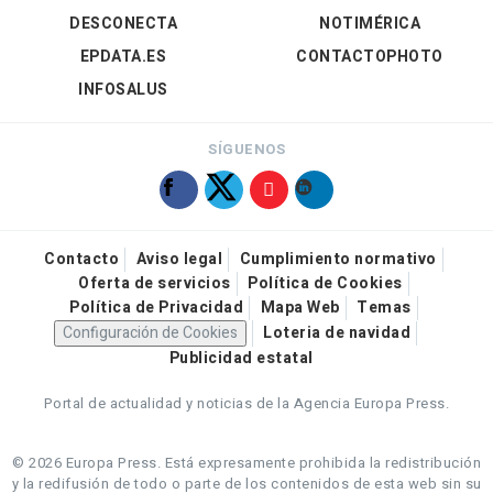
DESCONECTA
NOTIMÉRICA
EPDATA.ES
CONTACTOPHOTO
INFOSALUS
SÍGUENOS
Contacto
Aviso legal
Cumplimiento normativo
Oferta de servicios
Política de Cookies
Política de Privacidad
Mapa Web
Temas
Configuración de Cookies
Loteria de navidad
Publicidad estatal
Portal de actualidad y noticias de la Agencia Europa Press.
© 2026 Europa Press.
Está expresamente prohibida la redistribución
y la redifusión de todo o parte de los contenidos de esta web sin su