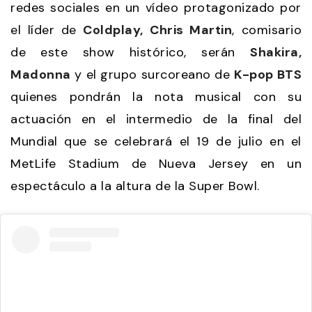
redes sociales en un vídeo protagonizado por
el líder de
Coldplay,
Chris Martin
, comisario
de este show histórico, serán
Shakira,
Madonna
y el grupo surcoreano de
K-pop BTS
quienes pondrán la nota musical con su
actuación en el intermedio de la final del
Mundial que se celebrará el 19 de julio en el
MetLife Stadium de Nueva Jersey en un
espectáculo a la altura de la Super Bowl.