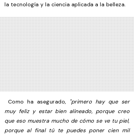
la tecnología y la ciencia aplicada a la belleza.
Como ha asegurado,
"primero hay que ser
muy feliz y estar bien alineado, porque creo
que eso muestra mucho de cómo se ve tu piel,
porque al final tú te puedes poner cien mil