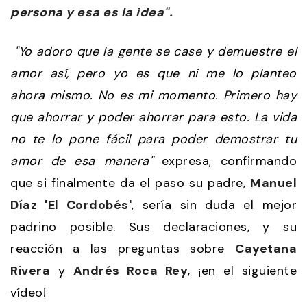
persona y esa es la idea".
"Yo adoro que la gente se case y demuestre el
amor así, pero yo es que ni me lo planteo
ahora mismo. No es mi momento. Primero hay
que ahorrar y poder ahorrar para esto. La vida
no te lo pone fácil para poder demostrar tu
amor de esa manera"
expresa, confirmando
que si finalmente da el paso su padre,
Manuel
Díaz 'El Cordobés'
, sería sin duda el mejor
padrino posible. Sus declaraciones, y su
reacción a las preguntas sobre
Cayetana
Rivera
y
Andrés Roca Rey
, ¡en el siguiente
vídeo!