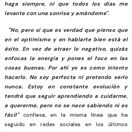
haga siempre, ni que todos los días me
levante con una sonrisa y amándome"
.
"No, pero sí que es verdad que pienso que
en el optimismo y en hablarte bien está el
éxito. En vez de atraer lo negativo, quizás
enfocas la energía y pones el foco en las
cosas buenas. Por ahí yo es como intento
hacerlo. No soy perfecta ni pretendo serlo
nunca. Estoy en constante evolución y
tendré que seguir aprendiendo a cuidarme,
a quererme, pero no se nace sabiendo ni es
fácil"
confiesa, en la misma línea que ha
seguido en redes sociales en los últimos