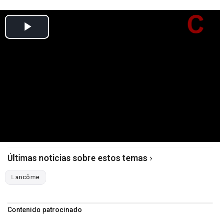
Últimas noticias sobre estos temas
Lancôme
Contenido patrocinado