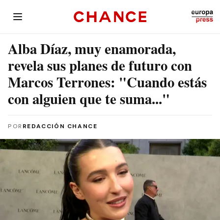
Alba Díaz, muy enamorada,
revela sus planes de futuro con
Marcos Terrones: "Cuando estás
con alguien que te suma..."
POR
REDACCIÓN CHANCE