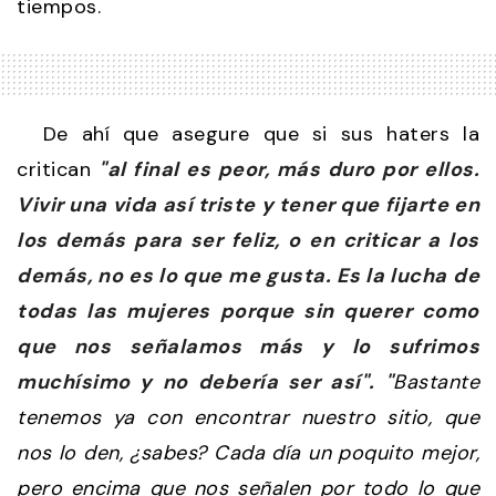
tiempos.
De ahí que asegure que si sus haters la
critican
"al final es peor, más duro por ellos.
Vivir una vida así triste y tener que fijarte en
los demás para ser feliz, o en criticar a los
demás, no es lo que me gusta. Es la lucha de
todas las mujeres porque sin querer como
que nos señalamos más y lo sufrimos
muchísimo y no debería ser así". "
Bastante
tenemos ya con encontrar nuestro sitio, que
nos lo den, ¿sabes? Cada día un poquito mejor,
pero encima que nos señalen por todo lo que