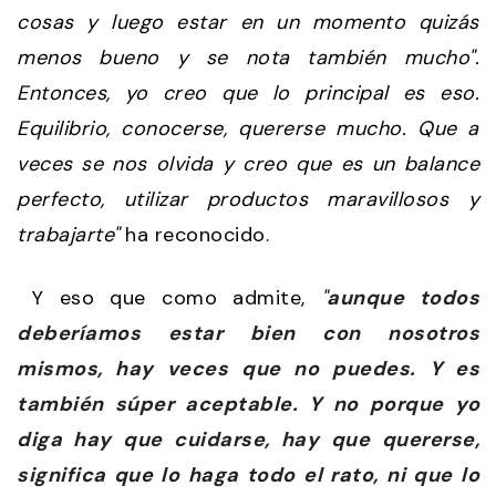
cosas y luego estar en un momento quizás
menos bueno y se nota también mucho".
Entonces, yo creo que lo principal es eso.
Equilibrio, conocerse, quererse mucho. Que a
veces se nos olvida y creo que es un balance
perfecto, utilizar productos maravillosos y
trabajarte"
ha reconocido.
Y eso que como admite,
"
aunque todos
deberíamos estar bien con nosotros
mismos, hay veces que no puedes. Y es
también súper aceptable. Y no porque yo
diga hay que cuidarse, hay que quererse,
significa que lo haga todo el rato, ni que lo