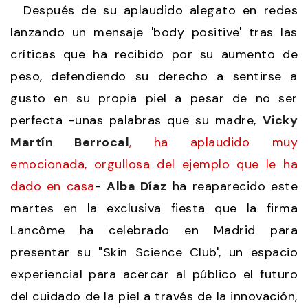
Después de su aplaudido alegato en redes
lanzando un mensaje 'body positive' tras las
críticas que ha recibido por su aumento de
peso, defendiendo su derecho a sentirse a
gusto en su propia piel a pesar de no ser
perfecta -unas palabras que su madre,
Vicky
Martín Berrocal
, ha aplaudido muy
emocionada, orgullosa del ejemplo que le ha
dado en casa
-
Alba Díaz
ha reaparecido este
martes en la exclusiva fiesta que la firma
Lancôme ha celebrado en Madrid para
presentar su "Skin Science Club', un espacio
experiencial para acercar al público el futuro
del cuidado de la piel a través de la innovación,