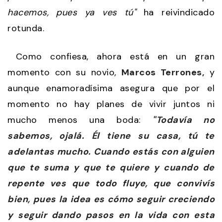
hacemos, pues ya ves tú"
ha reivindicado
rotunda.
Como confiesa, ahora está en un gran
momento con su novio,
Marcos Terrones,
y
aunque enamoradísima asegura que por el
momento no hay planes de vivir juntos ni
mucho menos una boda:
"Todavía no
sabemos, ojalá. Él tiene su casa, tú te
adelantas mucho. Cuando estás con alguien
que te suma y que te quiere y cuando de
repente ves que todo fluye, que convivís
bien, pues la idea es cómo seguir creciendo
y seguir dando pasos en la vida con esta