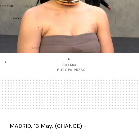
Alba Díaz
- EUROPA PRESS
MADRID, 13 May. (CHANCE) -