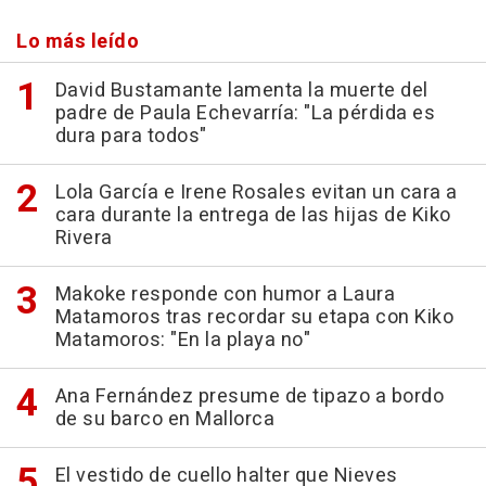
Lo más leído
David Bustamante lamenta la muerte del
padre de Paula Echevarría: "La pérdida es
dura para todos"
Lola García e Irene Rosales evitan un cara a
cara durante la entrega de las hijas de Kiko
Rivera
Makoke responde con humor a Laura
Matamoros tras recordar su etapa con Kiko
Matamoros: "En la playa no"
Ana Fernández presume de tipazo a bordo
de su barco en Mallorca
El vestido de cuello halter que Nieves