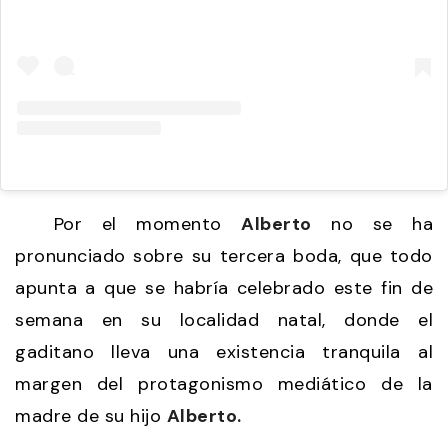
Por el momento
Alberto
no se ha
pronunciado sobre su tercera boda, que todo
apunta a que se habría celebrado este fin de
semana en su localidad natal, donde el
gaditano lleva una existencia tranquila al
margen del protagonismo mediático de la
madre de su hijo
Alberto.