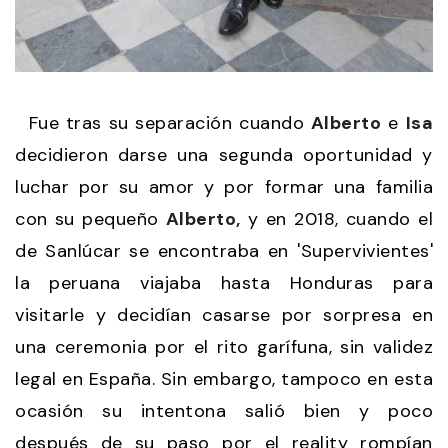
Fue tras su separación cuando
Alberto
e
Isa
decidieron darse una segunda oportunidad y
luchar por su amor y por formar una familia
con su pequeño
Alberto,
y en 2018, cuando el
de Sanlúcar se encontraba en 'Supervivientes'
la peruana viajaba hasta Honduras para
visitarle y decidían casarse por sorpresa en
una ceremonia por el rito garífuna, sin validez
legal en España. Sin embargo, tampoco en esta
ocasión su intentona salió bien y poco
después de su paso por el reality rompían