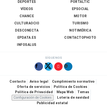
DEPORTES
PORTALTIC
VÍDEOS
EPSOCIAL
CHANCE
MOTOR
CULTURAOCIO
TURISMO
DESCONECTA
NOTIMÉRICA
EPDATA.ES
CONTACTOPHOTO
INFOSALUS
SÍGUENOS
Contacto
Aviso legal
Cumplimiento normativo
Oferta de servicios
Política de Cookies
Política de Privacidad
Mapa Web
Temas
Configuración de Cookies
Loteria de navidad
Publicidad estatal