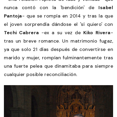
nunca contó con la 'bendición' de
Isabel
Pantoja
- que se rompía en 2014 y tras la que
el joven sorprendía dándose el 'sí quiero' con
Techi Cabrera
-ex a su vez de
Kiko Rivera
-
tras un breve romance. Un matrimonio fugaz,
ya que solo 21 días después de convertirse en
marido y mujer, rompían fulminantemente tras
una fuerte pelea que dinamitaba para siempre
cualquier posible reconciliación.