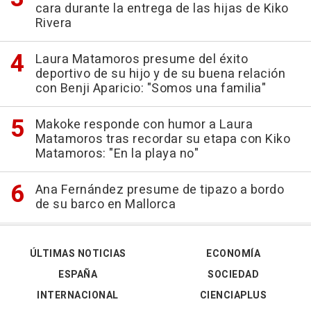
cara durante la entrega de las hijas de Kiko
Rivera
Laura Matamoros presume del éxito
deportivo de su hijo y de su buena relación
con Benji Aparicio: "Somos una familia"
Makoke responde con humor a Laura
Matamoros tras recordar su etapa con Kiko
Matamoros: "En la playa no"
Ana Fernández presume de tipazo a bordo
de su barco en Mallorca
ÚLTIMAS NOTICIAS
ECONOMÍA
ESPAÑA
SOCIEDAD
INTERNACIONAL
CIENCIAPLUS