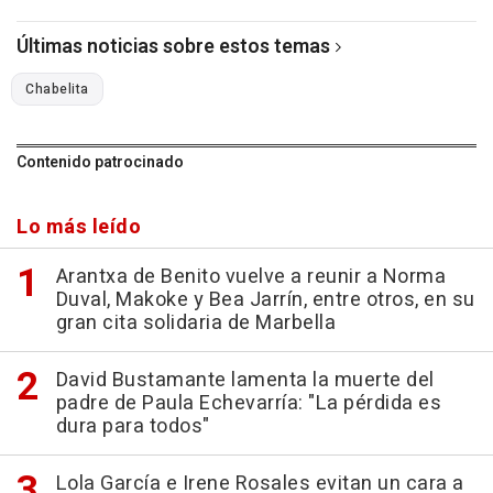
Últimas noticias sobre estos temas
Chabelita
Contenido patrocinado
Lo más leído
Arantxa de Benito vuelve a reunir a Norma
Duval, Makoke y Bea Jarrín, entre otros, en su
gran cita solidaria de Marbella
David Bustamante lamenta la muerte del
padre de Paula Echevarría: "La pérdida es
dura para todos"
Lola García e Irene Rosales evitan un cara a