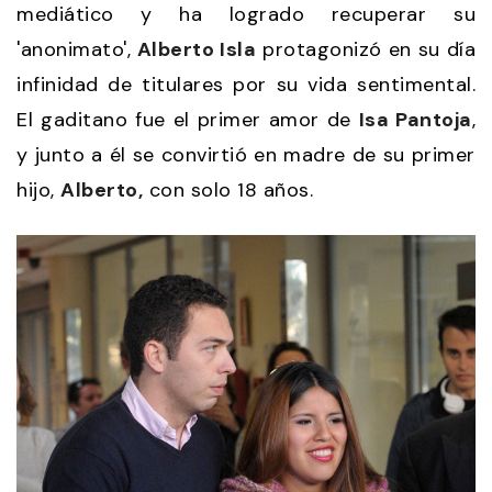
mediático y ha logrado recuperar su
'anonimato',
Alberto Isla
protagonizó en su día
infinidad de titulares por su vida sentimental.
El gaditano fue el primer amor de
Isa Pantoja
,
y junto a él se convirtió en madre de su primer
hijo,
Alberto,
con solo 18 años.