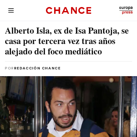
Alberto Isla, ex de Isa Pantoja, se
casa por tercera vez tras años
alejado del foco mediático
POR
REDACCIÓN CHANCE