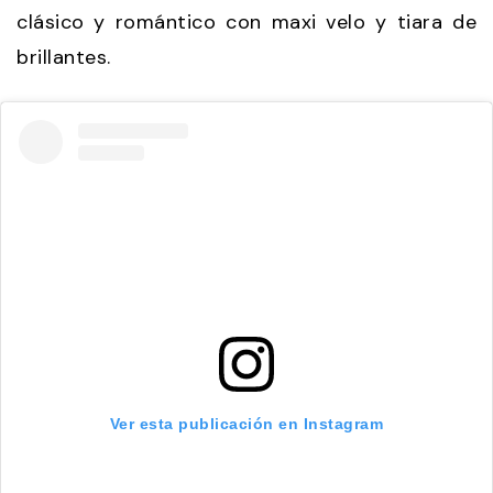
clásico y romántico con maxi velo y tiara de
brillantes.
Ver esta publicación en Instagram