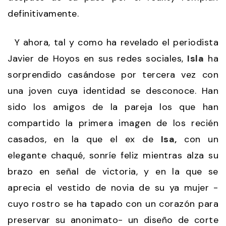
definitivamente.
Y ahora, tal y como ha revelado el periodista
Javier de Hoyos en sus redes sociales,
Isla
ha
sorprendido casándose por tercera vez con
una joven cuya identidad se desconoce. Han
sido los amigos de la pareja los que han
compartido la primera imagen de los recién
casados, en la que el ex de
Isa,
con un
elegante chaqué, sonríe feliz mientras alza su
brazo en señal de victoria, y en la que se
aprecia el vestido de novia de su ya mujer -
cuyo rostro se ha tapado con un corazón para
preservar su anonimato- un diseño de corte