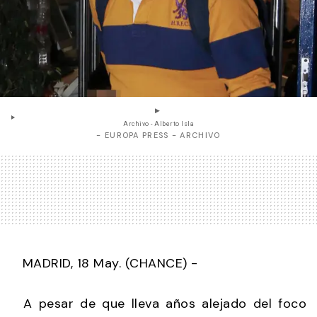
Archivo - Alberto Isla
- EUROPA PRESS - ARCHIVO
MADRID, 18 May. (CHANCE) -
A pesar de que lleva años alejado del foco