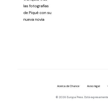
Acerca de Chance
Aviso legal
© 2026 Europa Press. Está expresamente pr