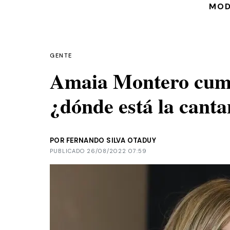
MO
GENTE
Amaia Montero cumpl
¿dónde está la canta
POR FERNANDO SILVA OTADUY
PUBLICADO 26/08/2022 07:59