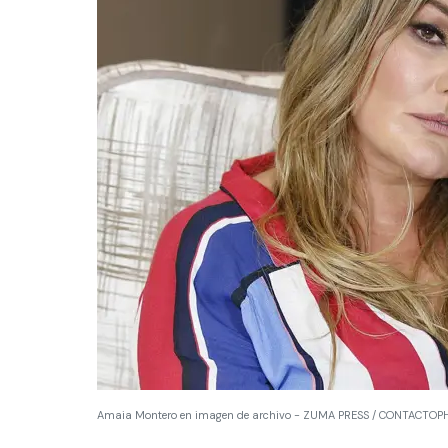
Amaia Montero en imagen de archivo - ZUMA PRESS / CONTACTO