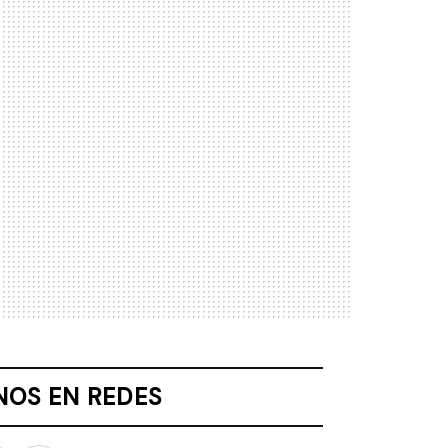
NOS EN REDES