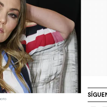
SÍGUE
PHOTO