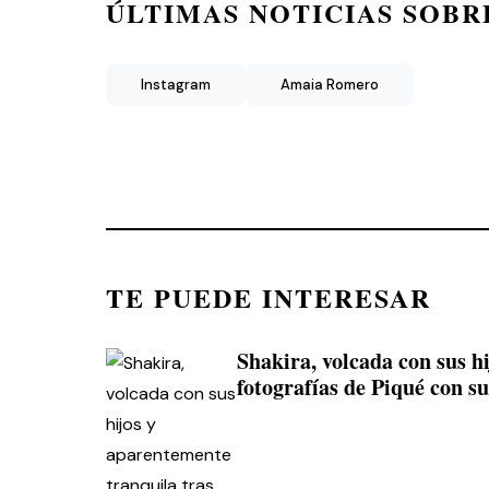
ÚLTIMAS NOTICIAS SOBR
Instagram
Amaia Romero
TE PUEDE INTERESAR
Shakira, volcada con sus h
fotografías de Piqué con s