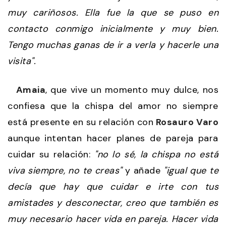
muy cariñosos. Ella fue la que se puso en
contacto conmigo inicialmente y muy bien.
Tengo muchas ganas de ir a verla y hacerle una
visita".
Amaia
, que vive un momento muy dulce, nos
confiesa que la chispa del amor no siempre
está presente en su relación con
Rosauro Varo
aunque intentan hacer planes de pareja para
cuidar su relación:
"no lo sé, la chispa no está
viva siempre, no te creas"
y añade
"igual que te
decía que hay que cuidar e irte con tus
amistades y desconectar, creo que también es
muy necesario hacer vida en pareja. Hacer vida