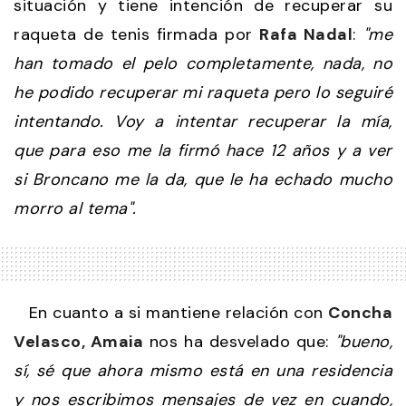
situación y tiene intención de recuperar su
raqueta de tenis firmada por
Rafa Nadal
:
"me
han tomado el pelo completamente, nada, no
he podido recuperar mi raqueta pero lo seguiré
intentando. Voy a intentar recuperar la mía,
que para eso me la firmó hace 12 años y a ver
si Broncano me la da, que le ha echado mucho
morro al tema".
En cuanto a si mantiene relación con
Concha
Velasco, Amaia
nos ha desvelado que:
"bueno,
sí, sé que ahora mismo está en una residencia
y nos escribimos mensajes de vez en cuando,