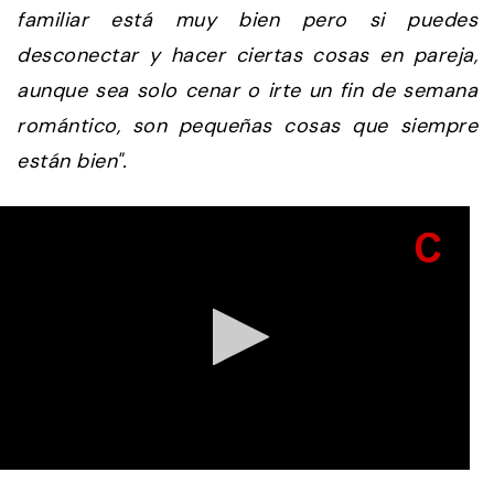
familiar está muy bien pero si puedes
desconectar y hacer ciertas cosas en pareja,
aunque sea solo cenar o irte un fin de semana
romántico, son pequeñas cosas que siempre
están bien".
0