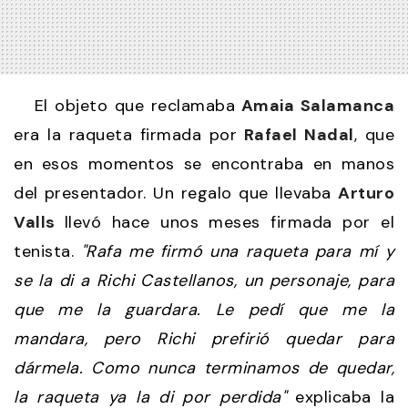
El objeto que reclamaba
Amaia Salamanca
era la raqueta firmada por
Rafael Nadal
, que
en esos momentos se encontraba en manos
del presentador. Un regalo que llevaba
Arturo
Valls
llevó hace unos meses firmada por el
tenista.
"Rafa me firmó una raqueta para mí y
se la di a Richi Castellanos, un personaje, para
que me la guardara. Le pedí que me la
mandara, pero Richi prefirió quedar para
dármela. Como nunca terminamos de quedar,
la raqueta ya la di por perdida"
explicaba la