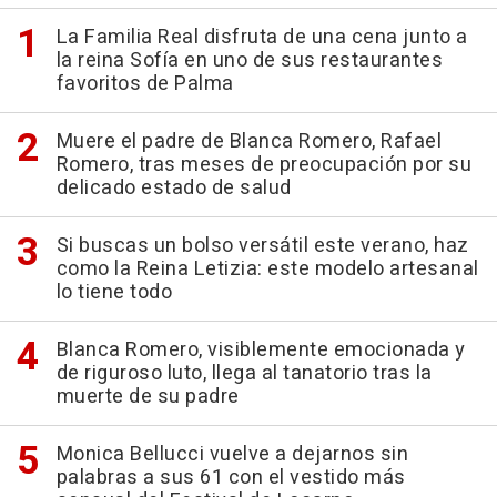
La Familia Real disfruta de una cena junto a
la reina Sofía en uno de sus restaurantes
favoritos de Palma
Muere el padre de Blanca Romero, Rafael
Romero, tras meses de preocupación por su
delicado estado de salud
Si buscas un bolso versátil este verano, haz
como la Reina Letizia: este modelo artesanal
lo tiene todo
Blanca Romero, visiblemente emocionada y
de riguroso luto, llega al tanatorio tras la
muerte de su padre
Monica Bellucci vuelve a dejarnos sin
palabras a sus 61 con el vestido más