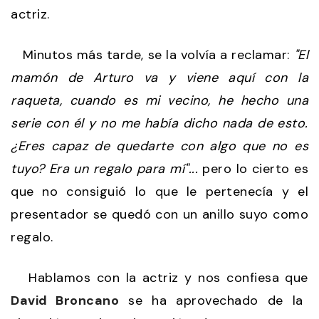
actriz.
Minutos más tarde, se la volvía a reclamar:
"El
mamón de Arturo va y viene aquí con la
raqueta, cuando es mi vecino, he hecho una
serie con él y no me había dicho nada de esto.
¿Eres capaz de quedarte con algo que no es
tuyo? Era un regalo para mí"...
pero lo cierto es
que no consiguió lo que le pertenecía y el
presentador se quedó con un anillo suyo como
regalo.
Hablamos con la actriz y nos confiesa que
David Broncano
se ha aprovechado de la