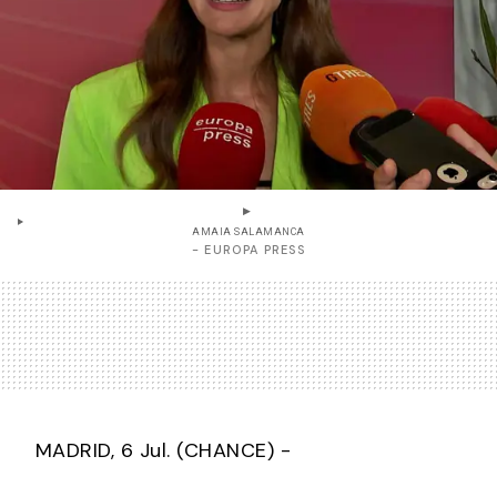
AMAIA SALAMANCA
- EUROPA PRESS
MADRID, 6 Jul. (CHANCE) -