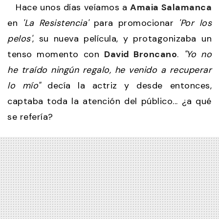
Hace unos días veíamos a
Amaia Salamanca
en
'La Resistencia'
para promocionar
'Por los
pelos'
, su nueva película, y protagonizaba un
tenso momento con
David Broncano
.
"Yo no
he traído ningún regalo, he venido a recuperar
lo mío"
decía la actriz y desde entonces,
captaba toda la atención del público... ¿a qué
se refería?