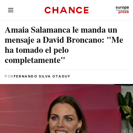
Amaia Salamanca le manda un
mensaje a David Broncano: "Me
ha tomado el pelo
completamente"
POR
FERNANDO SILVA OTADUY