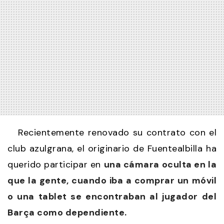
Recientemente renovado su contrato con el
club azulgrana, el originario de Fuentealbilla ha
querido participar en
una cámara oculta en la
que la gente, cuando iba a comprar un móvil
o una tablet se encontraban al jugador del
Barça como dependiente.