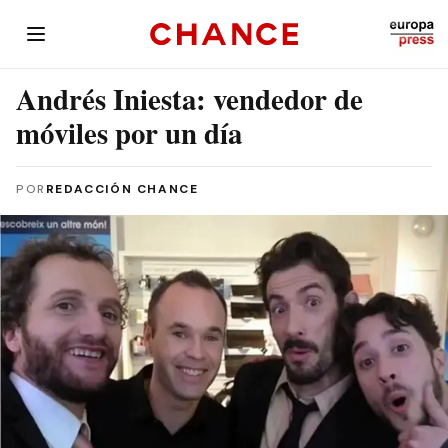
Andrés Iniesta: vendedor de
móviles por un día
POR
REDACCIÓN CHANCE