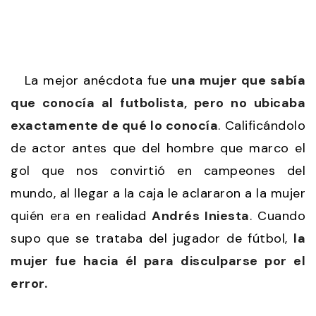
La mejor anécdota fue
una mujer que sabía
que conocía al futbolista, pero no ubicaba
exactamente de qué lo conocía
. Calificándolo
de actor antes que del hombre que marco el
gol que nos convirtió en campeones del
mundo, al llegar a la caja le aclararon a la mujer
quién era en realidad
Andrés Iniesta
. Cuando
supo que se trataba del jugador de fútbol,
la
mujer fue hacia él para disculparse por el
error.