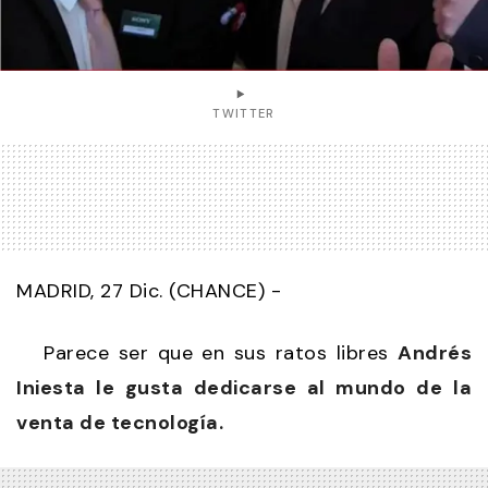
TWITTER
MADRID, 27 Dic. (CHANCE) -
Parece ser que en sus ratos libres
Andrés
Iniesta le gusta dedicarse al mundo de la
venta de tecnología.