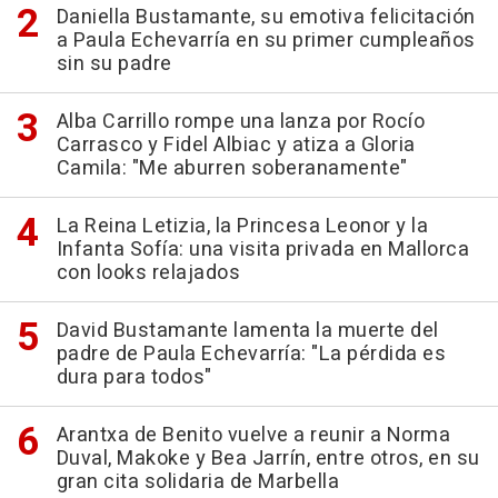
Daniella Bustamante, su emotiva felicitación
a Paula Echevarría en su primer cumpleaños
sin su padre
Alba Carrillo rompe una lanza por Rocío
Carrasco y Fidel Albiac y atiza a Gloria
Camila: "Me aburren soberanamente"
La Reina Letizia, la Princesa Leonor y la
Infanta Sofía: una visita privada en Mallorca
con looks relajados
David Bustamante lamenta la muerte del
padre de Paula Echevarría: "La pérdida es
dura para todos"
Arantxa de Benito vuelve a reunir a Norma
Duval, Makoke y Bea Jarrín, entre otros, en su
gran cita solidaria de Marbella