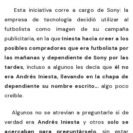
Esta iniciativa corre a cargo de Sony: la
empresa de tecnología decidió utilizar al
futbolista como imagen de su campaña
publicitaria, en la que
Iniesta hacía creer a los
posibles compradores que era futbolista por
las mañanas y dependiente de Sony por las
tardes
, incluso a algunos les decía que
él no
era Andrés Iniesta, llevando en la chapa de
dependiente su nombre escrito...
algo poco
creíble.
Algunos no se atrevían a preguntarle si de
verdad era
Andrés Iniesta
y otros
solo se
acercaban para preguntárselo
, sin estar