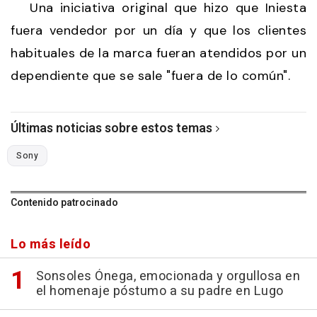
Una iniciativa original que hizo que Iniesta
fuera vendedor por un día y que los clientes
habituales de la marca fueran atendidos por un
dependiente que se sale "fuera de lo común".
Últimas noticias sobre estos temas
Sony
Contenido patrocinado
Lo más leído
Sonsoles Ónega, emocionada y orgullosa en
el homenaje póstumo a su padre en Lugo