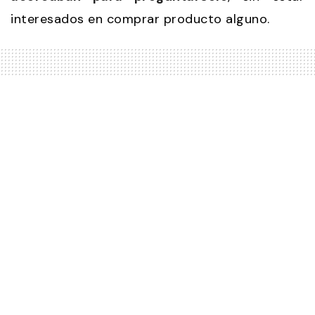
interesados en comprar producto alguno.