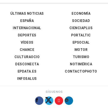
ÚLTIMAS NOTICIAS
ECONOMÍA
ESPAÑA
SOCIEDAD
INTERNACIONAL
CIENCIAPLUS
DEPORTES
PORTALTIC
VÍDEOS
EPSOCIAL
CHANCE
MOTOR
CULTURAOCIO
TURISMO
DESCONECTA
NOTIMÉRICA
EPDATA.ES
CONTACTOPHOTO
INFOSALUS
SÍGUENOS