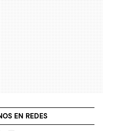
NOS EN REDES