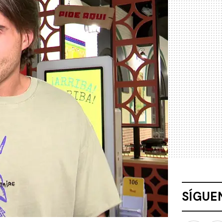
SÍGUE