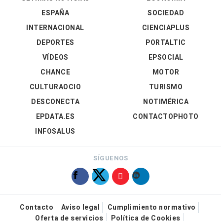
ESPAÑA
SOCIEDAD
INTERNACIONAL
CIENCIAPLUS
DEPORTES
PORTALTIC
VÍDEOS
EPSOCIAL
CHANCE
MOTOR
CULTURAOCIO
TURISMO
DESCONECTA
NOTIMÉRICA
EPDATA.ES
CONTACTOPHOTO
INFOSALUS
SÍGUENOS
Contacto
Aviso legal
Cumplimiento normativo
Oferta de servicios
Política de Cookies