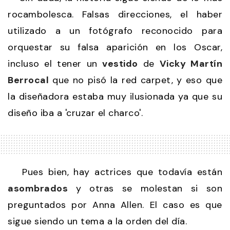
rocambolesca. Falsas direcciones, el haber
utilizado a un fotógrafo reconocido para
orquestar su falsa aparición en los Oscar,
incluso el tener un
vestido
de
Vicky Martín
Berrocal
que no pisó la red carpet, y eso que
la diseñadora estaba muy ilusionada ya que su
diseño iba a 'cruzar el charco'.
Pues bien, hay actrices que todavía están
asombrados
y otras se molestan si son
preguntados por Anna Allen. El caso es que
sigue siendo un tema a la orden del día.