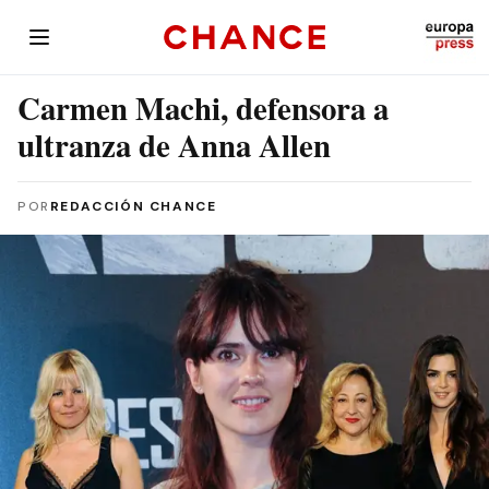
Carmen Machi, defensora a
ultranza de Anna Allen
POR
REDACCIÓN CHANCE