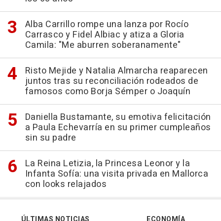
Alba Carrillo rompe una lanza por Rocío
Carrasco y Fidel Albiac y atiza a Gloria
Camila: "Me aburren soberanamente"
Risto Mejide y Natalia Almarcha reaparecen
juntos tras su reconciliación rodeados de
famosos como Borja Sémper o Joaquín
Daniella Bustamante, su emotiva felicitación
a Paula Echevarría en su primer cumpleaños
sin su padre
La Reina Letizia, la Princesa Leonor y la
Infanta Sofía: una visita privada en Mallorca
con looks relajados
ÚLTIMAS NOTICIAS
ECONOMÍA