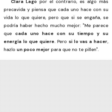
Clara Lago
por el contrario, es algo más
precavida y piensa que cada uno hace con su
vida lo que quiere, pero que si se engaña, se
podría haber hecho mucho mejor: "Me parece
que
cada uno hace con su tiempo y su
energía lo que quiere
. Pero
si lo vas a hacer
,
hazlo
un poco mejor
para que no te pillen".