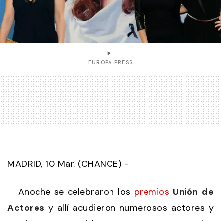
EUROPA PRESS
MADRID, 10 Mar. (CHANCE) -
Anoche se celebraron los
premios
Unión
de
Actores
y allí acudieron numerosos actores y