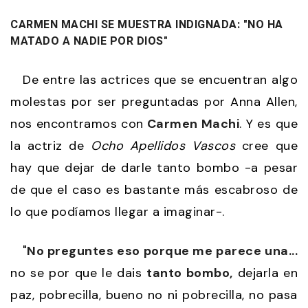
CARMEN MACHI SE MUESTRA INDIGNADA: "NO HA
MATADO A NADIE POR DIOS"
De entre las actrices que se encuentran algo
molestas por ser preguntadas por Anna Allen,
nos encontramos con
Carmen Machi
. Y es que
la actriz de
Ocho Apellidos Vascos
cree que
hay que dejar de darle tanto bombo -a pesar
de que el caso es bastante más escabroso de
lo que podíamos llegar a imaginar-.
"
No preguntes eso porque me parece una...
no se por que le dais
tanto bombo,
dejarla en
paz, pobrecilla, bueno no ni pobrecilla, no pasa