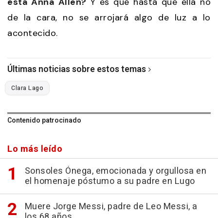
está Anna Allen?
Y es que hasta que ella no
de la cara, no se arrojará algo de luz a lo
acontecido.
Últimas noticias sobre estos temas
Clara Lago
Contenido patrocinado
Lo más leído
Sonsoles Ónega, emocionada y orgullosa en
el homenaje póstumo a su padre en Lugo
Muere Jorge Messi, padre de Leo Messi, a
los 68 años