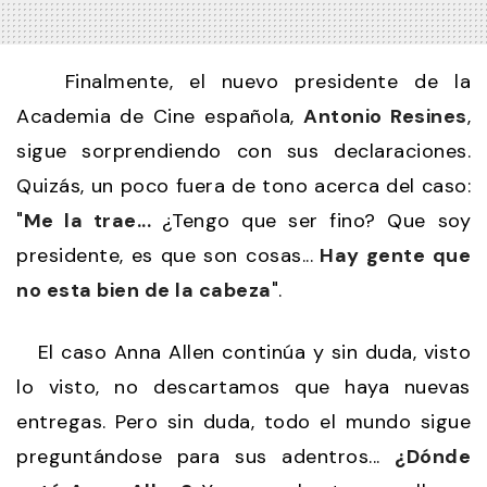
Finalmente, el nuevo presidente de la
Academia de Cine española,
Antonio Resines
,
sigue sorprendiendo con sus declaraciones.
Quizás, un poco fuera de tono acerca del caso:
"
Me la trae...
¿Tengo que ser fino? Que soy
presidente, es que son cosas...
Hay gente que
no esta bien de la cabeza
".
El caso Anna Allen continúa y sin duda, visto
lo visto, no descartamos que haya nuevas
entregas. Pero sin duda, todo el mundo sigue
preguntándose para sus adentros...
¿Dónde