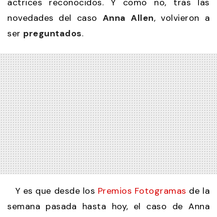
actrices reconocidos. Y como no, tras las
novedades del caso
Anna
Allen
, volvieron a
ser
preguntados
.
Y es que desde los
Premios Fotogramas
de la
semana pasada hasta hoy, el caso de Anna