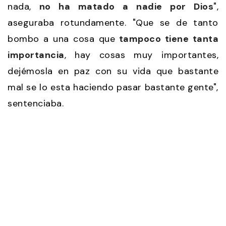
nada,
no ha matado a nadie por Dios
",
aseguraba rotundamente. "Que se de tanto
bombo a una cosa que
tampoco tiene tanta
importancia
, hay cosas muy importantes,
dejémosla en paz con su vida que bastante
mal se lo esta haciendo pasar bastante gente",
sentenciaba.