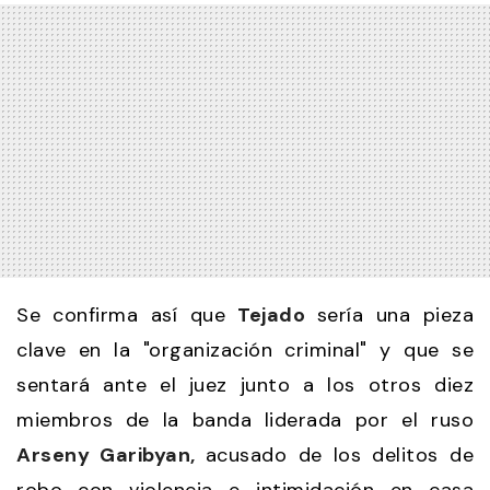
Se confirma así que
Tejado
sería una pieza
clave en la "organización criminal" y que se
sentará ante el juez junto a los otros diez
miembros de la banda liderada por el ruso
Arseny Garibyan,
acusado de los delitos de
robo con violencia e intimidación en casa