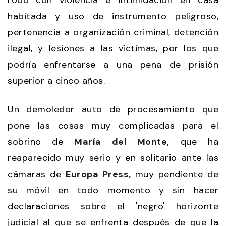
habitada y uso de instrumento peligroso,
pertenencia a organización criminal, detención
ilegal, y lesiones a las víctimas, por los que
podría enfrentarse a una pena de prisión
superior a cinco años.
Un demoledor auto de procesamiento que
pone las cosas muy complicadas para el
sobrino de
María del Monte,
que ha
reaparecido muy serio y en solitario ante las
cámaras de
Europa Press,
muy pendiente de
su móvil en todo momento y sin hacer
declaraciones sobre el 'negro' horizonte
judicial al que se enfrenta después de que la