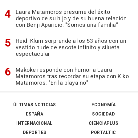
Laura Matamoros presume del éxito
deportivo de su hijo y de su buena relación
con Benji Aparicio: "Somos una familia"
Heidi Klum sorprende a los 53 años con un
vestido nude de escote infinito y silueta
espectacular
Makoke responde con humor a Laura
Matamoros tras recordar su etapa con Kiko
Matamoros: "En la playa no"
ÚLTIMAS NOTICIAS
ECONOMÍA
ESPAÑA
SOCIEDAD
INTERNACIONAL
CIENCIAPLUS
DEPORTES
PORTALTIC