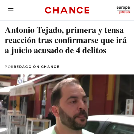
Antonio Tejado, primera y tensa
reacción tras confirmarse que irá
a juicio acusado de 4 delitos
POR
REDACCIÓN CHANCE