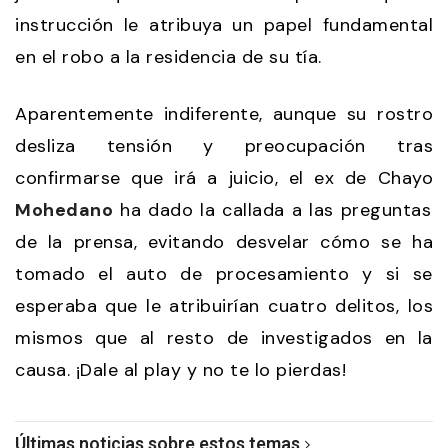
instrucción le atribuya un papel fundamental
en el robo a la residencia de su tía.
Aparentemente indiferente, aunque su rostro
desliza tensión y preocupación tras
confirmarse que irá a juicio, el ex de Chayo
Mohedano
ha dado la callada a las preguntas
de la prensa, evitando desvelar cómo se ha
tomado el auto de procesamiento y si se
esperaba que le atribuirían cuatro delitos, los
mismos que al resto de investigados en la
causa. ¡Dale al play y no te lo pierdas!
Últimas noticias sobre estos temas