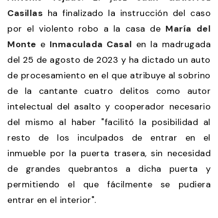
Casillas
ha finalizado la instrucción del caso
por el violento robo a la casa de
María
del
Monte
e
Inmaculada Casal
en la madrugada
del 25 de agosto de 2023 y ha dictado un auto
de procesamiento en el que atribuye al sobrino
de la cantante cuatro delitos como autor
intelectual del asalto y cooperador necesario
del mismo al haber "facilitó la posibilidad al
resto de los inculpados de entrar en el
inmueble por la puerta trasera, sin necesidad
de grandes quebrantos a dicha puerta y
permitiendo el que fácilmente se pudiera
entrar en el interior".