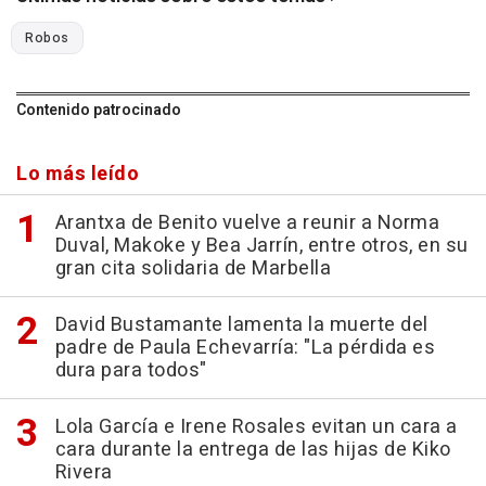
Robos
Contenido patrocinado
Lo más leído
Arantxa de Benito vuelve a reunir a Norma
Duval, Makoke y Bea Jarrín, entre otros, en su
gran cita solidaria de Marbella
David Bustamante lamenta la muerte del
padre de Paula Echevarría: "La pérdida es
dura para todos"
Lola García e Irene Rosales evitan un cara a
cara durante la entrega de las hijas de Kiko
Rivera