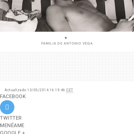
FAMILIA DE ANTONIO VEGA
Actualizado 13/05/2014 16:19:46
CET
FACEBOOK
TWITTER
MENÉAME
GOOGLE +