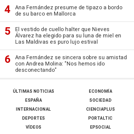
Ana Fernández presume de tipazo a bordo
de su barco en Mallorca
El vestido de cuello halter que Nieves
Álvarez ha elegido para su luna de miel en
Las Maldivas es puro lujo estival
Ana Fernández se sincera sobre su amistad
con Andrea Molina: "Nos hemos ido
desconectando"
ÚLTIMAS NOTICIAS
ECONOMÍA
ESPAÑA
SOCIEDAD
INTERNACIONAL
CIENCIAPLUS
DEPORTES
PORTALTIC
VÍDEOS
EPSOCIAL