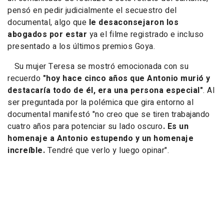
pensó en pedir judicialmente el secuestro del
documental, algo que
le desaconsejaron los
abogados por estar
ya el filme registrado e incluso
presentado a los últimos premios Goya.
Su mujer Teresa se mostró emocionada con su
recuerdo
"hoy hace cinco años que Antonio murió y
destacaría todo de él, era una persona especial"
. Al
ser preguntada por la polémica que gira entorno al
documental manifestó "no creo que se tiren trabajando
cuatro años para potenciar su lado oscuro
. Es un
homenaje a Antonio estupendo y un homenaje
increíble.
Tendré que verlo y luego opinar".