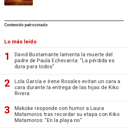
Contenido patrocinado
Lo más leído
David Bustamante lamenta la muerte del
padre de Paula Echevarría: "La pérdida es
dura para todos"
Lola García e Irene Rosales evitan un cara a
cara durante la entrega de las hijas de Kiko
Rivera
Makoke responde con humor a Laura
Matamoros tras recordar su etapa con Kiko
Matamoros: "En la playa no"