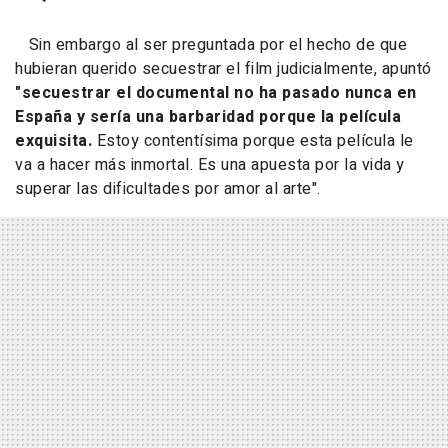
Sin embargo al ser preguntada por el hecho de que
hubieran querido secuestrar el film judicialmente, apuntó
"secuestrar el documental no ha pasado nunca en
España y sería una barbaridad porque la película
exquisita.
Estoy contentísima porque esta película le
va a hacer más inmortal. Es una apuesta por la vida y
superar las dificultades por amor al arte"
.