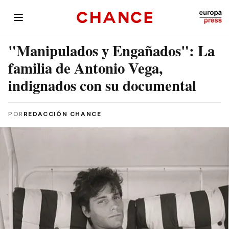
"Manipulados y Engañados": La
familia de Antonio Vega,
indignados con su documental
POR
REDACCIÓN CHANCE