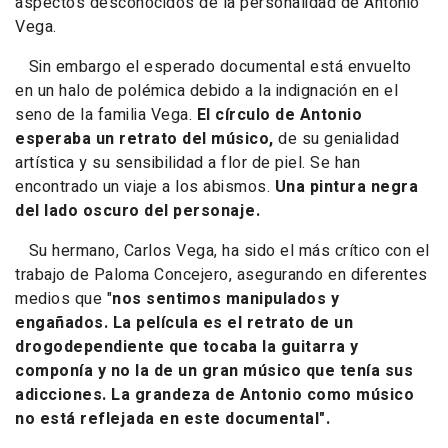
aspectos desconocidos de la personalidad de Antonio
Vega.
Sin embargo el esperado documental está envuelto
en un halo de polémica debido a la indignación en el
seno de la familia Vega.
El círculo de Antonio
esperaba un retrato del músico,
de su genialidad
artística y su sensibilidad a flor de piel. Se han
encontrado un viaje a los abismos.
Una pintura negra
del lado oscuro del personaje.
Su hermano, Carlos Vega, ha sido el más crítico con el
trabajo de Paloma Concejero, asegurando en diferentes
medios que
"
nos sentimos manipulados y
engañados. La película es el retrato de un
drogodependiente que tocaba la guitarra y
componía y no la de un gran músico que tenía sus
adicciones. La grandeza de Antonio como músico
no está reflejada en este documental"
.