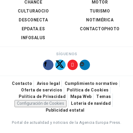
CHANCE
MOTOR
CULTURAOCIO
TURISMO
DESCONECTA
NOTIMÉRICA
EPDATA.ES
CONTACTOPHOTO
INFOSALUS
SÍGUENOS
Contacto
Aviso legal
Cumplimiento normativo
Oferta de servicios
Política de Cookies
Política de Privacidad
Mapa Web
Temas
Configuración de Cookies
Loteria de navidad
Publicidad estatal
Portal de actualidad y noticias de la Agencia Europa Press.