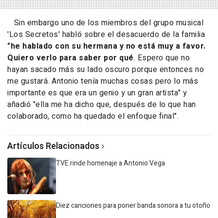
Sin embargo uno de los miembros del grupo musical
'Los Secretos'
habló sobre el desacuerdo de la familia
"he hablado con su hermana y no está muy a favor.
Quiero verlo para saber por qué
. Espero que no
hayan sacado más su lado oscuro porque entonces no
me gustará. Antonio tenía muchas cosas pero lo más
importante es que era un genio y un gran artista"
y
añadió
"ella me ha dicho que, después de lo que han
colaborado, como ha quedado el enfoque final"
.
Artículos Relacionados
TVE rinde homenaje a Antonio Vega
Diez canciones para poner banda sonora a tu otoño