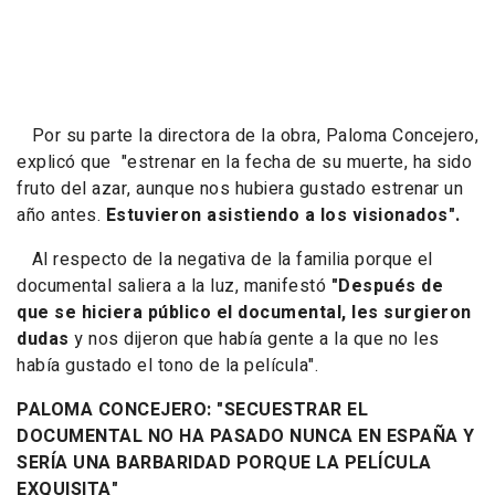
Por su parte la directora de la obra, Paloma Concejero,
explicó que
"estrenar en la fecha de su muerte, ha sido
fruto del azar, aunque nos hubiera gustado estrenar un
año antes.
Estuvieron asistiendo a los visionados"
.
Al respecto de la negativa de la familia porque el
documental saliera a la luz, manifestó
"Después de
que se hiciera público el documental, les surgieron
dudas
y nos dijeron que había gente a la que no les
había gustado el tono de la película"
.
PALOMA CONCEJERO:
"SECUESTRAR EL
DOCUMENTAL NO HA PASADO NUNCA EN ESPAÑA Y
SERÍA UNA BARBARIDAD PORQUE LA PELÍCULA
EXQUISITA"