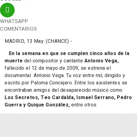
WHATSAPP
COMENTARIOS
MADRID, 13 May. (CHANCE) -
En la semana en que se cumplen cinco años de la
muerte
del compositor y cantante
Antonio Vega,
fallecido el 12 de mayo de 2009, se estrena el
documental Antonio Vega.
Tu voz entre mil
, dirigido y
escrito por Paloma Concejero. Entre los asistentes se
encontraban amigos del desaparecido músico como
Los Secretos, Teo Cardalda, Ismael Serrano, Pedro
Guerra y Quique González,
entre otros.