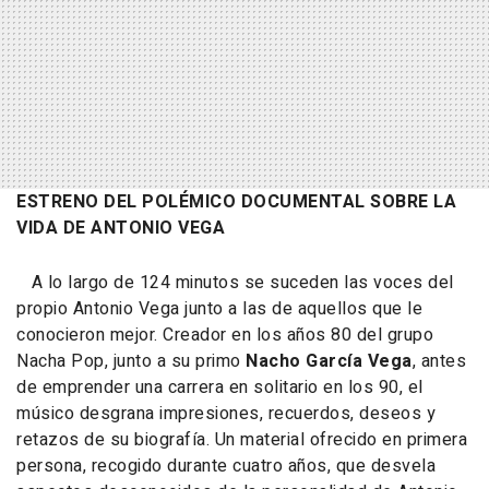
ESTRENO DEL POLÉMICO DOCUMENTAL SOBRE LA
VIDA DE ANTONIO VEGA
A lo largo de 124 minutos se suceden las voces del
propio Antonio Vega junto a las de aquellos que le
conocieron mejor. Creador en los años 80 del grupo
Nacha Pop, junto a su primo
Nacho García Vega
, antes
de emprender una carrera en solitario en los 90, el
músico desgrana impresiones, recuerdos, deseos y
retazos de su biografía. Un material ofrecido en primera
persona, recogido durante cuatro años, que desvela