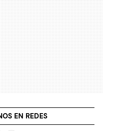
NOS EN REDES