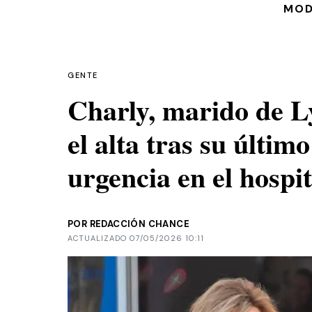
MO
GENTE
Charly, marido de L
el alta tras su últim
urgencia en el hospit
POR REDACCIÓN CHANCE
ACTUALIZADO 07/05/2026 10:11