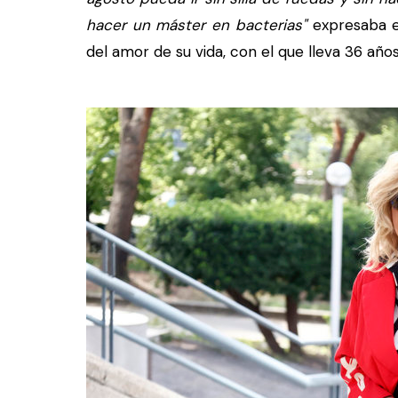
hacer un máster en bacterias"
expresaba e
del amor de su vida, con el que lleva 36 año