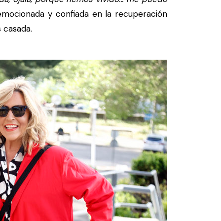
mocionada y confiada en la recuperación
s casada.