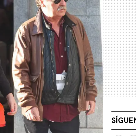
SÍGUE