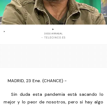
DIEGO ARRABAL
- TELECINCO.ES
MADRID, 23 Ene. (CHANCE) -
Sin duda esta pandemia está sacando lo
mejor y lo peor de nosotros, pero si hay algo