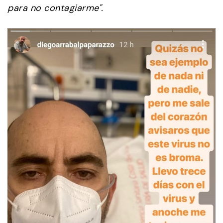
para no contagiarme".