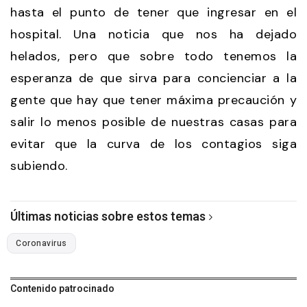
hasta el punto de tener que ingresar en el
hospital. Una noticia que nos ha dejado
helados, pero que sobre todo tenemos la
esperanza de que sirva para concienciar a la
gente que hay que tener máxima precaución y
salir lo menos posible de nuestras casas para
evitar que la curva de los contagios siga
subiendo.
Últimas noticias sobre estos temas
Coronavirus
Contenido patrocinado