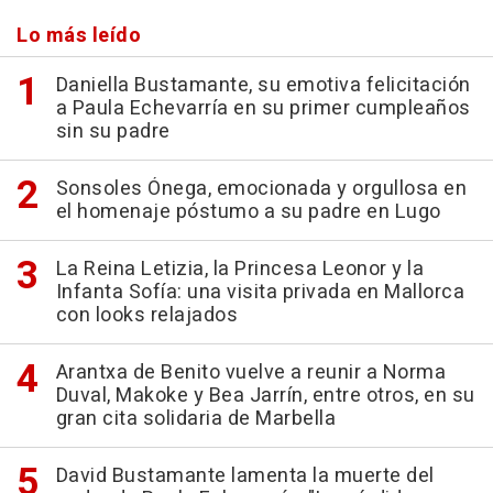
Lo más leído
Daniella Bustamante, su emotiva felicitación
a Paula Echevarría en su primer cumpleaños
sin su padre
Sonsoles Ónega, emocionada y orgullosa en
el homenaje póstumo a su padre en Lugo
La Reina Letizia, la Princesa Leonor y la
Infanta Sofía: una visita privada en Mallorca
con looks relajados
Arantxa de Benito vuelve a reunir a Norma
Duval, Makoke y Bea Jarrín, entre otros, en su
gran cita solidaria de Marbella
David Bustamante lamenta la muerte del