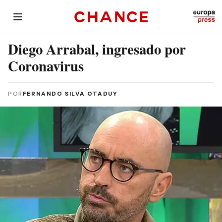
Diego Arrabal, ingresado por
Coronavirus
POR
FERNANDO SILVA OTADUY