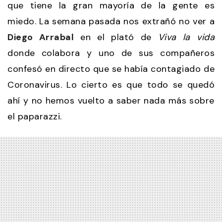
que tiene la gran mayoría de la gente es
miedo. La semana pasada nos extrañó no ver a
Diego Arrabal
en el plató de
Viva la vida
donde colabora y uno de sus compañeros
confesó en directo que se había contagiado de
Coronavirus. Lo cierto es que todo se quedó
ahí y no hemos vuelto a saber nada más sobre
el paparazzi.