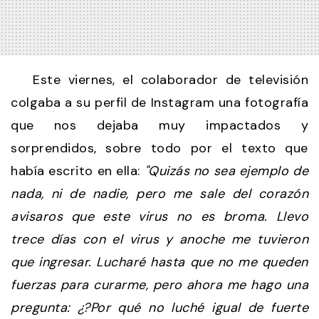
Este viernes, el colaborador de televisión
colgaba a su perfil de Instagram una fotografía
que nos dejaba muy impactados y
sorprendidos, sobre todo por el texto que
había escrito en ella:
"Quizás no sea ejemplo de
nada, ni de nadie, pero me sale del corazón
avisaros que este virus no es broma. Llevo
trece días con el virus y anoche me tuvieron
que ingresar. Lucharé hasta que no me queden
fuerzas para curarme, pero ahora me hago una
pregunta: ¿?Por qué no luché igual de fuerte