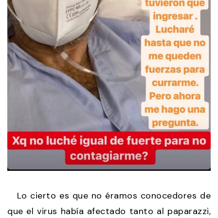
Lo cierto es que no éramos conocedores de
que el virus había afectado tanto al paparazzi,