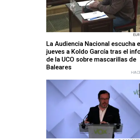
EUR
La Audiencia Nacional escucha 
jueves a Koldo García tras el in
de la UCO sobre mascarillas de
Baleares
HACE