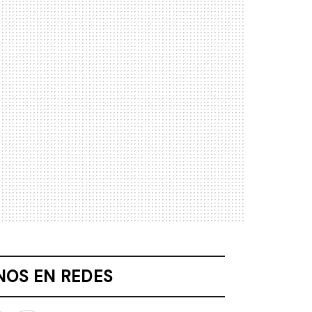
NOS EN REDES