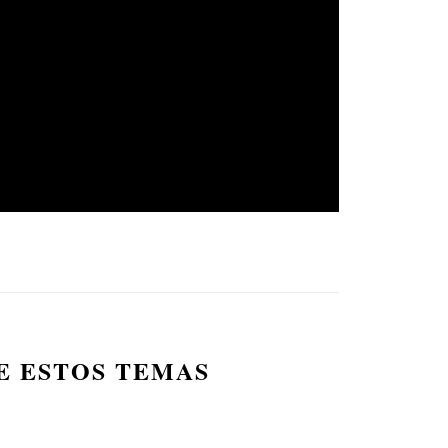
E ESTOS TEMAS