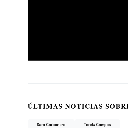
ÚLTIMAS NOTICIAS SOBR
Sara Carbonero
Terelu Campos