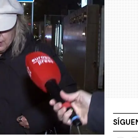
SÍGUE