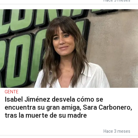
Hace 3 meses
GENTE
Isabel Jiménez desvela cómo se
encuentra su gran amiga, Sara Carbonero,
tras la muerte de su madre
Hace 3 meses