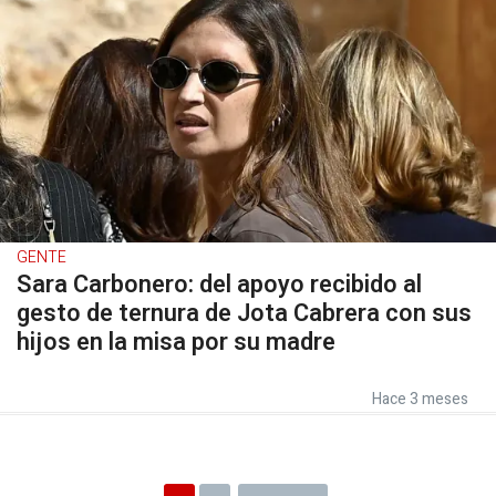
GENTE
Sara Carbonero: del apoyo recibido al
gesto de ternura de Jota Cabrera con sus
hijos en la misa por su madre
Hace 3 meses