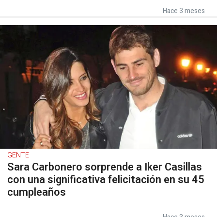
Hace 3 meses
GENTE
Sara Carbonero sorprende a Iker Casillas
con una significativa felicitación en su 45
cumpleaños