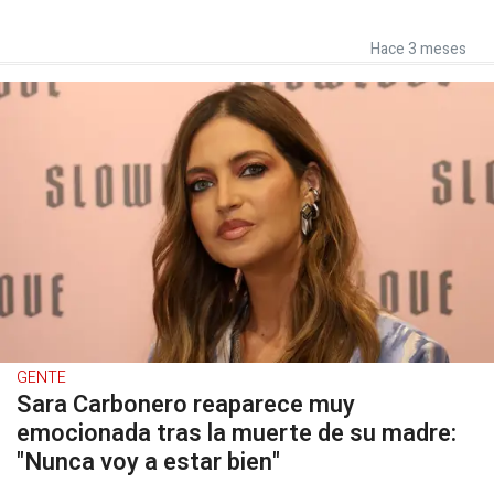
Hace 3 meses
GENTE
Sara Carbonero reaparece muy
emocionada tras la muerte de su madre:
"Nunca voy a estar bien"