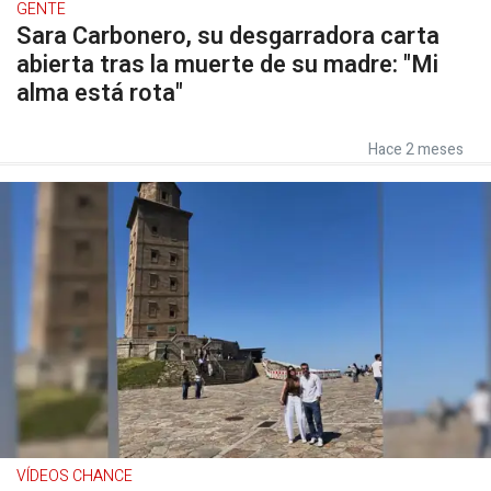
GENTE
Sara Carbonero, su desgarradora carta
abierta tras la muerte de su madre: "Mi
alma está rota"
Hace 2 meses
VÍDEOS CHANCE