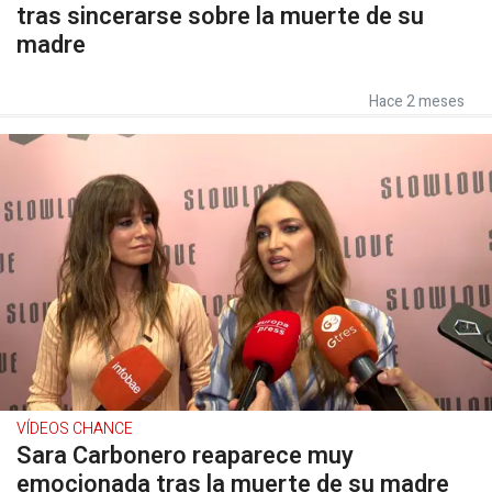
tras sincerarse sobre la muerte de su
madre
Hace 2 meses
VÍDEOS CHANCE
Sara Carbonero reaparece muy
emocionada tras la muerte de su madre