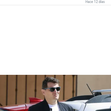
Hace 12 días