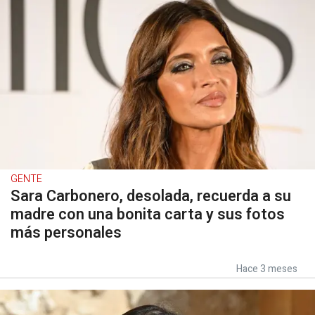
GENTE
Sara Carbonero, desolada, recuerda a su
madre con una bonita carta y sus fotos
más personales
Hace 3 meses