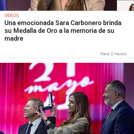
VÍDEOS
Una emocionada Sara Carbonero brinda
su Medalla de Oro a la memoria de su
madre
Hace 2 meses