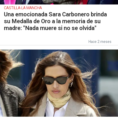
CASTILLA-LA MANCHA
Una emocionada Sara Carbonero brinda
su Medalla de Oro a la memoria de su
madre: "Nada muere si no se olvida"
Hace 2 meses