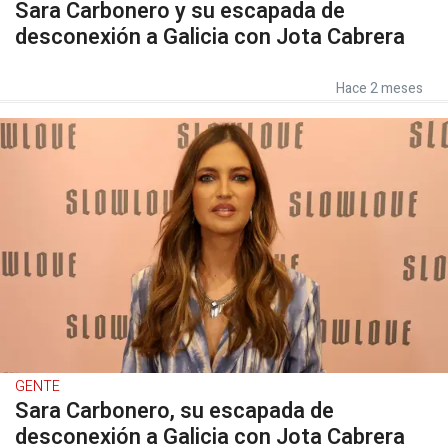
Sara Carbonero y su escapada de
desconexión a Galicia con Jota Cabrera
Hace 2 meses
GENTE
Sara Carbonero, su escapada de
desconexión a Galicia con Jota Cabrera