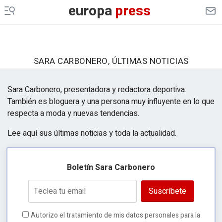
europa
press
SARA CARBONERO, ÚLTIMAS NOTICIAS
Sara Carbonero, presentadora y redactora deportiva.
También es
bloguera
y una persona muy influyente en lo que
respecta a moda y nuevas tendencias.
Lee aquí sus últimas noticias y toda la actualidad.
Boletín Sara Carbonero
Suscríbete
Autorizo el tratamiento de mis datos personales para la