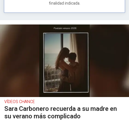
finalidad indicada.
VÍDEOS CHANCE
Sara Carbonero recuerda a su madre en
su verano más complicado