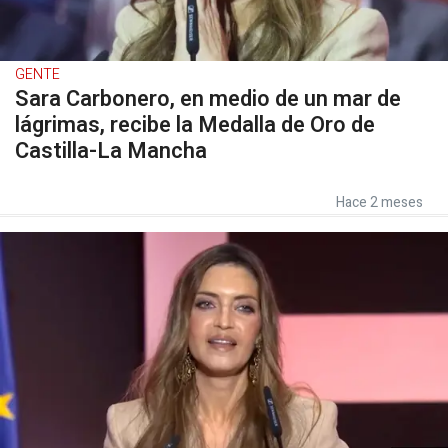
GENTE
Sara Carbonero, en medio de un mar de
lágrimas, recibe la Medalla de Oro de
Castilla-La Mancha
Hace 2 meses