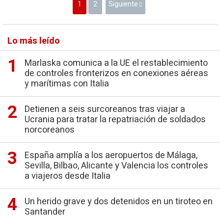
1
2
Siguiente
Lo más leído
Marlaska comunica a la UE el restablecimiento
de controles fronterizos en conexiones aéreas
y marítimas con Italia
Detienen a seis surcoreanos tras viajar a
Ucrania para tratar la repatriación de soldados
norcoreanos
España amplía a los aeropuertos de Málaga,
Sevilla, Bilbao, Alicante y Valencia los controles
a viajeros desde Italia
Un herido grave y dos detenidos en un tiroteo en
Santander