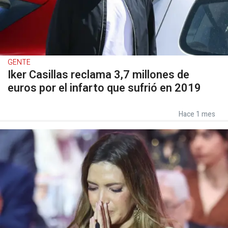
GENTE
Iker Casillas reclama 3,7 millones de
euros por el infarto que sufrió en 2019
Hace 1 mes