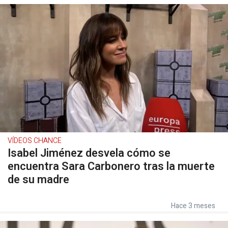
VÍDEOS CHANCE
Isabel Jiménez desvela cómo se
encuentra Sara Carbonero tras la muerte
de su madre
Hace 3 meses