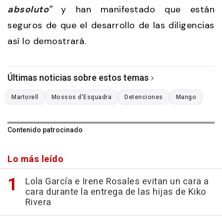
absoluto"
y han manifestado que están
seguros de que el desarrollo de las diligencias
así lo demostrará.
Últimas noticias sobre estos temas
Martorell
Mossos d'Esquadra
Detenciones
Mango
Contenido patrocinado
Lo más leído
Lola García e Irene Rosales evitan un cara a
cara durante la entrega de las hijas de Kiko
Rivera