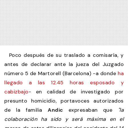
Poco después de su traslado a comisaría, y
antes de declarar ante la jueza del Juzgado
número 5 de Martorell (Barcelona) -a donde
ha
llegado a las 12.45 horas esposado y
cabizbajo
- en calidad de investigado por
presunto homicidio, portavoces autorizados
de la familia
Andic
expresaban que
"la
colaboración ha sido y será máxima en el