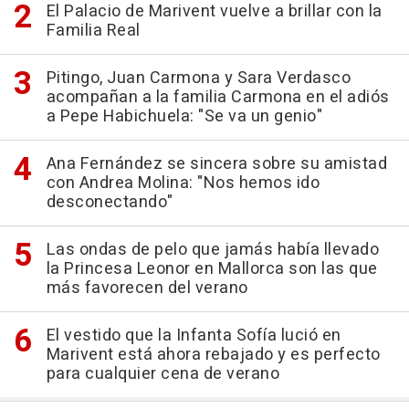
El Palacio de Marivent vuelve a brillar con la
Familia Real
Pitingo, Juan Carmona y Sara Verdasco
acompañan a la familia Carmona en el adiós
a Pepe Habichuela: "Se va un genio"
Ana Fernández se sincera sobre su amistad
con Andrea Molina: "Nos hemos ido
desconectando"
Las ondas de pelo que jamás había llevado
la Princesa Leonor en Mallorca son las que
más favorecen del verano
El vestido que la Infanta Sofía lució en
Marivent está ahora rebajado y es perfecto
para cualquier cena de verano