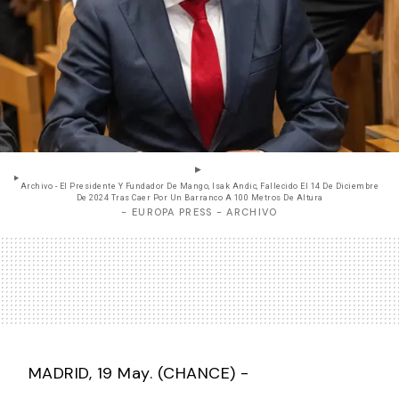
Archivo - El Presidente Y Fundador De Mango, Isak Andic, Fallecido El 14 De Diciembre
De 2024 Tras Caer Por Un Barranco A 100 Metros De Altura
- EUROPA PRESS - ARCHIVO
MADRID, 19 May. (CHANCE) -