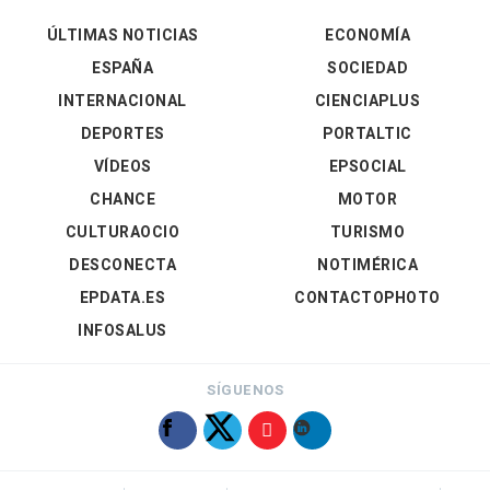
ÚLTIMAS NOTICIAS
ECONOMÍA
ESPAÑA
SOCIEDAD
INTERNACIONAL
CIENCIAPLUS
DEPORTES
PORTALTIC
VÍDEOS
EPSOCIAL
CHANCE
MOTOR
CULTURAOCIO
TURISMO
DESCONECTA
NOTIMÉRICA
EPDATA.ES
CONTACTOPHOTO
INFOSALUS
SÍGUENOS