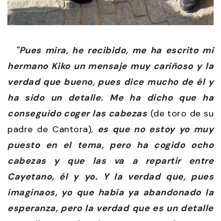
"Pues mira, he recibido, me ha escrito mi
hermano Kiko un mensaje muy cariñoso y la
verdad que bueno, pues dice mucho de él y
ha sido un detalle. Me ha dicho que ha
conseguido coger las cabezas
(de toro de su
padre de Cantora),
es que no estoy yo muy
puesto en el tema, pero ha cogido ocho
cabezas y que las va a repartir entre
Cayetano, él y yo. Y la verdad que, pues
imaginaos, yo que había ya abandonado la
esperanza, pero la verdad que es un detalle