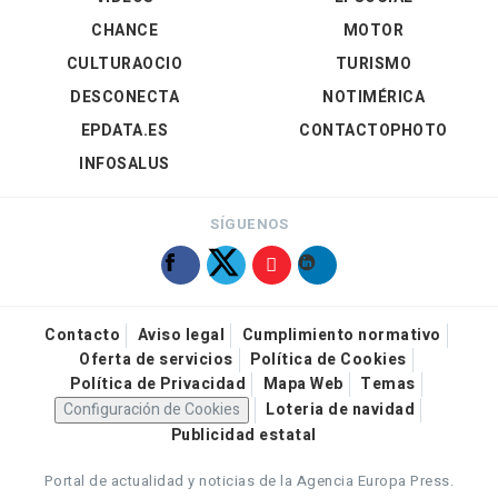
CHANCE
MOTOR
CULTURAOCIO
TURISMO
DESCONECTA
NOTIMÉRICA
EPDATA.ES
CONTACTOPHOTO
INFOSALUS
SÍGUENOS
Contacto
Aviso legal
Cumplimiento normativo
Oferta de servicios
Política de Cookies
Política de Privacidad
Mapa Web
Temas
Configuración de Cookies
Loteria de navidad
Publicidad estatal
Portal de actualidad y noticias de la Agencia Europa Press.