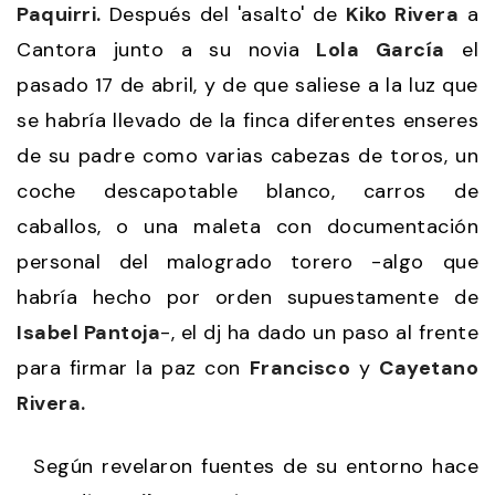
Paquirri.
Después del 'asalto' de
Kiko Rivera
a
Cantora junto a su novia
Lola García
el
pasado 17 de abril, y de que saliese a la luz que
se habría llevado de la finca diferentes enseres
de su padre como varias cabezas de toros, un
coche descapotable blanco, carros de
caballos, o una maleta con documentación
personal del malogrado torero -algo que
habría hecho por orden supuestamente de
Isabel Pantoja
-, el dj ha dado un paso al frente
para firmar la paz con
Francisco
y
Cayetano
Rivera.
Según revelaron fuentes de su entorno hace