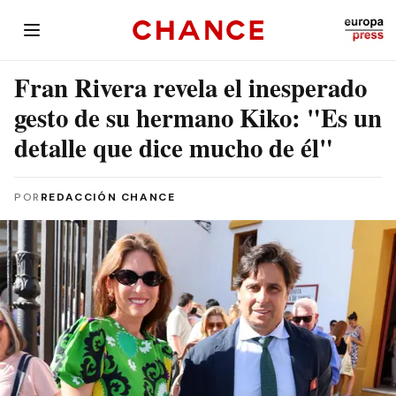
Fran Rivera revela el inesperado
gesto de su hermano Kiko: "Es un
detalle que dice mucho de él"
POR
REDACCIÓN CHANCE