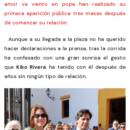
amor va viento en popa han realizado su
primera aparición pública tres meses después
de comenzar su relación
.
Aunque a su llegada a la plaza no ha querido
hacer declaraciones a la prensa, tras la corrida
ha confesado con una gran sonrisa el gesto
que
Kiko Rivera
ha tenido con él después de
años sin ningún tipo de relación.