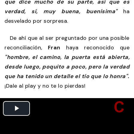
que dice mucho de su parte, así que es
verdad, sí, muy buena, buenísima"
ha
desvelado por sorpresa.
De ahí que al ser preguntado por una posible
reconciliación,
Fran
haya reconocido que
"hombre, el camino, la puerta está abierta,
desde luego, poquito a poco, pero la verdad
que ha tenido un detalle el tío que lo honra".
¡Dale al play y no te lo pierdas!