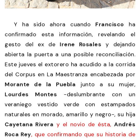
Y ha sido ahora cuando
Francisco
ha
confirmado esta información, revelando el
gesto del ex de
Irene Rosales
y dejando
abierta la puerta a una posible reconciliación.
Este jueves el extorero ha acudido a la corrida
del Corpus en La Maestranza encabezada por
Morante de la Puebla
junto a su mujer,
Lourdes Montes
-deslumbrante con un
veraniego vestido verde con estampados
naturales en morado, amarillo y negro-, su hija
Cayetana Rivera
y el novio de ésta,
Andrés
Roca Rey
, que confirmando que su historia de