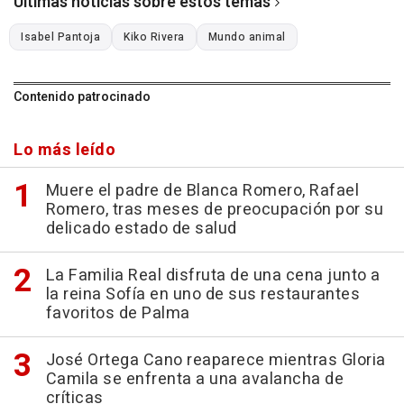
Últimas noticias sobre estos temas
Isabel Pantoja
Kiko Rivera
Mundo animal
Contenido patrocinado
Lo más leído
Muere el padre de Blanca Romero, Rafael
Romero, tras meses de preocupación por su
delicado estado de salud
La Familia Real disfruta de una cena junto a
la reina Sofía en uno de sus restaurantes
favoritos de Palma
José Ortega Cano reaparece mientras Gloria
Camila se enfrenta a una avalancha de
críticas