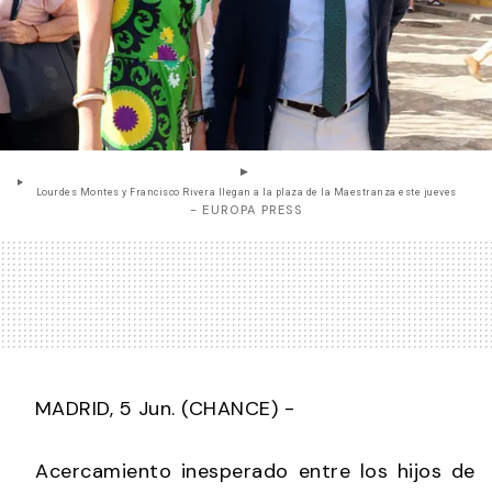
Lourdes Montes y Francisco Rivera llegan a la plaza de la Maestranza este jueves
- EUROPA PRESS
MADRID, 5 Jun. (CHANCE) -
Acercamiento inesperado entre los hijos de