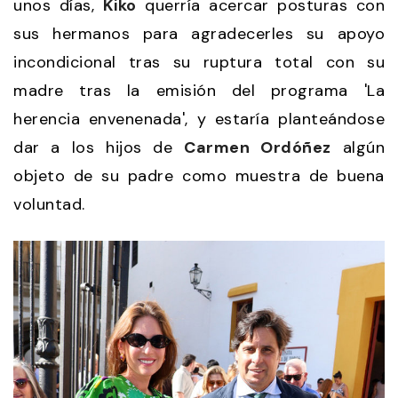
unos días,
Kiko
querría acercar posturas con
sus hermanos para agradecerles su apoyo
incondicional tras su ruptura total con su
madre tras la emisión del programa 'La
herencia envenenada', y estaría planteándose
dar a los hijos de
Carmen Ordóñez
algún
objeto de su padre como muestra de buena
voluntad.