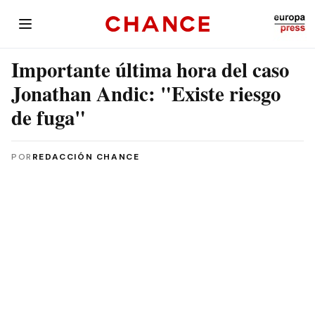
Importante última hora del caso
Jonathan Andic: "Existe riesgo
de fuga"
POR
REDACCIÓN CHANCE