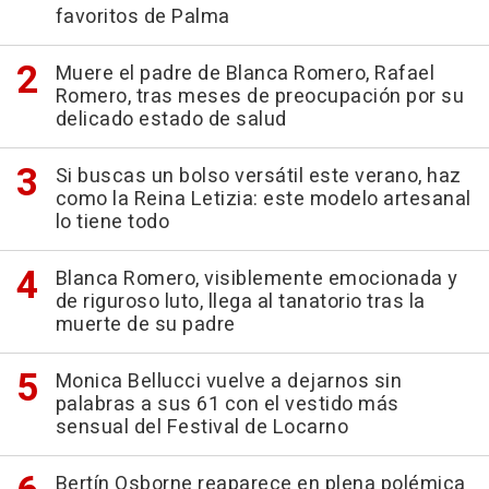
favoritos de Palma
Muere el padre de Blanca Romero, Rafael
Romero, tras meses de preocupación por su
delicado estado de salud
Si buscas un bolso versátil este verano, haz
como la Reina Letizia: este modelo artesanal
lo tiene todo
Blanca Romero, visiblemente emocionada y
de riguroso luto, llega al tanatorio tras la
muerte de su padre
Monica Bellucci vuelve a dejarnos sin
palabras a sus 61 con el vestido más
sensual del Festival de Locarno
Bertín Osborne reaparece en plena polémica