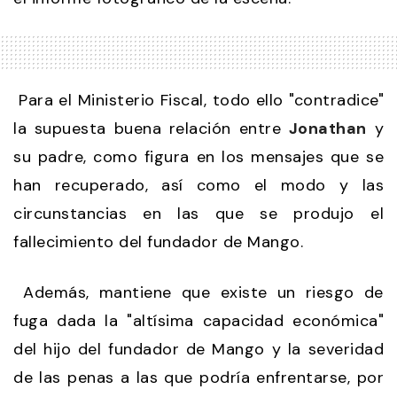
Para el Ministerio Fiscal, todo ello "contradice"
la supuesta buena relación entre
Jonathan
y
su padre, como figura en los mensajes que se
han recuperado, así como el modo y las
circunstancias en las que se produjo el
fallecimiento del fundador de Mango.
Además, mantiene que existe un riesgo de
fuga dada la "altísima capacidad económica"
del hijo del fundador de Mango y la severidad
de las penas a las que podría enfrentarse, por