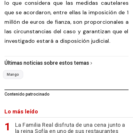
lo que considera que las medidas cautelares
que se acordaron, entre ellas la imposición de 1
millón de euros de fianza, son proporcionales a
las circunstancias del caso y garantizan que el
investigado estará a disposición judicial.
Últimas noticias sobre estos temas
Mango
Contenido patrocinado
Lo más leído
La Familia Real disfruta de una cena junto a
la reina Sofía en uno de sus restaurantes