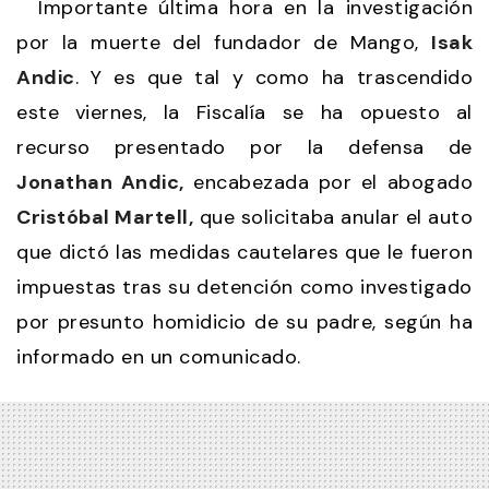
Importante última hora en la investigación
por la muerte del fundador de Mango,
Isak
Andic
. Y es que tal y como ha trascendido
este viernes, la Fiscalía se ha opuesto al
recurso presentado por la defensa de
Jonathan Andic,
encabezada por el abogado
Cristóbal Martell,
que solicitaba anular el auto
que dictó las medidas cautelares que le fueron
impuestas tras su detención como investigado
por presunto homidicio de su padre, según ha
informado en un comunicado.