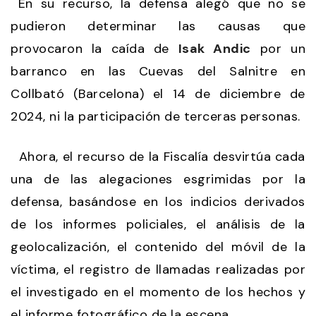
En su recurso, la defensa alegó que no se
pudieron determinar las causas que
provocaron la caída de
Isak Andic
por un
barranco en las Cuevas del Salnitre en
Collbató (Barcelona) el 14 de diciembre de
2024, ni la participación de terceras personas.
Ahora, el recurso de la Fiscalía desvirtúa cada
una de las alegaciones esgrimidas por la
defensa, basándose en los indicios derivados
de los informes policiales, el análisis de la
geolocalización, el contenido del móvil de la
víctima, el registro de llamadas realizadas por
el investigado en el momento de los hechos y
el informe fotográfico de la escena.