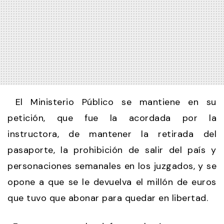
El Ministerio Público se mantiene en su
petición, que fue la acordada por la
instructora, de mantener la retirada del
pasaporte, la prohibición de salir del país y
personaciones semanales en los juzgados, y se
opone a que se le devuelva el millón de euros
que tuvo que abonar para quedar en libertad.