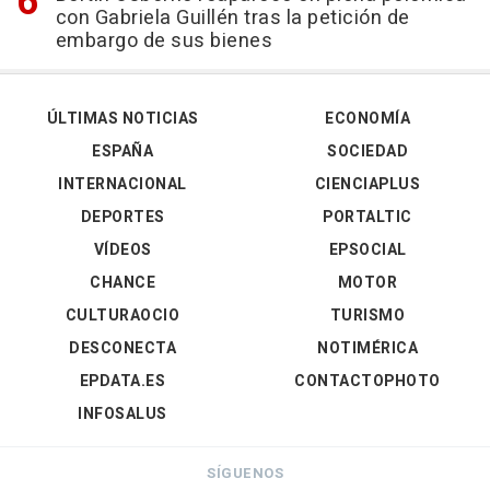
con Gabriela Guillén tras la petición de
embargo de sus bienes
ÚLTIMAS NOTICIAS
ECONOMÍA
ESPAÑA
SOCIEDAD
INTERNACIONAL
CIENCIAPLUS
DEPORTES
PORTALTIC
VÍDEOS
EPSOCIAL
CHANCE
MOTOR
CULTURAOCIO
TURISMO
DESCONECTA
NOTIMÉRICA
EPDATA.ES
CONTACTOPHOTO
INFOSALUS
SÍGUENOS