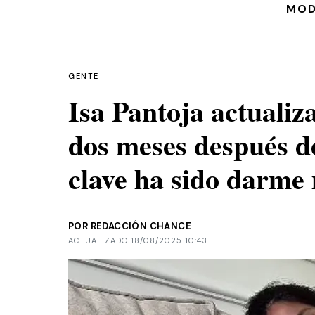
MO
GENTE
Isa Pantoja actualiz
dos meses después d
clave ha sido darme
POR REDACCIÓN CHANCE
ACTUALIZADO 18/08/2025 10:43