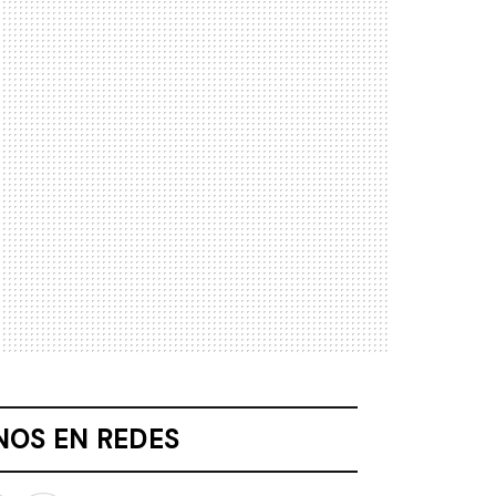
NOS EN REDES