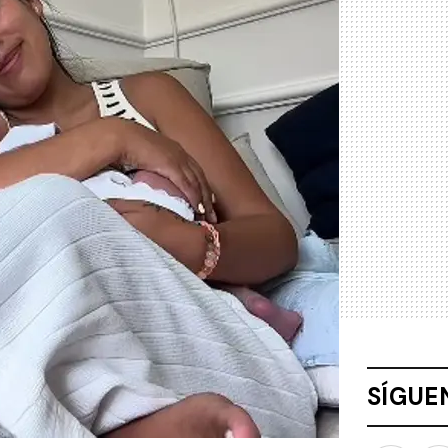
SÍGUE