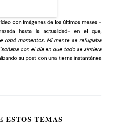
deo con imágenes de los últimos meses -
zada hasta la actualidad- en el que,
 me robó momentos. Mi mente se refugiaba
"soñaba con el día en que todo se sintiera
nalizando su post con una tierna instantánea
E ESTOS TEMAS