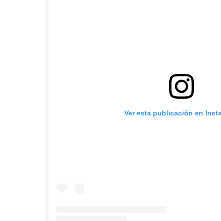
Ver esta publicación en Ins