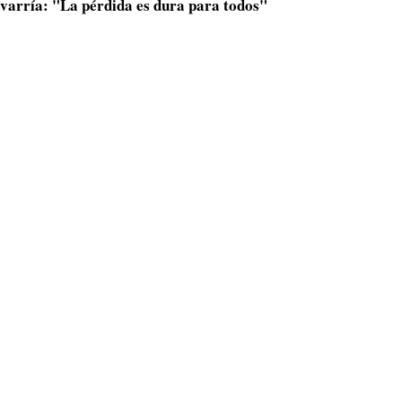
varría: "La pérdida es dura para todos"