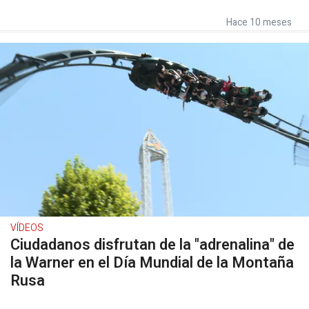
Hace 10 meses
VÍDEOS
Ciudadanos disfrutan de la "adrenalina" de
la Warner en el Día Mundial de la Montaña
Rusa