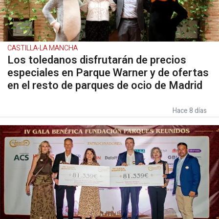
CASTILLA-LA MANCHA
Los toledanos disfrutarán de precios
especiales en Parque Warner y de ofertas
en el resto de parques de ocio de Madrid
Hace 8 días