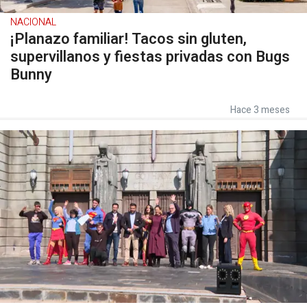
NACIONAL
¡Planazo familiar! Tacos sin gluten,
supervillanos y fiestas privadas con Bugs
Bunny
Hace 3 meses