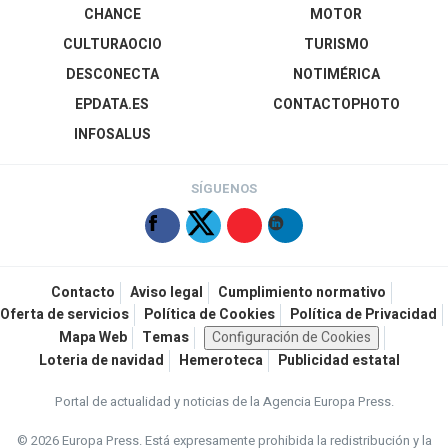
CHANCE
MOTOR
CULTURAOCIO
TURISMO
DESCONECTA
NOTIMÉRICA
EPDATA.ES
CONTACTOPHOTO
INFOSALUS
SÍGUENOS
Contacto
Aviso legal
Cumplimiento normativo
Oferta de servicios
Política de Cookies
Política de Privacidad
Mapa Web
Temas
Configuración de Cookies
Loteria de navidad
Hemeroteca
Publicidad estatal
Portal de actualidad y noticias de la Agencia Europa Press.
© 2026 Europa Press.
Está expresamente prohibida la redistribución y la