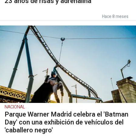
23 años de risas y adrenalina
Hace 8 meses
NACIONAL
Parque Warner Madrid celebra el 'Batman
Day' con una exhibición de vehículos del
'caballero negro'