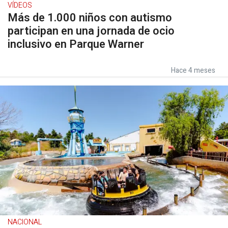
VÍDEOS
Más de 1.000 niños con autismo
participan en una jornada de ocio
inclusivo en Parque Warner
Hace 4 meses
NACIONAL