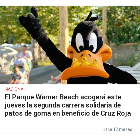
NACIONAL
El Parque Warner Beach acogerá este
jueves la segunda carrera solidaria de
patos de goma en beneficio de Cruz Roja
Hace 12 meses