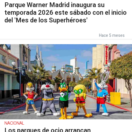
Parque Warner Madrid inaugura su
temporada 2026 este sábado con el inicio
del 'Mes de los Superhéroes'
Hace 5 meses
NACIONAL
Los parques de ocio arrancan