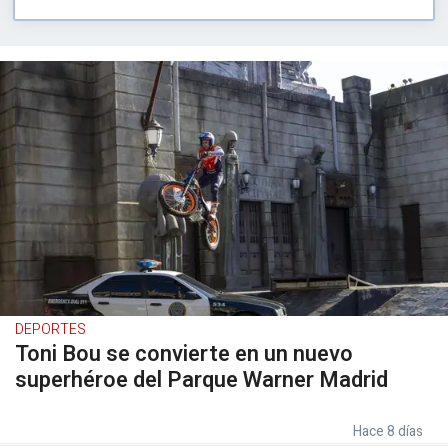
DEPORTES
Toni Bou se convierte en un nuevo
superhéroe del Parque Warner Madrid
Hace 8 días