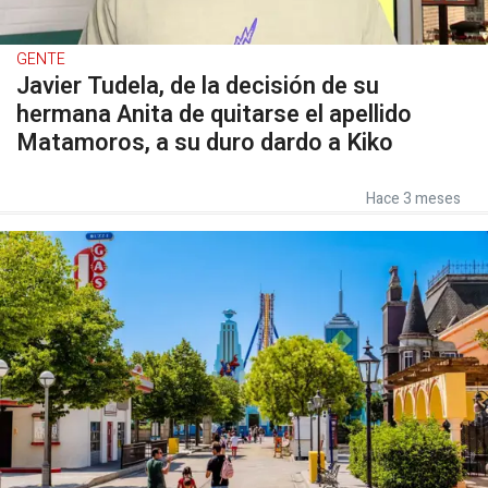
GENTE
Javier Tudela, de la decisión de su
hermana Anita de quitarse el apellido
Matamoros, a su duro dardo a Kiko
Hace 3 meses