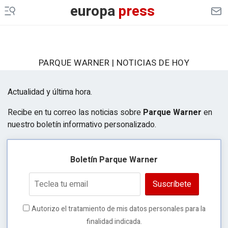
europa
press
PARQUE WARNER | NOTICIAS DE HOY
Actualidad y última hora.
Recibe en tu correo las noticias sobre
Parque Warner
en
nuestro boletín informativo personalizado.
Boletín Parque Warner
Suscríbete
Autorizo el tratamiento de mis datos personales para la
finalidad indicada.