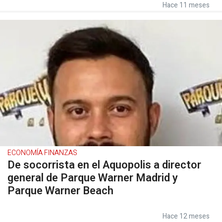
Hace 11 meses
ECONOMÍA FINANZAS
De socorrista en el Aquopolis a director
general de Parque Warner Madrid y
Parque Warner Beach
Hace 12 meses