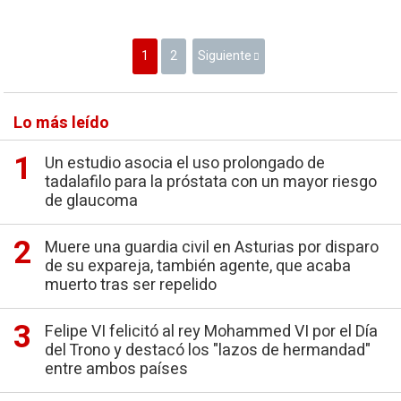
1
2
Siguiente
Lo más leído
Un estudio asocia el uso prolongado de
tadalafilo para la próstata con un mayor riesgo
de glaucoma
Muere una guardia civil en Asturias por disparo
de su expareja, también agente, que acaba
muerto tras ser repelido
Felipe VI felicitó al rey Mohammed VI por el Día
del Trono y destacó los "lazos de hermandad"
entre ambos países