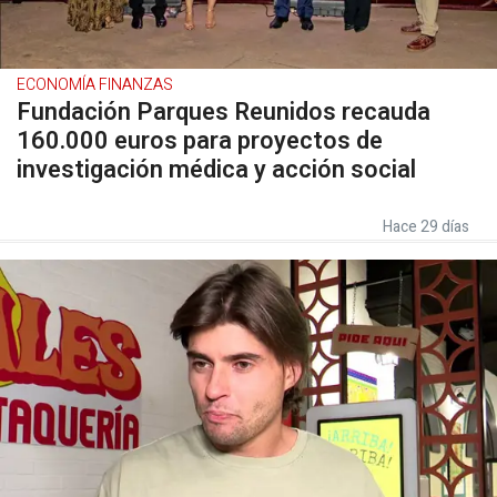
ECONOMÍA FINANZAS
Fundación Parques Reunidos recauda
160.000 euros para proyectos de
investigación médica y acción social
Hace 29 días