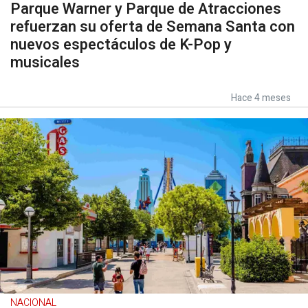
Parque Warner y Parque de Atracciones
refuerzan su oferta de Semana Santa con
nuevos espectáculos de K-Pop y
musicales
Hace 4 meses
NACIONAL