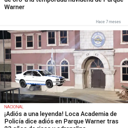
Warner
Hace 7 meses
NACIONAL
¡Adiós a una leyenda! Loca Academia de
Policía dice adiós en Parque Warner tras