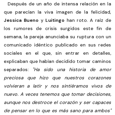
Después de un año de intensa relación en la
que parecían la viva imagen de la felicidad,
Jessica Bueno
y
Luitingo
han roto. A raíz de
los rumores de crisis surgidos este fin de
semana, la pareja anunciaba su ruptura con un
comunicado idéntico publicado en sus redes
sociales en el que, sin entrar en detalles,
explicaban que habían decidido tomar caminos
separados:
"Ha sido
una historia de amor
preciosa que hizo que nuestros corazones
volvieran a latir y nos sintiéramos vivos de
nuevo. A veces tenemos que tomar decisiones,
aunque nos destroce el corazón y ser capaces
de pensar en lo que es más sano para ambos"