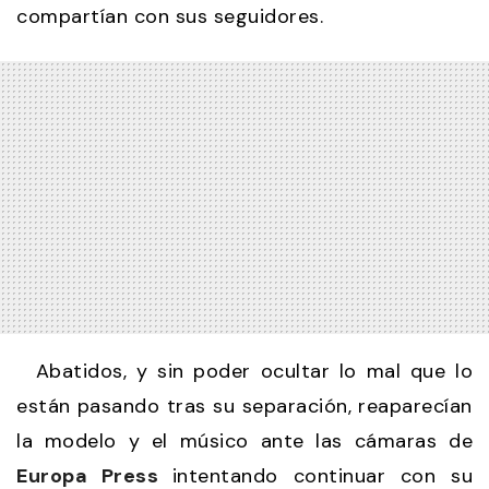
compartían con sus seguidores.
Abatidos, y sin poder ocultar lo mal que lo
están pasando tras su separación, reaparecían
la modelo y el músico ante las cámaras de
Europa Press
intentando continuar con su