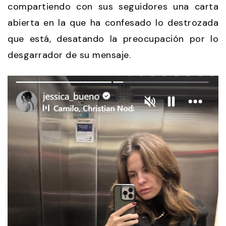
compartiendo con sus seguidores una carta
abierta en la que ha confesado lo destrozada
que está, desatando la preocupación por lo
desgarrador de su mensaje.