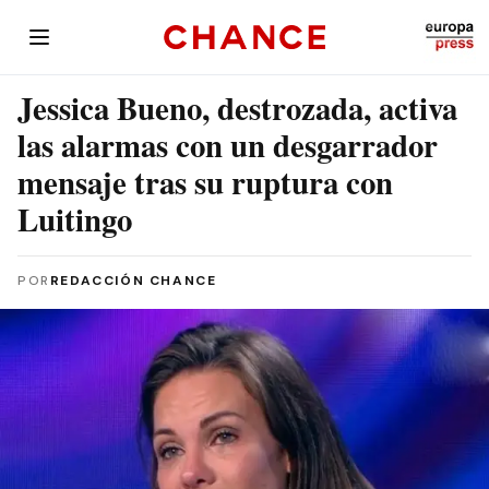
Jessica Bueno, destrozada, activa
las alarmas con un desgarrador
mensaje tras su ruptura con
Luitingo
POR
REDACCIÓN CHANCE