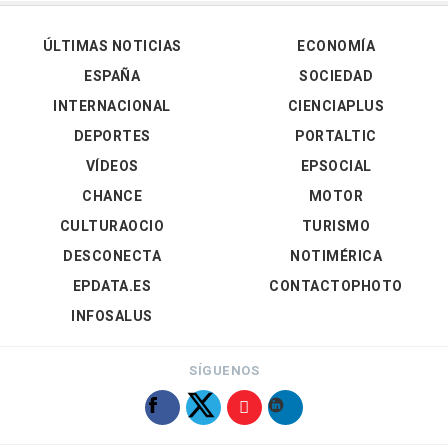
ÚLTIMAS NOTICIAS
ECONOMÍA
ESPAÑA
SOCIEDAD
INTERNACIONAL
CIENCIAPLUS
DEPORTES
PORTALTIC
VÍDEOS
EPSOCIAL
CHANCE
MOTOR
CULTURAOCIO
TURISMO
DESCONECTA
NOTIMÉRICA
EPDATA.ES
CONTACTOPHOTO
INFOSALUS
SÍGUENOS