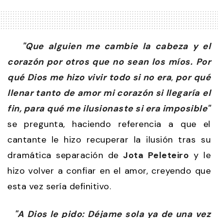
"Que alguien me cambie la cabeza y el
corazón por otros que no sean los míos. Por
qué Dios me hizo vivir todo si no era
,
por qué
llenar tanto de amor mi corazón si llegaría el
fin, para qué me ilusionaste si era imposible"
se pregunta, haciendo referencia a que el
cantante le hizo recuperar la ilusión tras su
dramática separación de
Jota Peleteiro
y le
hizo volver a confiar en el amor, creyendo que
esta vez sería definitivo.
"A Dios le pido: Déjame sola ya de una vez