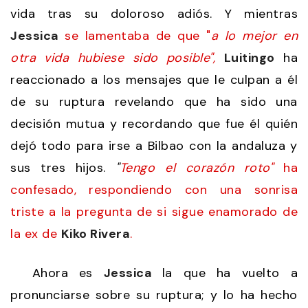
vida tras su doloroso adiós. Y mientras
Jessica
se lamentaba de que "
a lo mejor en
otra vida hubiese sido posible",
Luitingo
ha
reaccionado a los mensajes que le culpan a él
de su ruptura revelando que ha sido una
decisión mutua y recordando que fue él quién
dejó todo para irse a Bilbao con la andaluza y
sus tres hijos.
"
Tengo el corazón roto"
ha
confesado, respondiendo con una sonrisa
triste a la pregunta de si sigue enamorado de
la ex de
Kiko Rivera
.
Ahora es
Jessica
la que ha vuelto a
pronunciarse sobre su ruptura; y lo ha hecho