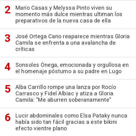
Mario Casas y Melyssa Pinto viven su
momento más dulce mientras ultiman los
preparativos de la nueva casa de ella
José Ortega Cano reaparece mientras Gloria
Camila se enfrenta a una avalancha de
críticas
Sonsoles Ónega, emocionada y orgullosa en
el homenaje póstumo a su padre en Lugo
Alba Carrillo rompe una lanza por Rocío
Carrasco y Fidel Albiac y atiza a Gloria
Camila: "Me aburren soberanamente"
Lucir abdominales como Elsa Pataky nunca
había sido tan fácil gracias a este bikini
efecto vientre plano