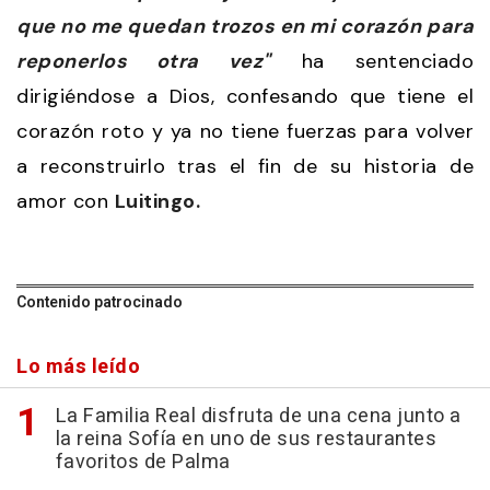
que no me quedan trozos en mi corazón para
reponerlos otra vez"
ha sentenciado
dirigiéndose a Dios, confesando que tiene el
corazón roto y ya no tiene fuerzas para volver
a reconstruirlo tras el fin de su historia de
amor con
Luitingo.
Contenido patrocinado
Lo más leído
La Familia Real disfruta de una cena junto a
la reina Sofía en uno de sus restaurantes
favoritos de Palma