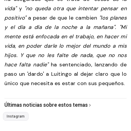
vida"
y
"no queda otra que intentar pensar en
positivo"
a pesar de que le cambien
"los planes
y el día a día de la noche a la mañana".
"Mi
mente está enfocada en el trabajo, en hacer mi
vida, en poder darle lo mejor del mundo a mis
hijos. Y que no les falte de nada, que no nos
hace falta nadie"
ha sentenciado, lanzando de
paso un 'dardo' a Luitingo al dejar claro que lo
único que necesita es estar con sus pequeños.
Últimas noticias sobre estos temas
Instagram