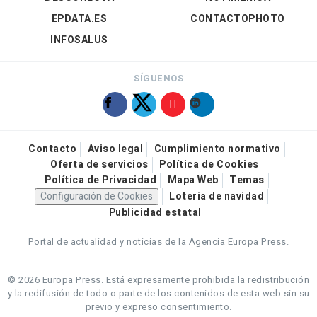
EPDATA.ES
CONTACTOPHOTO
INFOSALUS
SÍGUENOS
Contacto
Aviso legal
Cumplimiento normativo
Oferta de servicios
Política de Cookies
Política de Privacidad
Mapa Web
Temas
Configuración de Cookies
Loteria de navidad
Publicidad estatal
Portal de actualidad y noticias de la Agencia Europa Press.
© 2026 Europa Press.
Está expresamente prohibida la redistribución
y la redifusión de todo o parte de los contenidos de esta web sin su
previo y expreso consentimiento.