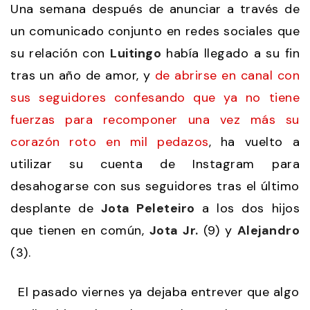
Una semana después de anunciar a través de
un comunicado conjunto en redes sociales que
su relación con
Luitingo
había llegado a su fin
tras un año de amor, y
de abrirse en canal con
sus seguidores confesando que ya no tiene
fuerzas para recomponer una vez más su
corazón roto en mil pedazos
, ha vuelto a
utilizar su cuenta de Instagram para
desahogarse con sus seguidores tras el último
desplante de
Jota Peleteiro
a los dos hijos
que tienen en común,
Jota Jr.
(9) y
Alejandro
(3).
El pasado viernes ya dejaba entrever que algo