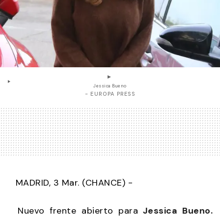
Jessica Bueno
- EUROPA PRESS
MADRID, 3 Mar. (CHANCE) -
Nuevo frente abierto para
Jessica Bueno.