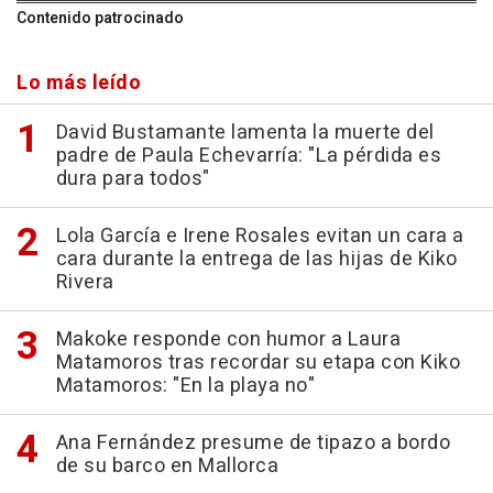
Contenido patrocinado
Lo más leído
David Bustamante lamenta la muerte del
padre de Paula Echevarría: "La pérdida es
dura para todos"
Lola García e Irene Rosales evitan un cara a
cara durante la entrega de las hijas de Kiko
Rivera
Makoke responde con humor a Laura
Matamoros tras recordar su etapa con Kiko
Matamoros: "En la playa no"
Ana Fernández presume de tipazo a bordo
de su barco en Mallorca