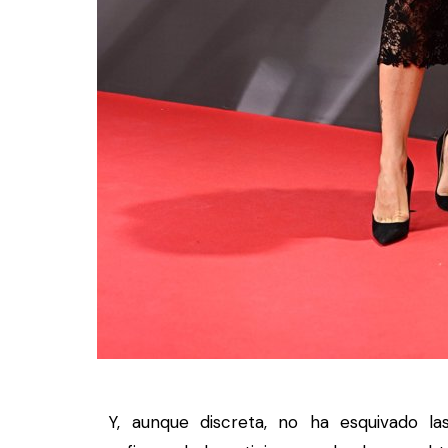
Y, aunque discreta, no ha esquivado las