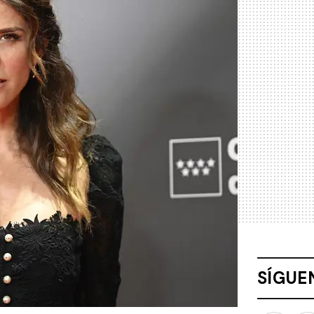
SÍGUE