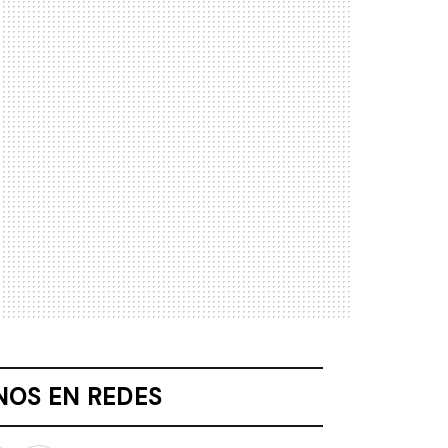
NOS EN REDES