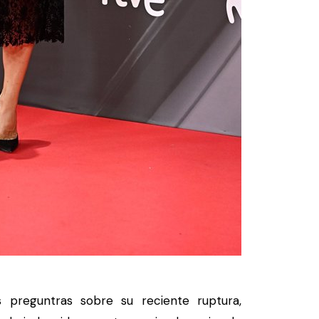
 preguntras sobre su reciente ruptura,