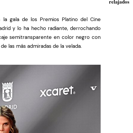
relajados
la gala de los Premios Platino del Cine
drid y lo ha hecho radiante, derrochando
ncaje semitransparente en color negro con
de las más admiradas de la velada.