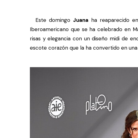
Este domingo
Juana
ha reaparecido en 
Iberoamericano que se ha celebrado en Ma
risas y elegancia con un diseño midi de e
escote corazón que la ha convertido en una 