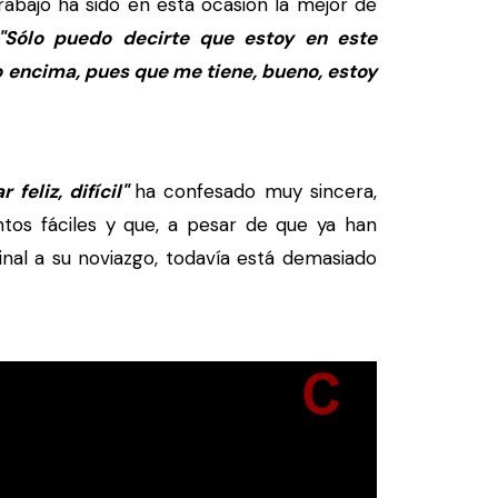
rabajo ha sido en esta ocasion la mejor de
"Sólo puedo decirte que estoy en este
 encima, pues que me tiene, bueno, estoy
feliz, difícil"
ha confesado muy sincera,
os fáciles y que, a pesar de que ya han
al a su noviazgo, todavía está demasiado