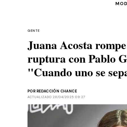
MO
GENTE
Juana Acosta rompe s
ruptura con Pablo 
"Cuando uno se separ
POR REDACCIÓN CHANCE
ACTUALIZADO 28/04/2025 09:27