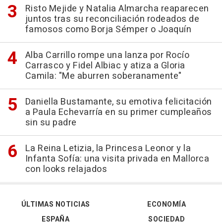
Risto Mejide y Natalia Almarcha reaparecen
juntos tras su reconciliación rodeados de
famosos como Borja Sémper o Joaquín
Alba Carrillo rompe una lanza por Rocío
Carrasco y Fidel Albiac y atiza a Gloria
Camila: "Me aburren soberanamente"
Daniella Bustamante, su emotiva felicitación
a Paula Echevarría en su primer cumpleaños
sin su padre
La Reina Letizia, la Princesa Leonor y la
Infanta Sofía: una visita privada en Mallorca
con looks relajados
ÚLTIMAS NOTICIAS
ECONOMÍA
ESPAÑA
SOCIEDAD