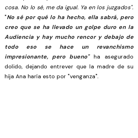
cosa. No lo sé, me da igual. Ya en los juzgados".
"
No sé por qué lo ha hecho, ella sabrá, pero
creo que se ha llevado un golpe duro en la
Audiencia y hay mucho rencor y debajo de
todo eso se hace un revanchismo
impresionante, pero bueno"
ha asegurado
dolido, dejando entrever que la madre de su
hija Ana haría esto por "venganza".