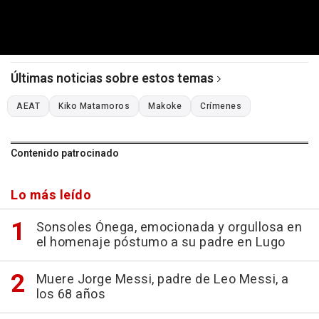
Últimas noticias sobre estos temas
AEAT
Kiko Matamoros
Makoke
Crímenes
Contenido patrocinado
Lo más leído
Sonsoles Ónega, emocionada y orgullosa en
el homenaje póstumo a su padre en Lugo
Muere Jorge Messi, padre de Leo Messi, a
los 68 años