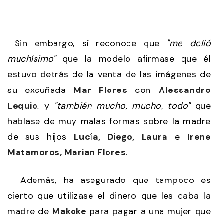
Sin embargo, sí reconoce que
"me dolió
muchísimo"
que la modelo afirmase que él
estuvo detrás de la venta de las imágenes de
su excuñada
Mar Flores
con
Alessandro
Lequio
, y
"también mucho, mucho, todo"
que
hablase de muy malas formas sobre la madre
de sus hijos
Lucía, Diego, Laura
e
Irene
Matamoros, Marian Flores
.
Además, ha asegurado que tampoco es
cierto que utilizase el dinero que les daba la
madre de
Makoke
para pagar a una mujer que