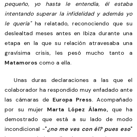
pequeño, yo hasta le entendía, él estaba
intentando superar la infidelidad y además yo
le quería"
ha relatado, reconociendo que su
deslealtad meses antes en Ibiza durante una
etapa en la que su relación atravesaba una
gravísima crisis, les pesó mucho tanto a
Matamoros
como a ella.
Unas duras declaraciones a las que el
colaborador ha respondido muy enfadado ante
las cámaras de
Europa Press
. Acompañado
por su mujer
Marta López Álamo,
que ha
demostrado que está a su lado de modo
incondicional -"
¿no me ves con él? pues eso
"