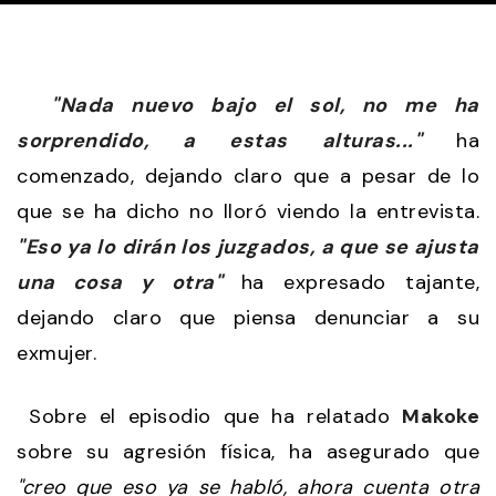
"Nada nuevo bajo el sol, no me ha
sorprendido, a estas alturas..."
ha
comenzado, dejando claro que a pesar de lo
que se ha dicho no lloró viendo la entrevista.
"Eso ya lo dirán los juzgados, a que se ajusta
una cosa y otra"
ha expresado tajante,
dejando claro que piensa denunciar a su
exmujer.
Sobre el episodio que ha relatado
Makoke
sobre su agresión física, ha asegurado que
"creo que eso ya se habló, ahora cuenta otra