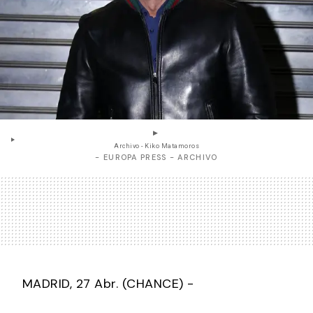
Archivo - Kiko Matamoros
- EUROPA PRESS - ARCHIVO
MADRID, 27 Abr. (CHANCE) -