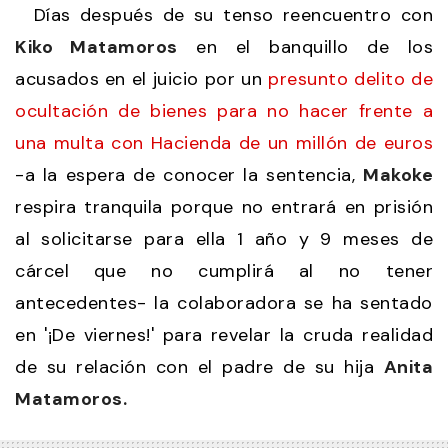
Días después de su tenso reencuentro con
Kiko Matamoros
en el banquillo de los
acusados en el juicio por un
presunto delito de
ocultación de bienes para no hacer frente a
una multa con Hacienda de un millón de euros
-a la espera de conocer la sentencia,
Makoke
respira tranquila porque no entrará en prisión
al solicitarse para ella 1 año y 9 meses de
cárcel que no cumplirá al no tener
antecedentes- la colaboradora se ha sentado
en '¡De viernes!' para revelar la cruda realidad
de su relación con el padre de su hija
Anita
Matamoros.