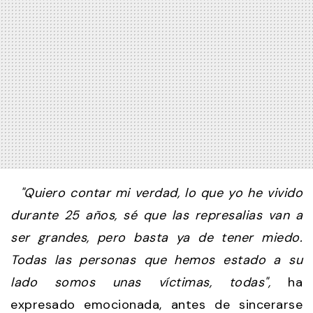
"Quiero contar mi verdad, lo que yo he vivido
durante 25 años, sé que las represalias van a
ser grandes, pero basta ya de tener miedo.
Todas las personas que hemos estado a su
lado somos unas víctimas, todas",
ha
expresado emocionada, antes de sincerarse