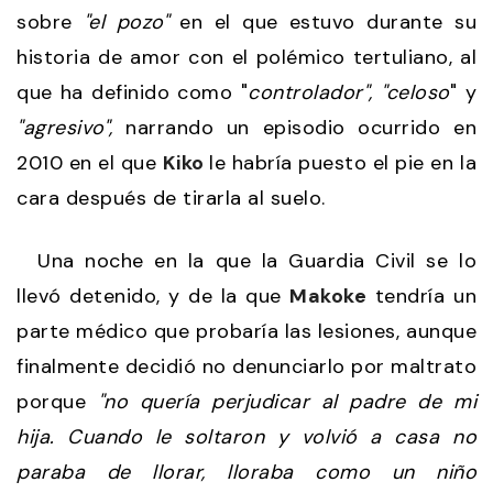
sobre
"el pozo"
en el que estuvo durante su
historia de amor con el polémico tertuliano, al
que ha definido como "
controlador", "celoso
" y
"agresivo",
narrando un episodio ocurrido en
2010 en el que
Kiko
le habría puesto el pie en la
cara después de tirarla al suelo.
Una noche en la que la Guardia Civil se lo
llevó detenido, y de la que
Makoke
tendría un
parte médico que probaría las lesiones, aunque
finalmente decidió no denunciarlo por maltrato
porque
"no quería perjudicar al padre de mi
hija. Cuando le soltaron y volvió a casa no
paraba de llorar, lloraba como un niño