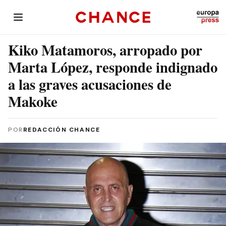
Kiko Matamoros, arropado por
Marta López, responde indignado
a las graves acusaciones de
Makoke
POR
REDACCIÓN CHANCE