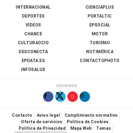
INTERNACIONAL
CIENCIAPLUS
DEPORTES
PORTALTIC
VÍDEOS
EPSOCIAL
CHANCE
MOTOR
CULTURAOCIO
TURISMO
DESCONECTA
NOTIMÉRICA
EPDATA.ES
CONTACTOPHOTO
INFOSALUS
SÍGUENOS
Contacto
Aviso legal
Cumplimiento normativo
Oferta de servicios
Política de Cookies
Política de Privacidad
Mapa Web
Temas