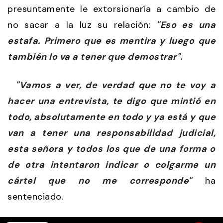
presuntamente le extorsionaría a cambio de
no sacar a la luz su relación:
"Eso es una
estafa. Primero que es mentira y luego que
también lo va a tener que demostrar".
"Vamos a ver, de verdad que no te voy a
hacer una entrevista, te digo que mintió en
todo, absolutamente en todo y ya está y que
van a tener una responsabilidad judicial,
esta señora y todos los que de una forma o
de otra intentaron indicar o colgarme un
cártel que no me corresponde"
ha
sentenciado.