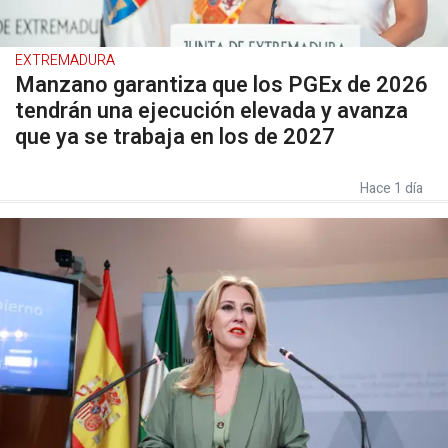
EXTREMADURA
Manzano garantiza que los PGEx de 2026
tendrán una ejecución elevada y avanza
que ya se trabaja en los de 2027
Hace 1 día