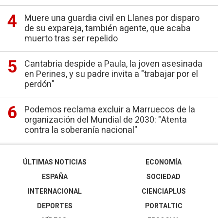
Muere una guardia civil en Llanes por disparo
de su expareja, también agente, que acaba
muerto tras ser repelido
Cantabria despide a Paula, la joven asesinada
en Perines, y su padre invita a "trabajar por el
perdón"
Podemos reclama excluir a Marruecos de la
organización del Mundial de 2030: "Atenta
contra la soberanía nacional"
ÚLTIMAS NOTICIAS
ECONOMÍA
ESPAÑA
SOCIEDAD
INTERNACIONAL
CIENCIAPLUS
DEPORTES
PORTALTIC