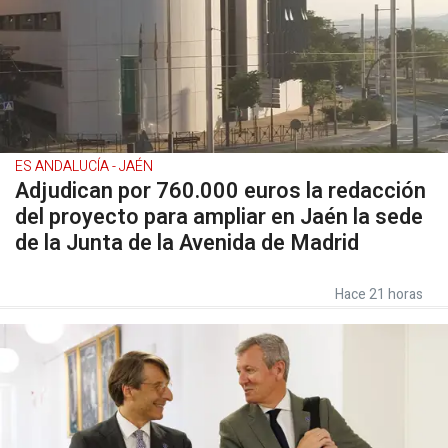
ES ANDALUCÍA - JAÉN
Adjudican por 760.000 euros la redacción
del proyecto para ampliar en Jaén la sede
de la Junta de la Avenida de Madrid
Hace 21 horas