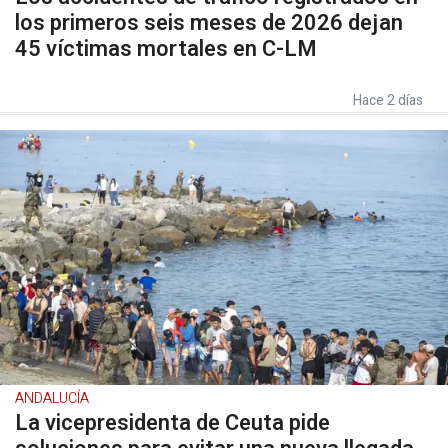
los primeros seis meses de 2026 dejan
45 víctimas mortales en C-LM
Hace 2 días
ANDALUCÍA
La vicepresidenta de Ceuta pide