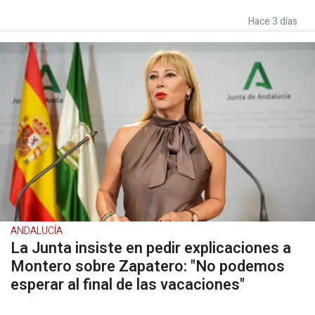
Hace 3 días
ANDALUCÍA
La Junta insiste en pedir explicaciones a
Montero sobre Zapatero: "No podemos
esperar al final de las vacaciones"