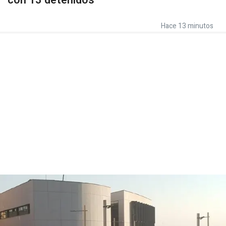
con 13 detenidos
Hace 13 minutos