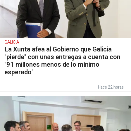
GALICIA
La Xunta afea al Gobierno que Galicia
"pierde" con unas entregas a cuenta con
"91 millones menos de lo mínimo
esperado"
Hace 22 horas