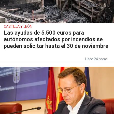
CASTILLA Y LEÓN
Las ayudas de 5.500 euros para
autónomos afectados por incendios se
pueden solicitar hasta el 30 de noviembre
Hace 24 horas