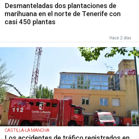
Desmanteladas dos plantaciones de
marihuana en el norte de Tenerife con
casi 450 plantas
Hace 2 días
CASTILLA-LA MANCHA
Los accidentes de tráfico registrados en