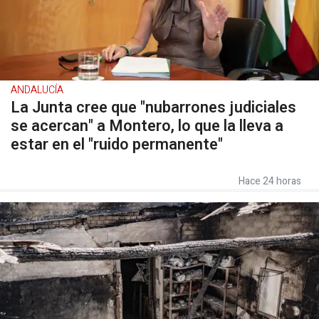
ANDALUCÍA
La Junta cree que "nubarrones judiciales
se acercan" a Montero, lo que la lleva a
estar en el "ruido permanente"
Hace 24 horas