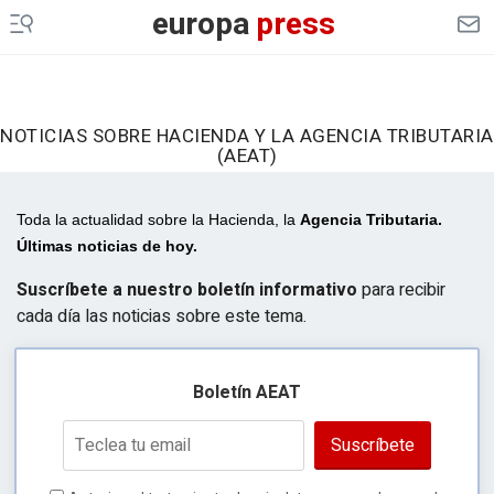
europa
press
NOTICIAS SOBRE HACIENDA Y LA AGENCIA TRIBUTARIA
(AEAT)
Toda la actualidad sobre la Hacienda, la
Agencia Tributaria.
Últimas noticias de hoy.
Suscríbete a nuestro boletín informativo
para recibir
cada día las noticias sobre este tema.
Boletín AEAT
Suscríbete