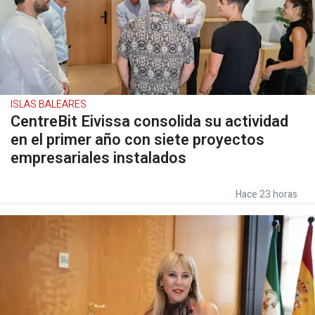
ISLAS BALEARES
CentreBit Eivissa consolida su actividad
en el primer año con siete proyectos
empresariales instalados
Hace 23 horas