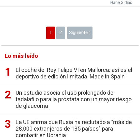
Hace 3 días
1
2
Siguiente
Lo más leído
El coche del Rey Felipe VI en Mallorca: así es el
deportivo de edición limitada 'Made in Spain'
Un estudio asocia el uso prolongado de
tadalafilo para la próstata con un mayor riesgo
de glaucoma
La UE afirma que Rusia ha reclutado a "más de
28.000 extranjeros de 135 países" para
combatir en Ucrania