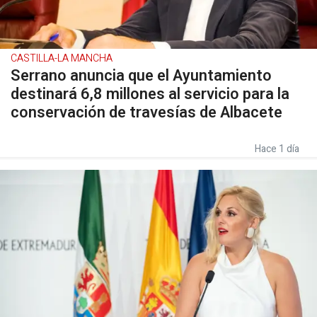
CASTILLA-LA MANCHA
Serrano anuncia que el Ayuntamiento
destinará 6,8 millones al servicio para la
conservación de travesías de Albacete
Hace 1 día