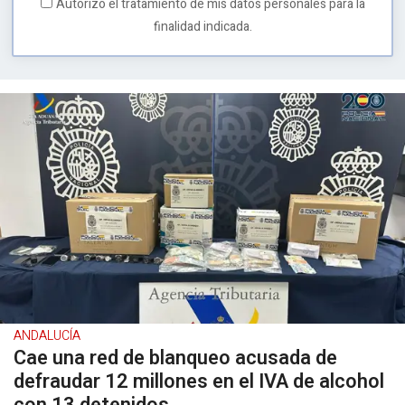
Autorizo el tratamiento de mis datos personales para la
finalidad indicada.
ANDALUCÍA
Cae una red de blanqueo acusada de
defraudar 12 millones en el IVA de alcohol