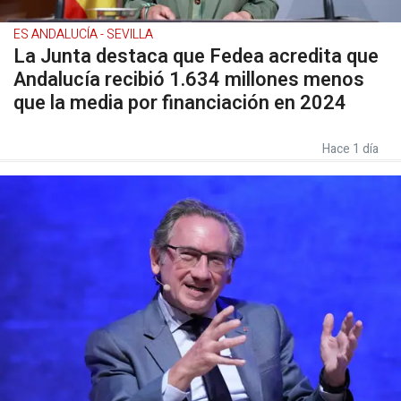
ES ANDALUCÍA - SEVILLA
La Junta destaca que Fedea acredita que
Andalucía recibió 1.634 millones menos
que la media por financiación en 2024
Hace 1 día