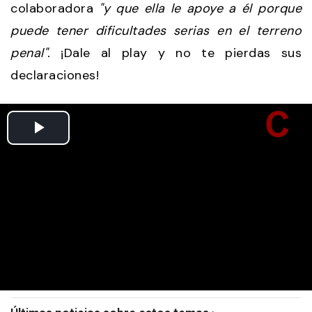
colaboradora
"y que ella le apoye a él porque
puede tener dificultades serias en el terreno
penal".
¡Dale al play y no te pierdas sus
declaraciones!