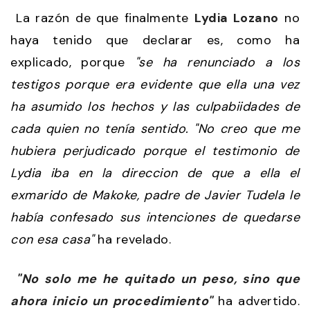
La razón de que finalmente
Lydia Lozano
no
haya tenido que declarar es, como ha
explicado, porque
"se ha renunciado a los
testigos porque era evidente que ella una vez
ha asumido los hechos y las culpabiidades de
cada quien no tenía sentido. "No creo que me
hubiera perjudicado porque el testimonio de
Lydia iba en la direccion de que a ella el
exmarido de Makoke, padre de Javier Tudela le
había confesado sus intenciones de quedarse
con esa casa"
ha revelado.
"No solo me he quitado un peso, sino que
ahora inicio un procedimiento"
ha advertido.