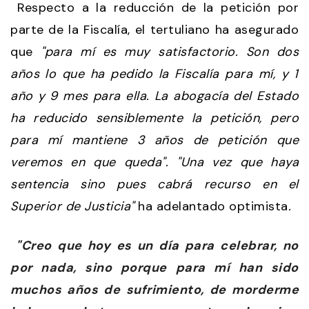
Respecto a la reducción de la petición por
parte de la Fiscalía, el tertuliano ha asegurado
que
"para mí es muy satisfactorio. Son dos
años lo que ha pedido la Fiscalía para mí, y 1
año y 9 mes para ella. La abogacía del Estado
ha reducido sensiblemente la petición, pero
para mí mantiene 3 años de petición que
veremos en que queda". "Una vez que haya
sentencia sino pues cabrá recurso en el
Superior de Justicia"
ha adelantado optimista
.
"Creo que hoy es un día para celebrar, no
por nada, sino porque para mí han sido
muchos años de sufrimiento, de morderme