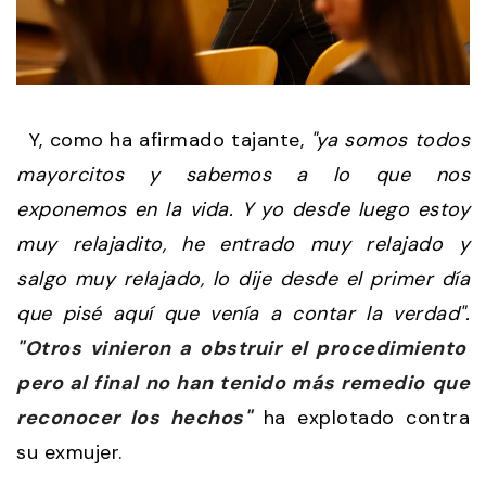
Y, como ha afirmado tajante,
"ya somos todos
mayorcitos y sabemos a lo que nos
exponemos en la vida. Y yo desde luego estoy
muy relajadito, he entrado muy relajado y
salgo muy relajado, lo dije desde el primer día
que pisé aquí que venía a contar la verdad".
"Otros vinieron a obstruir el procedimiento
pero al final no han tenido más remedio que
reconocer los hechos"
ha explotado contra
su exmujer.