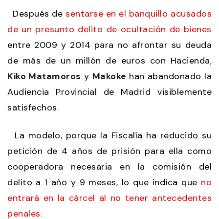
Después de
sentarse en el banquillo acusados
de un presunto delito de ocultación de bienes
entre 2009 y 2014 para no afrontar su deuda
de más de un millón de euros con Hacienda,
Kiko Matamoros
y
Makoke
han abandonado la
Audiencia Provincial de Madrid visiblemente
satisfechos.
La modelo, porque la Fiscalía ha reducido su
petición de 4 años de prisión para ella como
cooperadora necesaria en la comisión del
delito a 1 año y 9 meses, lo que indica que
no
entrará en la cárcel al no tener antecedentes
penales.