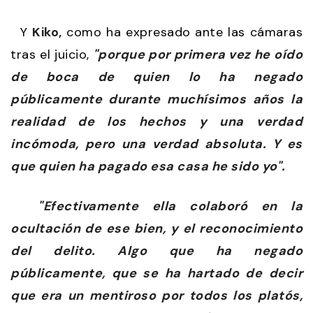
Y
Kiko,
como ha expresado ante las cámaras
tras el juicio,
"porque por primera vez he oído
de boca de quien lo ha negado
públicamente durante muchísimos años la
realidad de los hechos y una verdad
incómoda, pero una verdad absoluta. Y es
que quien ha pagado esa casa he sido yo".
"Efectivamente ella colaboró en la
ocultación de ese bien, y el reconocimiento
del delito. Algo que ha negado
públicamente, que se ha hartado de decir
que era un mentiroso por todos los platós,