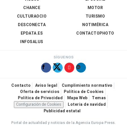
CHANCE
MOTOR
CULTURAOCIO
TURISMO
DESCONECTA
NOTIMÉRICA
EPDATA.ES
CONTACTOPHOTO
INFOSALUS
SÍGUENOS
Contacto
Aviso legal
Cumplimiento normativo
Oferta de servicios
Política de Cookies
Política de Privacidad
Mapa Web
Temas
Configuración de Cookies
Loteria de navidad
Publicidad estatal
Portal de actualidad y noticias de la Agencia Europa Press.