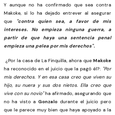
Y aunque no ha confirmado que sea contra
Makoke, sí lo ha dejado entrever al asegurar
que
"contra quien sea, a favor de mis
intereses. No empieza ninguna guerra, a
partir de que haya una sentencia penal
empieza una pelea por mis derechos".
¿Por la casa de La Finquilla, ahora que
Makoke
ha reconocido en el juicio que la pagó él?:
"Por
mis derechos. Y en esa casa creo que viven su
hijo, su nuera y sus dos nietos. Ella creo que
vive con su novio"
ha afirmado, asegurando que
no ha visto a
Gonzalo
durante el juicio pero
que le parece muy bien que haya apoyado a la