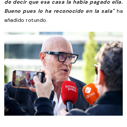
de decir que esa casa la había pagado ella.
Bueno pues lo ha reconocido en la sala"
ha
añadido rotundo.