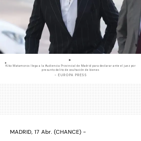
Kiko Matamoros llega a la Audiencia Provincial de Madrid para declarar ante el juez por
presunto delito de ocultación de bienes
- EUROPA PRESS
MADRID, 17 Abr. (CHANCE) -