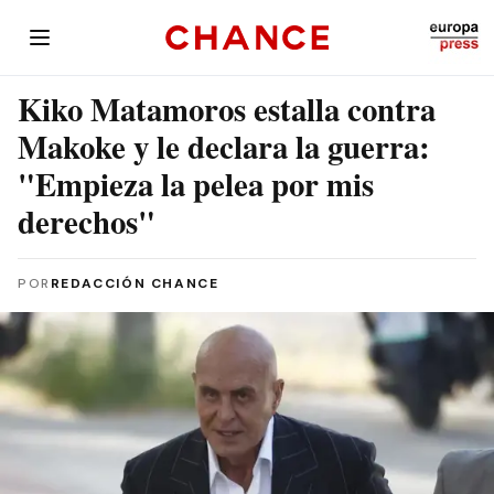
Kiko Matamoros estalla contra
Makoke y le declara la guerra:
"Empieza la pelea por mis
derechos"
POR
REDACCIÓN CHANCE