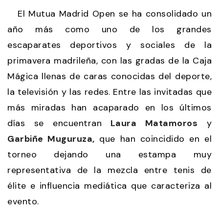
El Mutua Madrid Open se ha consolidado un
año más como uno de los grandes
escaparates deportivos y sociales de la
primavera madrileña, con las gradas de la Caja
Mágica llenas de caras conocidas del deporte,
la televisión y las redes. Entre las invitadas que
más miradas han acaparado en los últimos
días se encuentran
Laura Matamoros
y
Garbiñe Muguruza,
que han coincidido en el
torneo dejando una estampa muy
representativa de la mezcla entre tenis de
élite e influencia mediática que caracteriza al
evento.