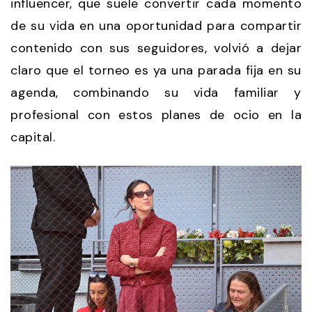
influencer, que suele convertir cada momento
de su vida en una oportunidad para compartir
contenido con sus seguidores, volvió a dejar
claro que el torneo es ya una parada fija en su
agenda, combinando su vida familiar y
profesional con estos planes de ocio en la
capital.