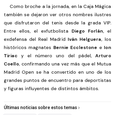
Como broche a la jornada, en la Caja Mágica
también se dejaron ver otros nombres ilustres
que disfrutaron del tenis desde la grada VIP.
Entre ellos, el exfutbolista
Diego Forlán
, el
exdefensa del Real Madrid
Iván Helguera
, los
históricos magnates
Bernie Ecclestone
e
Ion
Tiriac
y el número uno del pádel,
Arturo
Coello
, confirmando una vez más que el Mutua
Madrid Open se ha convertido en uno de los
grandes puntos de encuentro para deportistas
y figuras influyentes de distintos ámbitos.
Últimas noticias sobre estos temas