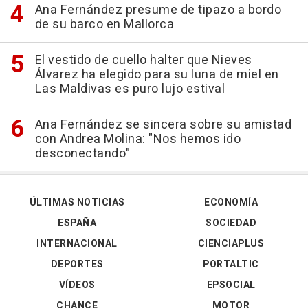
Ana Fernández presume de tipazo a bordo
de su barco en Mallorca
El vestido de cuello halter que Nieves
Álvarez ha elegido para su luna de miel en
Las Maldivas es puro lujo estival
Ana Fernández se sincera sobre su amistad
con Andrea Molina: "Nos hemos ido
desconectando"
ÚLTIMAS NOTICIAS
ECONOMÍA
ESPAÑA
SOCIEDAD
INTERNACIONAL
CIENCIAPLUS
DEPORTES
PORTALTIC
VÍDEOS
EPSOCIAL
CHANCE
MOTOR