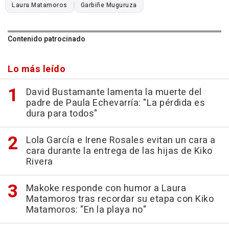
Laura Matamoros
Garbiñe Muguruza
Contenido patrocinado
Lo más leído
David Bustamante lamenta la muerte del
padre de Paula Echevarría: "La pérdida es
dura para todos"
Lola García e Irene Rosales evitan un cara a
cara durante la entrega de las hijas de Kiko
Rivera
Makoke responde con humor a Laura
Matamoros tras recordar su etapa con Kiko
Matamoros: "En la playa no"