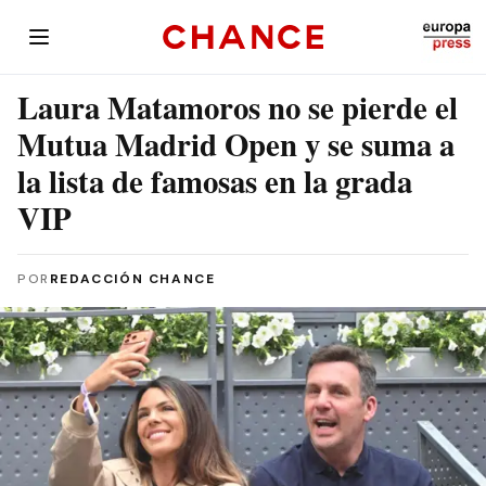
Laura Matamoros no se pierde el
Mutua Madrid Open y se suma a
la lista de famosas en la grada
VIP
POR
REDACCIÓN CHANCE