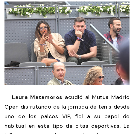
Laura Matamoros
acudió al Mutua Madrid
Open disfrutando de la jornada de tenis desde
uno de los palcos VIP, fiel a su papel de
habitual en este tipo de citas deportivas. La