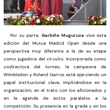
Por su parte,
Garbiñe Muguruza
vive esta
edición del Mutua Madrid Open desde una
perspectiva muy diferente a la de su etapa
como jugadora del circuito. Incorporada como
codirectora del torneo, la campeona de
Wimbledon y Roland Garros está ejerciendo un
papel institucional clave, implicándose en la
organización, en el trato con los aficionados y
en la agenda de actos paralelos a la
competición. Su presencia en la grada y en los