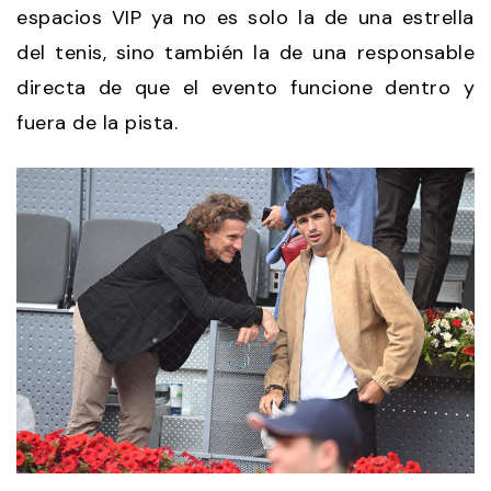
espacios VIP ya no es solo la de una estrella
del tenis, sino también la de una responsable
directa de que el evento funcione dentro y
fuera de la pista.