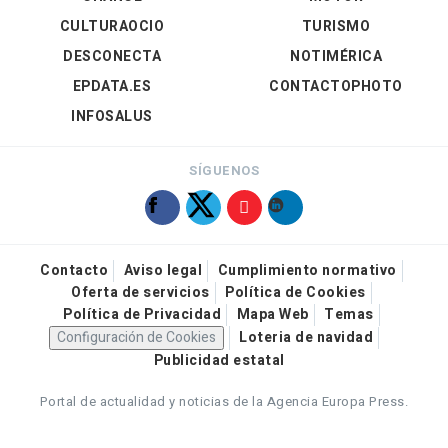
CULTURAOCIO
TURISMO
DESCONECTA
NOTIMÉRICA
EPDATA.ES
CONTACTOPHOTO
INFOSALUS
SÍGUENOS
Contacto
Aviso legal
Cumplimiento normativo
Oferta de servicios
Política de Cookies
Política de Privacidad
Mapa Web
Temas
Configuración de Cookies
Loteria de navidad
Publicidad estatal
Portal de actualidad y noticias de la Agencia Europa Press.