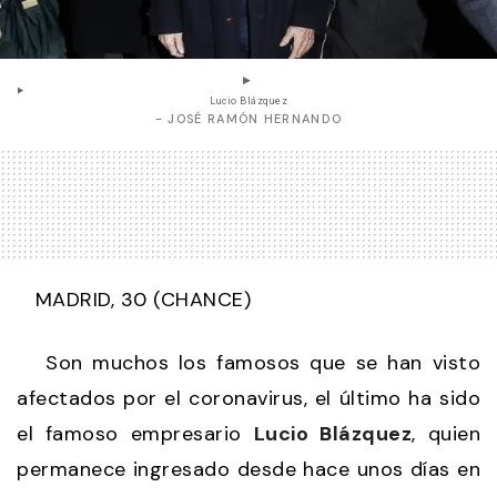
Lucio Blázquez
- JOSÉ RAMÓN HERNANDO
MADRID, 30 (CHANCE)
Son muchos los famosos que se han visto
afectados por el coronavirus, el último ha sido
el famoso empresario
Lucio Blázquez
, quien
permanece ingresado desde hace unos días en