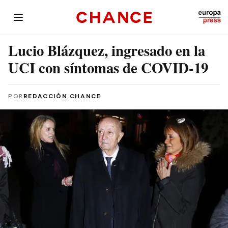
Lucio Blázquez, ingresado en la
UCI con síntomas de COVID-19
POR
REDACCIÓN CHANCE