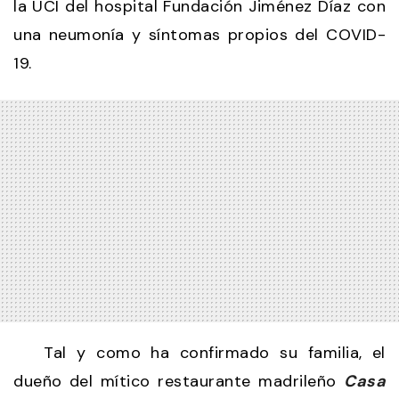
la UCI del hospital Fundación Jiménez Díaz con
una neumonía y síntomas propios del COVID-
19.
Tal y como ha confirmado su familia, el
dueño del mítico restaurante madrileño
Casa