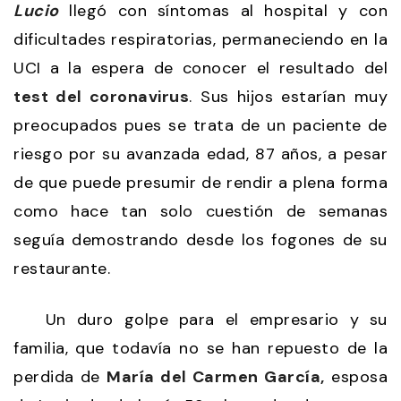
Lucio
llegó con síntomas al hospital y con
dificultades respiratorias, permaneciendo en la
UCI a la espera de conocer el resultado del
test del coronavirus
. Sus hijos estarían muy
preocupados pues se trata de un paciente de
riesgo por su avanzada edad, 87 años, a pesar
de que puede presumir de rendir a plena forma
como hace tan solo cuestión de semanas
seguía demostrando desde los fogones de su
restaurante.
Un duro golpe para el empresario y su
familia, que todavía no se han repuesto de la
perdida de
María del Carmen García,
esposa