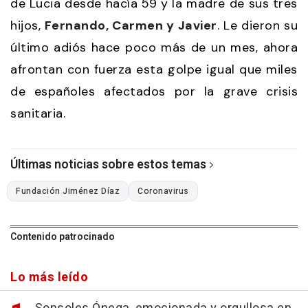
de Lucia desde hacía 59 y la madre de sus tres
hijos,
Fernando, Carmen y Javier
. Le dieron su
último adiós hace poco más de un mes, ahora
afrontan con fuerza esta golpe igual que miles
de españoles afectados por la grave crisis
sanitaria.
Últimas noticias sobre estos temas
Fundación Jiménez Díaz
Coronavirus
Contenido patrocinado
Lo más leído