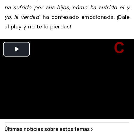
ha sufrido por sus hijos, cómo ha sufrido él y
yo, la verdad"
ha confesado emocionada. ¡Dale
al play y no te lo pierdas!
Últimas noticias sobre estos temas