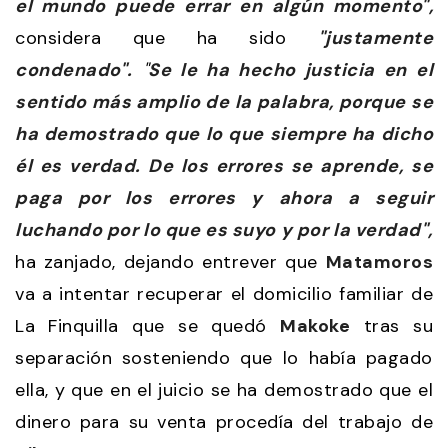
el mundo puede errar en algún momento",
considera que ha sido
"justamente
condenado".
"
Se le ha hecho justicia en el
sentido más amplio de la palabra, porque se
ha demostrado que lo que siempre ha dicho
él es verdad. De los errores se aprende, se
paga por los errores y ahora a seguir
luchando por lo que es suyo y por la verdad",
ha zanjado, dejando entrever que
Matamoros
va a intentar recuperar el domicilio familiar de
La Finquilla que se quedó
Makoke
tras su
separación sosteniendo que lo había pagado
ella, y que en el juicio se ha demostrado que el
dinero para su venta procedía del trabajo de