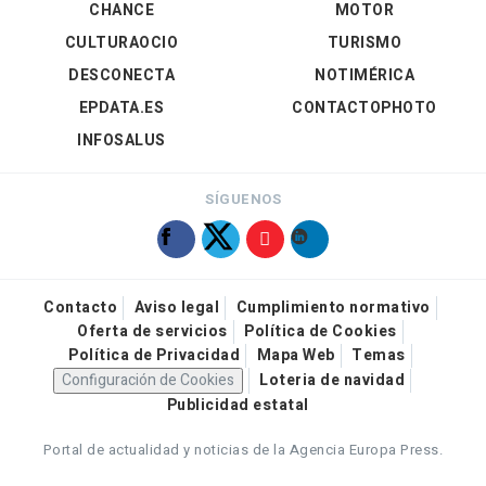
CHANCE
MOTOR
CULTURAOCIO
TURISMO
DESCONECTA
NOTIMÉRICA
EPDATA.ES
CONTACTOPHOTO
INFOSALUS
SÍGUENOS
Contacto
Aviso legal
Cumplimiento normativo
Oferta de servicios
Política de Cookies
Política de Privacidad
Mapa Web
Temas
Configuración de Cookies
Loteria de navidad
Publicidad estatal
Portal de actualidad y noticias de la Agencia Europa Press.