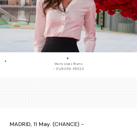
Marta López Álamo
- EUROPA PRESS
MADRID, 11 May. (CHANCE) -