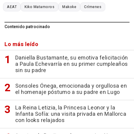
AEAT
Kiko Matamoros
Makoke
Crímenes
Contenido patrocinado
Lo más leído
Daniella Bustamante, su emotiva felicitación
a Paula Echevarría en su primer cumpleaños
sin su padre
Sonsoles Ónega, emocionada y orgullosa en
el homenaje póstumo a su padre en Lugo
La Reina Letizia, la Princesa Leonor y la
Infanta Sofía: una visita privada en Mallorca
con looks relajados