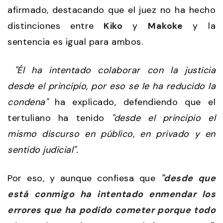
afirmado, destacando que el juez no ha hecho
distinciones entre
Kiko
y
Makoke
y la
sentencia es igual para ambos.
"Él ha intentado colaborar con la justicia
desde el principio, por eso se le ha reducido la
condena"
ha explicado, defendiendo que el
tertuliano ha tenido
"desde el principio el
mismo discurso en público, en privado y en
sentido judicial".
Por eso, y aunque confiesa que
"desde que
está conmigo ha intentado enmendar los
errores que ha podido cometer porque todo