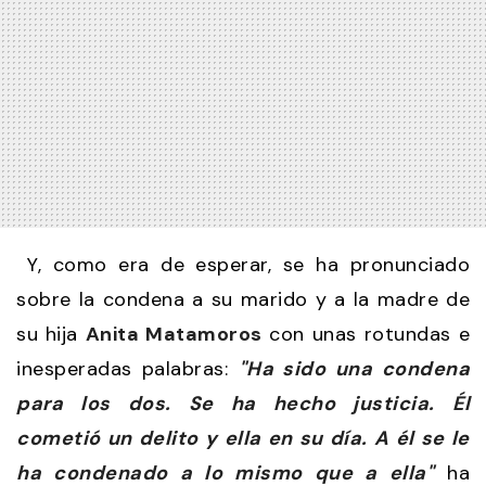
Y, como era de esperar, se ha pronunciado
sobre la condena a su marido y a la madre de
su hija
Anita Matamoros
con unas rotundas e
inesperadas palabras:
"Ha sido una condena
para los dos. Se ha hecho justicia. Él
cometió un delito y ella en su día. A él se le
ha condenado a lo mismo que a ella"
ha