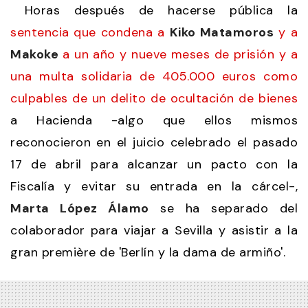
Horas después de hacerse pública la
sentencia que condena a
Kiko Matamoros
y a
Makoke
a un año y nueve meses de prisión y a
una multa solidaria de 405.000 euros como
culpables de un delito de ocultación de bienes
a Hacienda -algo que ellos mismos
reconocieron en el juicio celebrado el pasado
17 de abril para alcanzar un pacto con la
Fiscalía y evitar su entrada en la cárcel-,
Marta López Álamo
se ha separado del
colaborador para viajar a Sevilla y asistir a la
gran première de 'Berlín y la dama de armiño'.