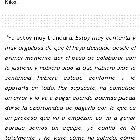
Kiko.
"Yo estoy muy tranquila.
Estoy muy contenta y
muy orgullosa de que él haya decidido desde el
primer momento dar el paso de colaborar con
la justicia, y hubiera sido la que hubiera sido la
sentencia hubiera estado conforme y lo
apoyaría en todo. Por supuesto, ha cometido
un error y lo va a pagar cuando además pueda
darse la oportunidad de pagarlo con lo que es
un proceso que va a empezar. Lo va a ganar
porque somos un equipo, yo confío en él
totalmente y he visto cómo ha sufrido, cómo