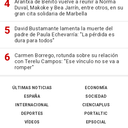
Arantxa de Benito vuelve a reunir a Norma
Duval, Makoke y Bea Jarrín, entre otros, en su
gran cita solidaria de Marbella
David Bustamante lamenta la muerte del
padre de Paula Echevarría: "La pérdida es
dura para todos"
Carmen Borrego, rotunda sobre su relación
con Terelu Campos: "Ese vínculo no se va a
romper"
ÚLTIMAS NOTICIAS
ECONOMÍA
ESPAÑA
SOCIEDAD
INTERNACIONAL
CIENCIAPLUS
DEPORTES
PORTALTIC
VÍDEOS
EPSOCIAL