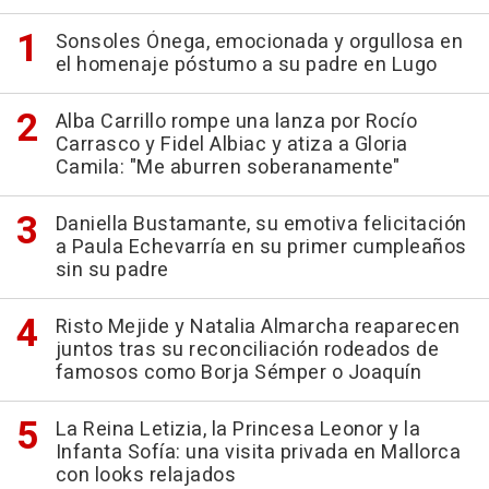
Sonsoles Ónega, emocionada y orgullosa en
el homenaje póstumo a su padre en Lugo
Alba Carrillo rompe una lanza por Rocío
Carrasco y Fidel Albiac y atiza a Gloria
Camila: "Me aburren soberanamente"
Daniella Bustamante, su emotiva felicitación
a Paula Echevarría en su primer cumpleaños
sin su padre
Risto Mejide y Natalia Almarcha reaparecen
juntos tras su reconciliación rodeados de
famosos como Borja Sémper o Joaquín
La Reina Letizia, la Princesa Leonor y la
Infanta Sofía: una visita privada en Mallorca
con looks relajados