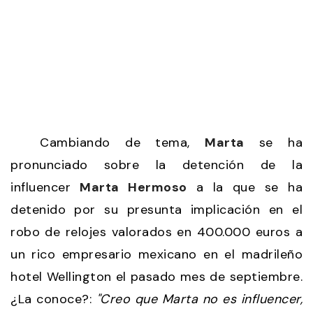
Cambiando de tema,
Marta
se ha
pronunciado sobre la detención de la
influencer
Marta Hermoso
a la que se ha
detenido por su presunta implicación en el
robo de relojes valorados en 400.000 euros a
un rico empresario mexicano en el madrileño
hotel Wellington el pasado mes de septiembre.
¿La conoce?:
"Creo que Marta no es influencer,