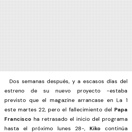
Dos semanas después, y a escasos días del
estreno de su nuevo proyecto -estaba
previsto que el magazine arrancase en La 1
este martes 22, pero el fallecimiento del
Papa
Francisco
ha retrasado el inicio del programa
hasta el próximo lunes 28-,
Kiko
continúa