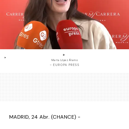
Marta López Álamo
- EUROPA PRESS
MADRID, 24 Abr. (CHANCE) -