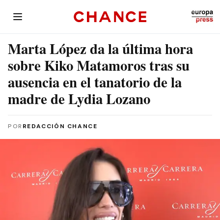
Marta López da la última hora
sobre Kiko Matamoros tras su
ausencia en el tanatorio de la
madre de Lydia Lozano
POR
REDACCIÓN CHANCE