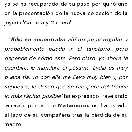
ya se ha recuperado de su paso por quirófano
en la presentación de la nueva colección de la
joyería 'Carrera y Carrera'.
"Kiko se encontraba ahí un poco regular
y
probablemente pueda ir al tanatorio, pero
depende de cómo esté. Pero claro, yo ahora le
escribiré, le mandaré el pésame. Lydia es muy
buena tía, yo con ella me llevo muy bien y, por
supuesto, le deseo que se recupere del trance
lo más rápido posible"
ha expresado, revelando
la razón por la que
Matamoros
no ha estado
al lado de su compañera tras la pérdida de su
madre.