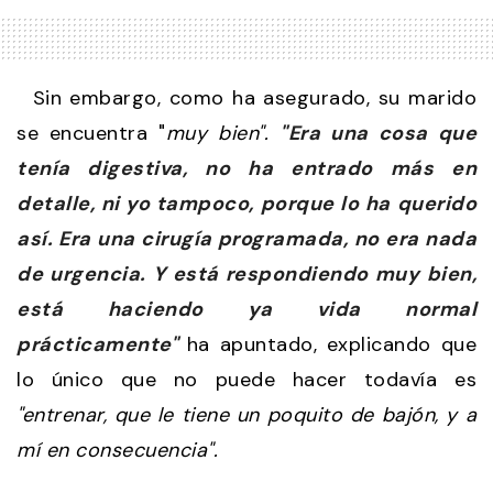
Sin embargo, como ha asegurado, su marido
se encuentra "
muy bien".
"Era una cosa que
tenía digestiva, no ha entrado más en
detalle, ni yo tampoco, porque lo ha querido
así. Era una cirugía programada, no era nada
de urgencia. Y está respondiendo muy bien,
está haciendo ya vida normal
prácticamente"
ha apuntado, explicando que
lo único que no puede hacer todavía es
"entrenar, que le tiene un poquito de bajón, y a
mí en consecuencia".