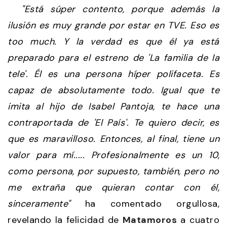
"Está súper contento, porque además la
ilusión es muy grande por estar en TVE. Eso es
too much. Y la verdad es que él ya está
preparado para el estreno de 'La familia de la
tele'. Él es una persona híper polifaceta. Es
capaz de absolutamente todo. Igual que te
imita al hijo de Isabel Pantoja, te hace una
contraportada de 'El País'. Te quiero decir, es
que es maravilloso. Entonces, al final, tiene un
valor para mí..... Profesionalmente es un 10,
como persona, por supuesto, también, pero no
me extraña que quieran contar con él,
sinceramente"
ha comentado orgullosa,
revelando la felicidad de
Matamoros
a cuatro