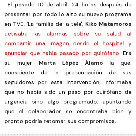
El pasado 10 de abril, 24 horas después de
presentar por todo lo alto su nuevo programa
en TVE, 'La familia de la tele',
Kiko Matamoros
activaba las alarmas sobre su salud al
compartir una imagen desde el hospital y
anunciar que había pasado por quirófano
. Era
su mujer
Marta López Álamo
la que,
consciente de la preocupación de sus
seguidores por esta intervención, informaba
que no había sido un paso por quirófano de
urgencia sino algo programado, apuntando
que el colaborador se encontraba bien y
pronto podría retomar sus compromisos.