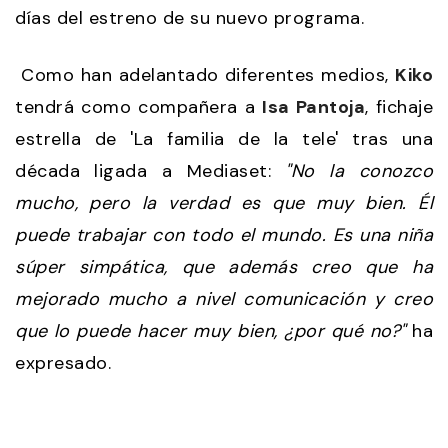
días del estreno de su nuevo programa.
Como han adelantado diferentes medios,
Kiko
tendrá como compañera a
Isa Pantoja
, fichaje
estrella de 'La familia de la tele' tras una
década ligada a Mediaset:
"No la conozco
mucho, pero la verdad es que muy bien. Él
puede trabajar con todo el mundo. Es una niña
súper simpática, que además creo que ha
mejorado mucho a nivel comunicación y creo
que lo puede hacer muy bien, ¿por qué no?"
ha
expresado.