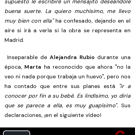
supuesto le escribiré un mensajito deseándole
buena suerte. La quiero muchísimo, me llevo
muy bien con ella"
ha confesado, dejando en el
aire si irá a verla si la obra se representa en
Madrid.
Inseparable de
Alejandra Rubio
durante una
época,
Marta
ha reconocido que ahora "no la
veo ni nada porque trabaja un huevo", pero nos
ha contado que entre sus planes está
"ir a
conocer por fin a su bebé. Es lindísimo, yo diría
que se parece a ella, es muy guapísimo".
Sus
declaraciones, ¡en el siguiente vídeo!