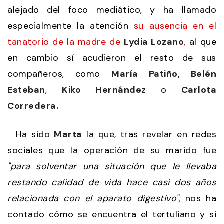
alejado del foco mediático, y ha llamado
especialmente la atención
su ausencia en el
tanatorio de la madre de
Lydia Lozano
,
al que
en cambio sí acudieron el resto de sus
compañeros, como
María Patiño, Belén
Esteban
,
Kiko Hernández
o
Carlota
Corredera.
Ha sido
Marta
la que, tras revelar en redes
sociales que la operación de su marido fue
"para solventar una situación que le llevaba
restando calidad de vida hace casi dos años
relacionada con el aparato digestivo",
nos ha
contado cómo se encuentra el tertuliano y si