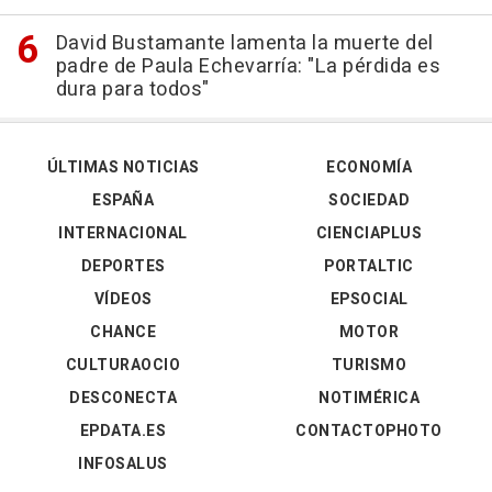
David Bustamante lamenta la muerte del
padre de Paula Echevarría: "La pérdida es
dura para todos"
ÚLTIMAS NOTICIAS
ECONOMÍA
ESPAÑA
SOCIEDAD
INTERNACIONAL
CIENCIAPLUS
DEPORTES
PORTALTIC
VÍDEOS
EPSOCIAL
CHANCE
MOTOR
CULTURAOCIO
TURISMO
DESCONECTA
NOTIMÉRICA
EPDATA.ES
CONTACTOPHOTO
INFOSALUS