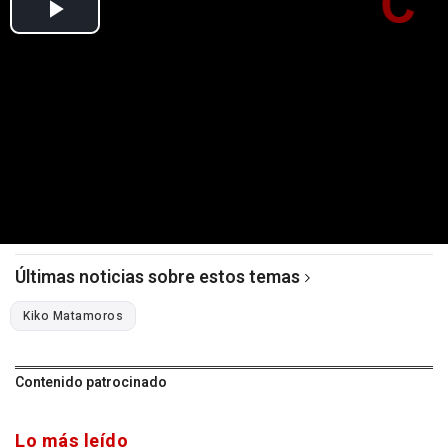
Últimas noticias sobre estos temas
Kiko Matamoros
Contenido patrocinado
Lo más leído