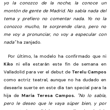
yo la conozco de la noche, la conoce un
montón de gente de Madrid. No sabía nada del
tema y prefiero no comentar nada. Yo no la
conozco mucho, te sorprende claro, pero no
me voy a pronunciar, no voy a especular con
nada"
ha zanjado.
Por último, la modelo ha confirmado que ni
Kiko
ni ella estarán este fin de semana en
Valladolid para ver el debut de
Terelu Campos
como actriz teatral, aunque no ha dudado en
desearle suerte en este día tan special para la
hija de
María Teresa Campos.
"No lo sabía,
pero le deseo que le vaya súper bien, y por