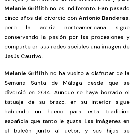
Melanie Griffith
no es indiferente. Han pasado
cinco años del divorcio con
Antonio Banderas
,
pero la actriz norteamericana sigue
conservando la pasión por las procesiones y
comparte en sus redes sociales una imagen de
Jesús Cautivo.
Melanie Griffith
no ha vuelto a disfrutar de la
Semana Santa de Málaga desde que se
divorció en 2014. Aunque se haya borrado el
tatuaje de su brazo, en su interior sigue
habiendo un hueco para esta tradición
española que tanto le gusta. Las imágenes en
el balcón junto al actor, y sus hijas se