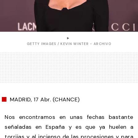
GETTY IMAGES / KEVIN WINTER - ARCHIVO
MADRID, 17 Abr. (CHANCE)
Nos encontramos en unas fechas bastante
señaladas en España y es que ya huelen a
torrijas y al incienso de las procesiones y para