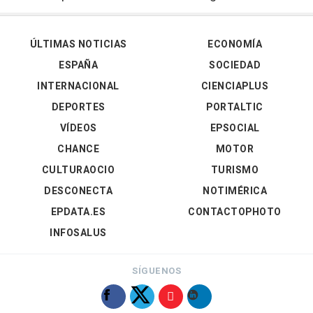
ÚLTIMAS NOTICIAS
ECONOMÍA
ESPAÑA
SOCIEDAD
INTERNACIONAL
CIENCIAPLUS
DEPORTES
PORTALTIC
VÍDEOS
EPSOCIAL
CHANCE
MOTOR
CULTURAOCIO
TURISMO
DESCONECTA
NOTIMÉRICA
EPDATA.ES
CONTACTOPHOTO
INFOSALUS
SÍGUENOS