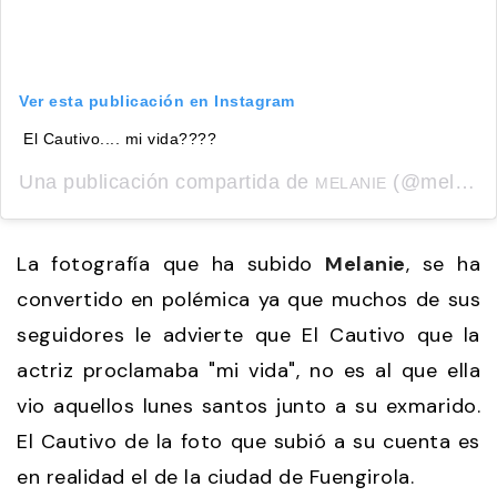
Ver esta publicación en Instagram
El Cautivo.... mi vida????
Una publicación compartida de
(@melaniegriffith) el
MELANIE
La fotografía que ha subido
Melanie
, se ha
convertido en polémica ya que muchos de sus
seguidores le advierte que El Cautivo que la
actriz proclamaba "mi vida", no es al que ella
vio aquellos lunes santos junto a su exmarido.
El Cautivo de la foto que subió a su cuenta es
en realidad el de la ciudad de Fuengirola.