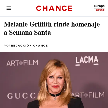
Melanie Griffith rinde homenaje
a Semana Santa
POR
REDACCIÓN CHANCE