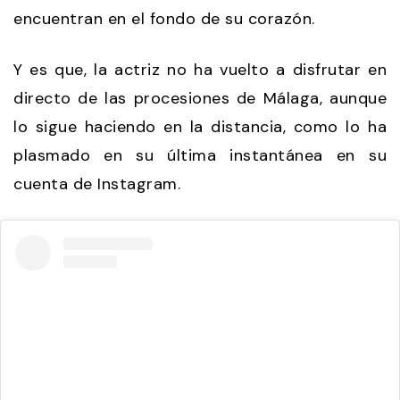
encuentran en el fondo de su corazón.
Y es que, la actriz no ha vuelto a disfrutar en
directo de las procesiones de Málaga, aunque
lo sigue haciendo en la distancia, como lo ha
plasmado en su última instantánea en su
cuenta de Instagram.