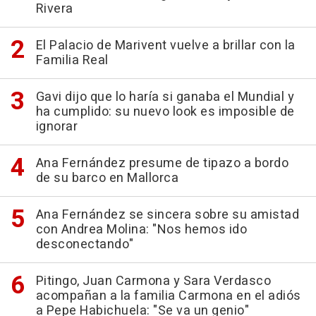
Rivera
El Palacio de Marivent vuelve a brillar con la
Familia Real
Gavi dijo que lo haría si ganaba el Mundial y
ha cumplido: su nuevo look es imposible de
ignorar
Ana Fernández presume de tipazo a bordo
de su barco en Mallorca
Ana Fernández se sincera sobre su amistad
con Andrea Molina: "Nos hemos ido
desconectando"
Pitingo, Juan Carmona y Sara Verdasco
acompañan a la familia Carmona en el adiós
a Pepe Habichuela: "Se va un genio"