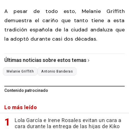
A pesar de todo esto, Melanie Griffith
demuestra el cariño que tanto tiene a esta
tradición española de la ciudad andaluza que
la adoptó durante casi dos décadas.
Últimas noticias sobre estos temas
Melanie Griffith
Antonio Banderas
Contenido patrocinado
Lo más leído
Lola García e Irene Rosales evitan un cara a
cara durante la entrega de las hijas de Kiko