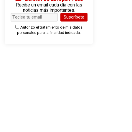
Recibe un email cada día con las
noticias más importantes.
Suscríbete
Autorizo el tratamiento de mis datos
personales para la finalidad indicada.