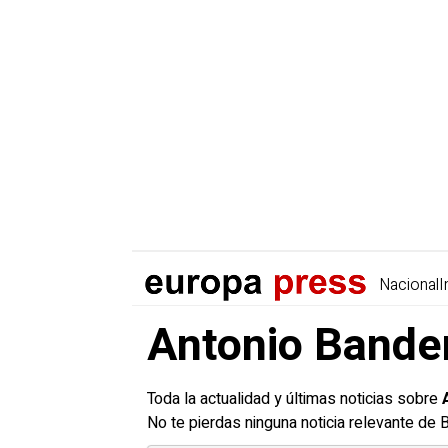
Nacional
I
Antonio Bander
Toda la actualidad y últimas noticias sobre
No te pierdas ninguna noticia relevante de