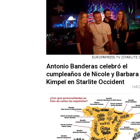
EUROPAPRESS.TV (STARLITE 
Antonio Banderas celebró el
cumpleaños de Nicole y Barbara
Kimpel en Starlite Occident
HAC