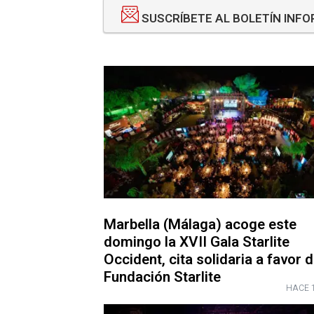
SUSCRÍBETE AL BOLETÍN INF
Marbella (Málaga) acoge este
domingo la XVII Gala Starlite
Occident, cita solidaria a favor d
Fundación Starlite
HACE 