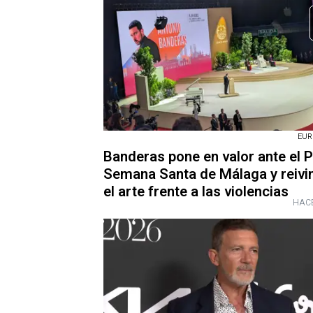
EUR
Banderas pone en valor ante el P
Semana Santa de Málaga y reivi
el arte frente a las violencias
HACE