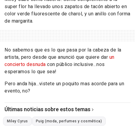
super flor ha llevado unos zapatos de tacón abierto en
color verde fluorescente de charol, y un anillo con forma
de margarita.
No sabemos que es lo que pasa por la cabeza de la
artista, pero desde que anunció que quiere dar
un
concierto desnuda
con público inclusive...nos
esperamos lo que sea!
Pero anda hija...vistete un poquito mas acorde para un
evento, no?
Últimas noticias sobre estos temas
Miley Cyrus
Puig (moda, perfumes y cosmética)