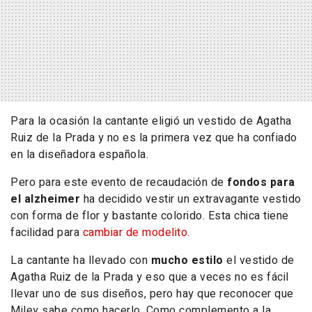
Para la ocasión la cantante eligió un vestido de
Agatha
Ruiz de la Prada
y no es la primera vez que ha confiado
en la diseñadora española.
Pero para este evento de recaudación de
fondos para
el alzheimer
ha decidido vestir un extravagante vestido
con forma de flor y bastante colorido. Esta chica tiene
facilidad para
cambiar de modelito
.
La cantante ha llevado con
mucho estilo
el vestido de
Agatha Ruiz de la Prada y eso que a veces no es fácil
llevar uno de sus diseños, pero hay que reconocer que
Miley sabe como hacerlo. Como complemento a la