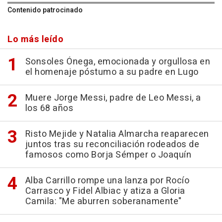
Contenido patrocinado
Lo más leído
Sonsoles Ónega, emocionada y orgullosa en
el homenaje póstumo a su padre en Lugo
Muere Jorge Messi, padre de Leo Messi, a
los 68 años
Risto Mejide y Natalia Almarcha reaparecen
juntos tras su reconciliación rodeados de
famosos como Borja Sémper o Joaquín
Alba Carrillo rompe una lanza por Rocío
Carrasco y Fidel Albiac y atiza a Gloria
Camila: "Me aburren soberanamente"