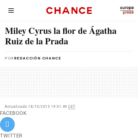
Miley Cyrus la flor de Ágatha
Ruiz de la Prada
POR
REDACCIÓN CHANCE
Actualizado 18/10/2015 19:01:49
CET
FACEBOOK
TWITTER