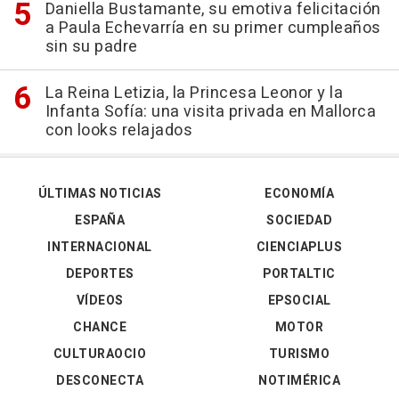
Daniella Bustamante, su emotiva felicitación
a Paula Echevarría en su primer cumpleaños
sin su padre
La Reina Letizia, la Princesa Leonor y la
Infanta Sofía: una visita privada en Mallorca
con looks relajados
ÚLTIMAS NOTICIAS
ECONOMÍA
ESPAÑA
SOCIEDAD
INTERNACIONAL
CIENCIAPLUS
DEPORTES
PORTALTIC
VÍDEOS
EPSOCIAL
CHANCE
MOTOR
CULTURAOCIO
TURISMO
DESCONECTA
NOTIMÉRICA