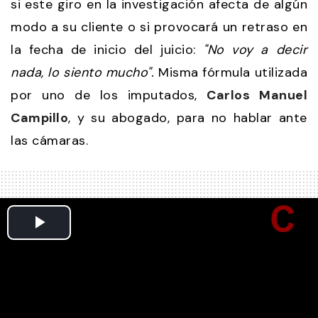
si este giro en la investigación afecta de algún
modo a su cliente o si provocará un retraso en
la fecha de inicio del juicio:
"No voy a decir
nada, lo siento mucho".
Misma fórmula utilizada
por uno de los imputados,
Carlos Manuel
Campillo
, y su abogado, para no hablar ante
las cámaras.