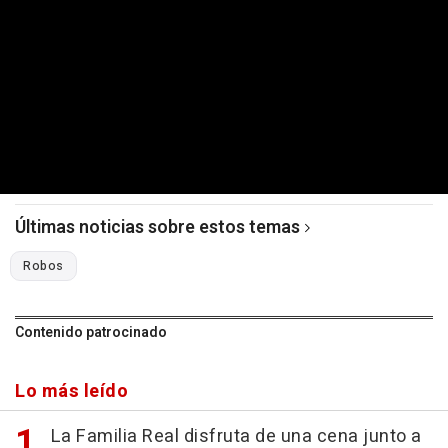
Últimas noticias sobre estos temas
Robos
Contenido patrocinado
Lo más leído
La Familia Real disfruta de una cena junto a