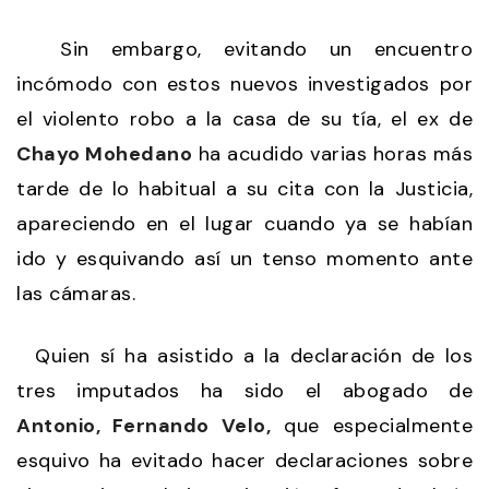
Sin embargo, evitando un encuentro
incómodo con estos nuevos investigados por
el violento robo a la casa de su tía, el ex de
Chayo Mohedano
ha acudido varias horas más
tarde de lo habitual a su cita con la Justicia,
apareciendo en el lugar cuando ya se habían
ido y esquivando así un tenso momento ante
las cámaras.
Quien sí ha asistido a la declaración de los
tres imputados ha sido el abogado de
Antonio, Fernando Velo,
que especialmente
esquivo ha evitado hacer declaraciones sobre