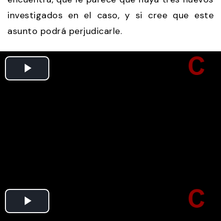
investigados en el caso, y si cree que este
asunto podrá perjudicarle.