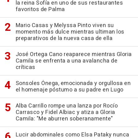
la reina Sofía en uno de sus restaurantes
favoritos de Palma
Mario Casas y Melyssa Pinto viven su
momento más dulce mientras ultiman los
preparativos de la nueva casa de ella
José Ortega Cano reaparece mientras Gloria
Camila se enfrenta a una avalancha de
críticas
Sonsoles Ónega, emocionada y orgullosa en
el homenaje póstumo a su padre en Lugo
Alba Carrillo rompe una lanza por Rocío
Carrasco y Fidel Albiac y atiza a Gloria
Camila: "Me aburren soberanamente"
Lucir abdominales como Elsa Pataky nunca