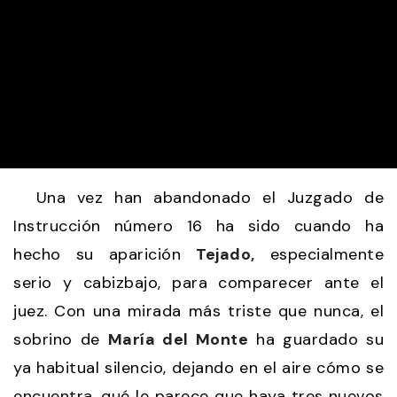
Una vez han abandonado el Juzgado de
Instrucción número 16 ha sido cuando ha
hecho su aparición
Tejado,
especialmente
serio y cabizbajo, para comparecer ante el
juez. Con una mirada más triste que nunca, el
sobrino de
María del Monte
ha guardado su
ya habitual silencio, dejando en el aire cómo se
encuentra, qué le parece que haya tres nuevos