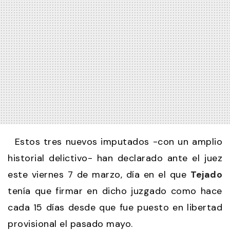
Estos tres nuevos imputados -con un amplio
historial delictivo- han declarado ante el juez
este viernes 7 de marzo, día en el que
Tejado
tenía que firmar en dicho juzgado como hace
cada 15 días desde que fue puesto en libertad
provisional el pasado mayo.