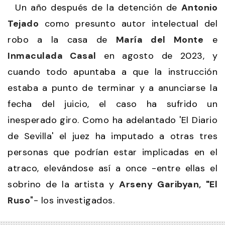
Un año después de la detención de
Antonio
Tejado
como presunto autor intelectual del
robo a la casa de
María del Monte
e
Inmaculada Casal
en agosto de 2023, y
cuando todo apuntaba a que la instrucción
estaba a punto de terminar y a anunciarse la
fecha del juicio, el caso ha sufrido un
inesperado giro. Como ha adelantado 'El Diario
de Sevilla' el juez ha imputado a otras tres
personas que podrían estar implicadas en el
atraco, elevándose así a once -entre ellas el
sobrino de la artista y
Arseny Garibyan, "El
Ruso
"- los investigados.