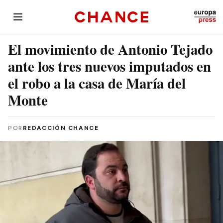
El movimiento de Antonio Tejado
ante los tres nuevos imputados en
el robo a la casa de María del
Monte
POR
REDACCIÓN CHANCE