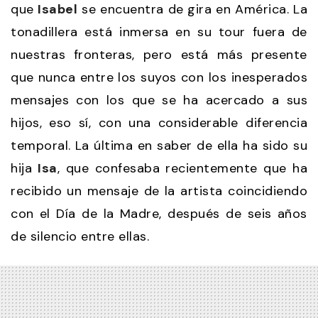
que
Isabel
se encuentra de gira en América. La
tonadillera está inmersa en su tour fuera de
nuestras fronteras, pero está más presente
que nunca entre los suyos con los inesperados
mensajes con los que se ha acercado a sus
hijos, eso sí, con una considerable diferencia
temporal. La última en saber de ella ha sido su
hija
Isa
, que confesaba recientemente que ha
recibido un mensaje de la artista coincidiendo
con el Día de la Madre, después de seis años
de silencio entre ellas.