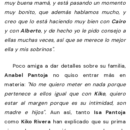
muy buena mamá, y está pasando un momento
muy bonito, que además hablamos mucho, y
creo que lo está haciendo muy bien con
Cairo
y con
Alberto
, y de hecho yo le pido consejo a
ellas muchas veces, así que se merece lo mejor
ella y mis sobrinos".
Poco amiga a dar detalles sobre su familia,
Anabel Pantoja
no quiso entrar más en
materia:
"No me quiero meter en nada porque
pertenece a ellos igual que con
Kiko
, quiero
estar al margen porque es su intimidad, son
madre e hijos".
Aun así, tanto
Isa Pantoja
como
Kiko Rivera
han explicado que su prima