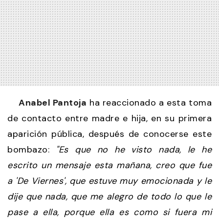
Anabel Pantoja
ha reaccionado a esta toma
de contacto entre madre e hija, en su primera
aparición pública, después de conocerse este
bombazo:
"Es que no he visto nada, le he
escrito un mensaje esta mañana, creo que fue
a 'De Viernes', que estuve muy emocionada y le
dije que nada, que me alegro de todo lo que le
pase a ella, porque ella es como si fuera mi