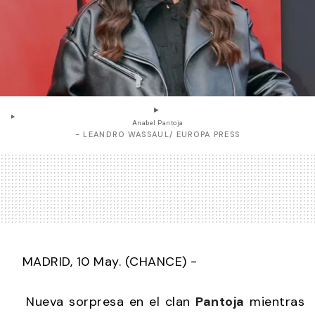
Anabel Pantoja
- LEANDRO WASSAUL/ EUROPA PRESS
MADRID, 10 May. (CHANCE) -
Nueva sorpresa en el clan
Pantoja
mientras