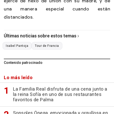
ejerce de nexo de unión con su madre, y de
una manera especial cuando están
distanciados.
Últimas noticias sobre estos temas
Isabel Pantoja
Tour de Francia
Contenido patrocinado
Lo más leído
La Familia Real disfruta de una cena junto a
la reina Sofía en uno de sus restaurantes
favoritos de Palma
Sonsoles Ónega, emocionada y orgullosa en