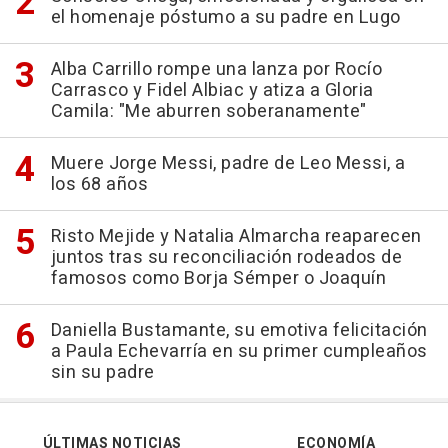
el homenaje póstumo a su padre en Lugo
Alba Carrillo rompe una lanza por Rocío
Carrasco y Fidel Albiac y atiza a Gloria
Camila: "Me aburren soberanamente"
Muere Jorge Messi, padre de Leo Messi, a
los 68 años
Risto Mejide y Natalia Almarcha reaparecen
juntos tras su reconciliación rodeados de
famosos como Borja Sémper o Joaquín
Daniella Bustamante, su emotiva felicitación
a Paula Echevarría en su primer cumpleaños
sin su padre
ÚLTIMAS NOTICIAS
ECONOMÍA