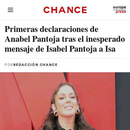
Primeras declaraciones de
Anabel Pantoja tras el inesperado
mensaje de Isabel Pantoja a Isa
POR
REDACCIÓN CHANCE