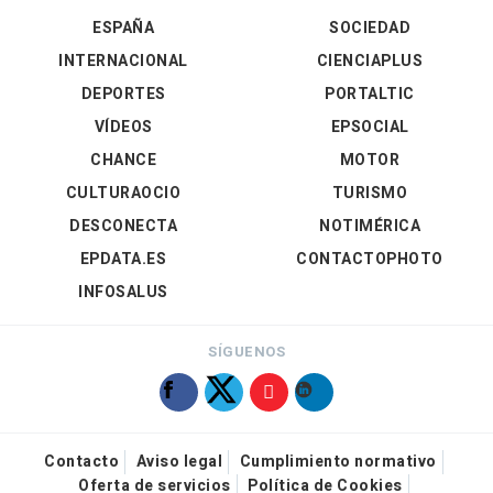
ESPAÑA
SOCIEDAD
INTERNACIONAL
CIENCIAPLUS
DEPORTES
PORTALTIC
VÍDEOS
EPSOCIAL
CHANCE
MOTOR
CULTURAOCIO
TURISMO
DESCONECTA
NOTIMÉRICA
EPDATA.ES
CONTACTOPHOTO
INFOSALUS
SÍGUENOS
Contacto
Aviso legal
Cumplimiento normativo
Oferta de servicios
Política de Cookies