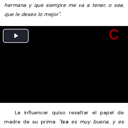
hermana y que siempre me va a tener, o sea,
que le deseo lo mejor".
La influencer quiso resaltar el papel de
madre de su prima:
"
Isa
es muy buena, y es