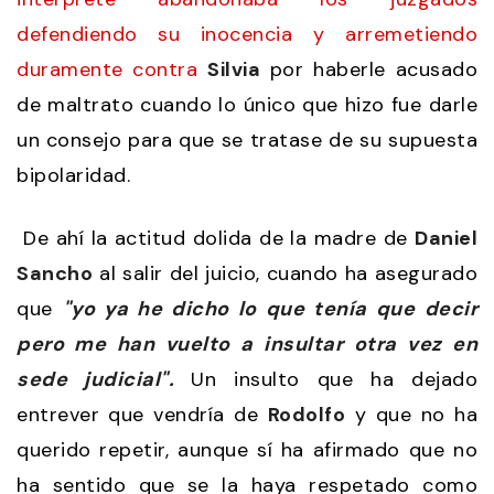
defendiendo su inocencia y arremetiendo
duramente contra
Silvia
por haberle acusado
de maltrato cuando lo único que hizo fue darle
un consejo para que se tratase de su supuesta
bipolaridad.
De ahí la actitud dolida de la madre de
Daniel
Sancho
al salir del juicio, cuando ha asegurado
que
"yo ya he dicho lo que tenía que decir
pero me han vuelto a insultar otra vez en
sede judicial".
Un insulto que ha dejado
entrever que vendría de
Rodolfo
y que no ha
querido repetir, aunque sí ha afirmado que no
ha sentido que se la haya respetado como