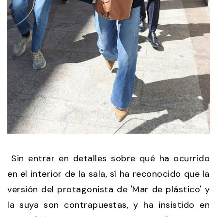
Sin entrar en detalles sobre qué ha ocurrido
en el interior de la sala, sí ha reconocido que la
versión del protagonista de 'Mar de plástico' y
la suya son contrapuestas, y ha insistido en