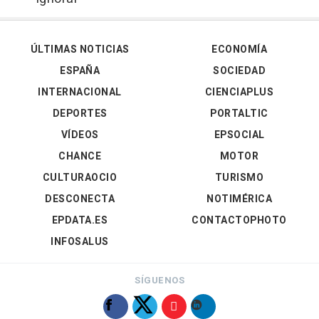
ÚLTIMAS NOTICIAS
ECONOMÍA
ESPAÑA
SOCIEDAD
INTERNACIONAL
CIENCIAPLUS
DEPORTES
PORTALTIC
VÍDEOS
EPSOCIAL
CHANCE
MOTOR
CULTURAOCIO
TURISMO
DESCONECTA
NOTIMÉRICA
EPDATA.ES
CONTACTOPHOTO
INFOSALUS
SÍGUENOS