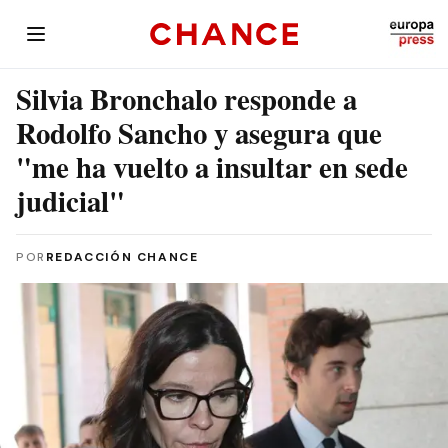
Silvia Bronchalo responde a
Rodolfo Sancho y asegura que
"me ha vuelto a insultar en sede
judicial"
POR
REDACCIÓN CHANCE