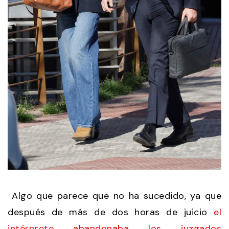
Algo que parece que no ha sucedido, ya que
después de más de dos horas de juicio
el
intérprete abandonaba los juzgados