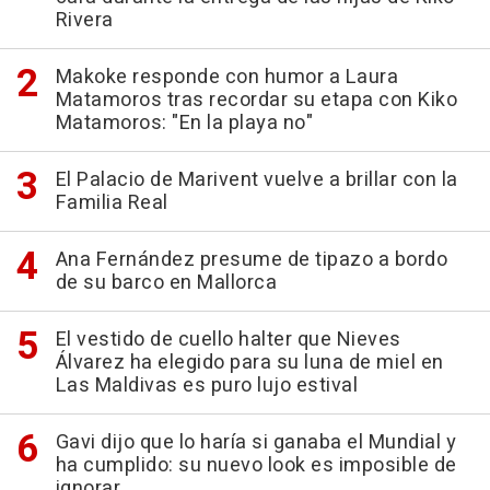
Rivera
Makoke responde con humor a Laura
Matamoros tras recordar su etapa con Kiko
Matamoros: "En la playa no"
El Palacio de Marivent vuelve a brillar con la
Familia Real
Ana Fernández presume de tipazo a bordo
de su barco en Mallorca
El vestido de cuello halter que Nieves
Álvarez ha elegido para su luna de miel en
Las Maldivas es puro lujo estival
Gavi dijo que lo haría si ganaba el Mundial y
ha cumplido: su nuevo look es imposible de
ignorar