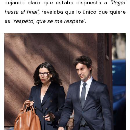
dejando claro que estaba dispuesta a
"llegar
hasta el final",
revelaba que lo único que quiere
es
"respeto, que se me respete".