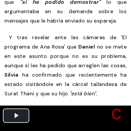
que
"sí he podido demostrar"
lo que
argumentaba en su demanda sobre los
mensajes que le habría enviado su expareja.
Y tras revelar ante las cámaras de 'El
programa de Ana Rosa' que
Daniel
no se mete
en este asunto porque no es su problema,
aunque sí les ha pedido que arreglen las cosas,
Silvia
ha confirmado que recientemente ha
estado visitándole en la cárcel tailandesa de
Surat Thani y que su hijo
"está bien".