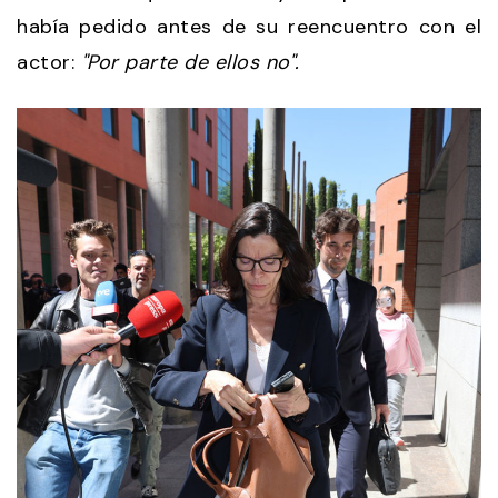
había pedido antes de su reencuentro con el
actor:
"Por parte de ellos no".