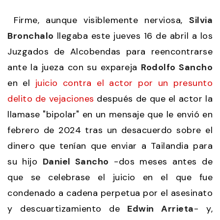
Firme, aunque visiblemente nerviosa,
Silvia
Bronchalo
llegaba este jueves 16 de abril a los
Juzgados de Alcobendas para reencontrarse
ante la jueza con su expareja
Rodolfo Sancho
en el
juicio contra el actor por un presunto
delito de vejaciones
después de que el actor la
llamase "bipolar" en un mensaje que le envió en
febrero de 2024 tras un desacuerdo sobre el
dinero que tenían que enviar a Tailandia para
su hijo
Daniel Sancho
-dos meses antes de
que se celebrase el juicio en el que fue
condenado a cadena perpetua por el asesinato
y descuartizamiento de
Edwin Arrieta
- y,