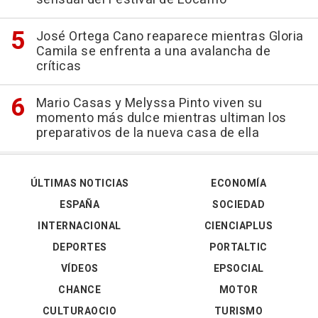
José Ortega Cano reaparece mientras Gloria
Camila se enfrenta a una avalancha de
críticas
Mario Casas y Melyssa Pinto viven su
momento más dulce mientras ultiman los
preparativos de la nueva casa de ella
ÚLTIMAS NOTICIAS
ECONOMÍA
ESPAÑA
SOCIEDAD
INTERNACIONAL
CIENCIAPLUS
DEPORTES
PORTALTIC
VÍDEOS
EPSOCIAL
CHANCE
MOTOR
CULTURAOCIO
TURISMO