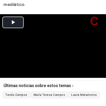
mediático.
Últimas noticias sobre estos temas
Terelu Campos
María Teresa Campos
Laura Matamoros