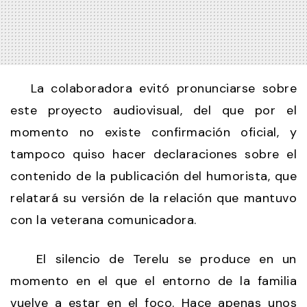
La colaboradora evitó pronunciarse sobre
este proyecto audiovisual, del que por el
momento no existe confirmación oficial, y
tampoco quiso hacer declaraciones sobre el
contenido de la publicación del humorista, que
relatará su versión de la relación que mantuvo
con la veterana comunicadora.
El silencio de Terelu se produce en un
momento en el que el entorno de la familia
vuelve a estar en el foco. Hace apenas unos