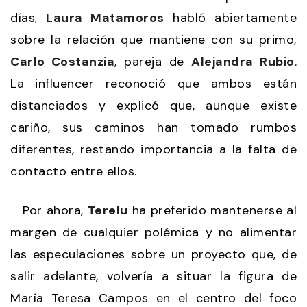
días,
Laura Matamoros
habló abiertamente
sobre la relación que mantiene con su primo,
Carlo Costanzia
, pareja de
Alejandra Rubio
.
La influencer reconoció que ambos están
distanciados y explicó que, aunque existe
cariño, sus caminos han tomado rumbos
diferentes, restando importancia a la falta de
contacto entre ellos.
Por ahora,
Terelu
ha preferido mantenerse al
margen de cualquier polémica y no alimentar
las especulaciones sobre un proyecto que, de
salir adelante, volvería a situar la figura de
María Teresa Campos en el centro del foco