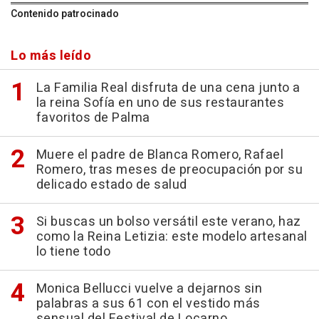
Contenido patrocinado
Lo más leído
La Familia Real disfruta de una cena junto a
la reina Sofía en uno de sus restaurantes
favoritos de Palma
Muere el padre de Blanca Romero, Rafael
Romero, tras meses de preocupación por su
delicado estado de salud
Si buscas un bolso versátil este verano, haz
como la Reina Letizia: este modelo artesanal
lo tiene todo
Monica Bellucci vuelve a dejarnos sin
palabras a sus 61 con el vestido más
sensual del Festival de Locarno