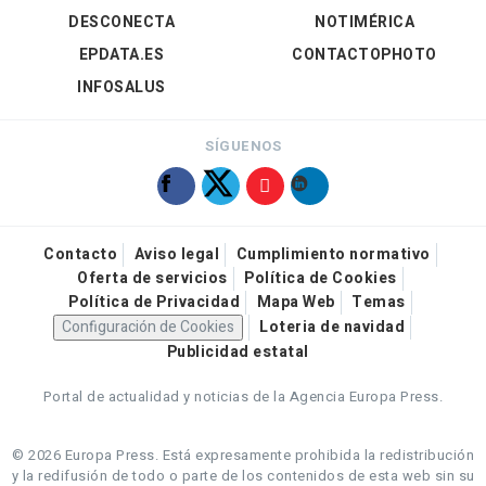
DESCONECTA
NOTIMÉRICA
EPDATA.ES
CONTACTOPHOTO
INFOSALUS
SÍGUENOS
Contacto
Aviso legal
Cumplimiento normativo
Oferta de servicios
Política de Cookies
Política de Privacidad
Mapa Web
Temas
Configuración de Cookies
Loteria de navidad
Publicidad estatal
Portal de actualidad y noticias de la Agencia Europa Press.
© 2026 Europa Press.
Está expresamente prohibida la redistribución
y la redifusión de todo o parte de los contenidos de esta web sin su