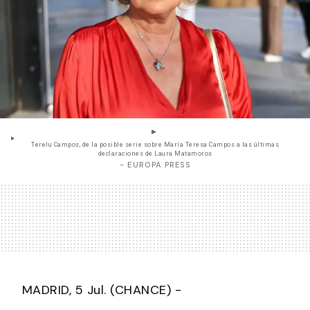
Terelu Campos, de la posible serie sobre María Teresa Campos a las últimas
declaraciones de Laura Matamoros
- EUROPA PRESS
MADRID, 5 Jul. (CHANCE) -