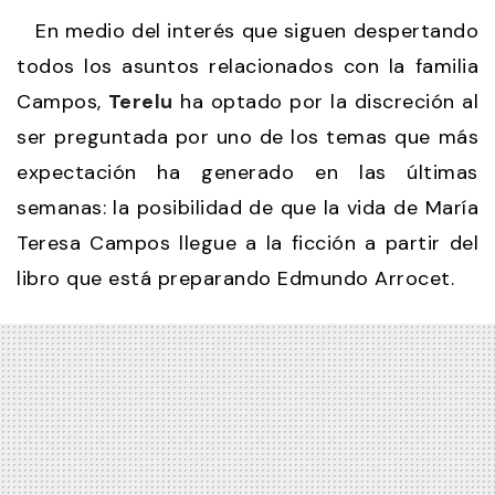
En medio del interés que siguen despertando
todos los asuntos relacionados con la familia
Campos,
Terelu
ha optado por la discreción al
ser preguntada por uno de los temas que más
expectación ha generado en las últimas
semanas: la posibilidad de que la vida de María
Teresa Campos llegue a la ficción a partir del
libro que está preparando Edmundo Arrocet.