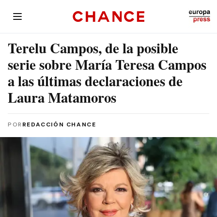
Terelu Campos, de la posible
serie sobre María Teresa Campos
a las últimas declaraciones de
Laura Matamoros
POR
REDACCIÓN CHANCE