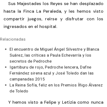
Sus Majestades los Reyes se han desplazado
hasta la Finca La Peraleda, y les hemos visto
compartir juegos, reírse y disfrutar con los
ingresados en el hospital.
Relacionadas
El encuentro de Miguel Ángel Silvestre y Blanca
Suárez, las críticas a Paula Echevarría y los
secretos de Pedroche
Igartiburu de rojo, Pedroche lencera, Dafne
Fernández sirena azul y José Toledo dan las
campanadas 2015
La Reina Sofía, feliz en los Premios Íñigo Álvarez
de Toledo
Y hemos visto a Felipe y Letizia como nunca