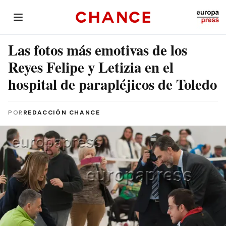
Las fotos más emotivas de los
Reyes Felipe y Letizia en el
hospital de parapléjicos de Toledo
POR
REDACCIÓN CHANCE