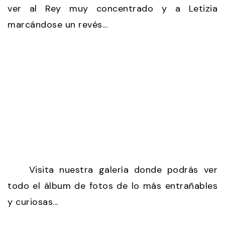
ver al Rey muy concentrado y a Letizia
marcándose un revés...
Visita nuestra galería donde podrás ver
todo el álbum de fotos de lo más entrañables
y curiosas...