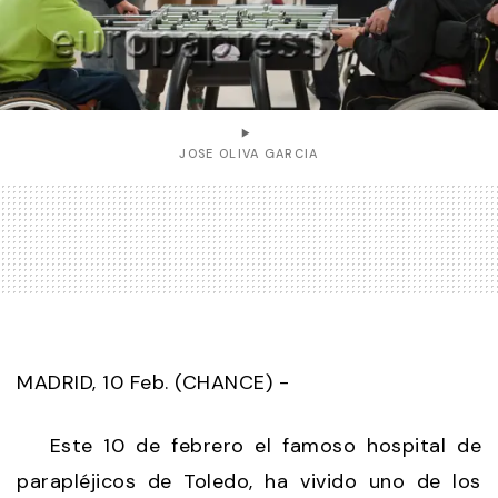
JOSE OLIVA GARCIA
MADRID, 10 Feb. (CHANCE) -
Este 10 de febrero el famoso hospital de
parapléjicos de Toledo, ha vivido uno de los