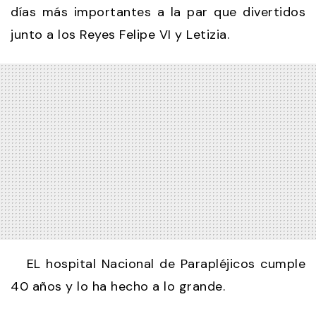
días más importantes a la par que divertidos
junto a los Reyes Felipe VI y Letizia.
EL hospital Nacional de Parapléjicos cumple
40 años y lo ha hecho a lo grande.