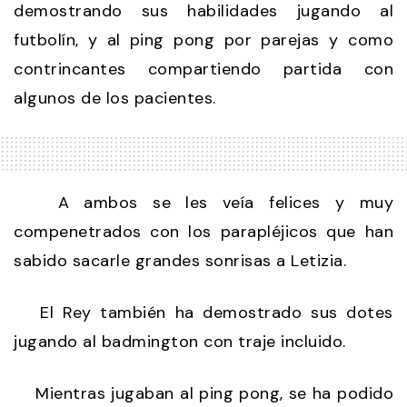
demostrando sus habilidades jugando al
futbolín, y al ping pong por parejas y como
contrincantes compartiendo partida con
algunos de los pacientes.
A ambos se les veía felices y muy
compenetrados con los parapléjicos que han
sabido sacarle grandes sonrisas a Letizia.
El Rey también ha demostrado sus dotes
jugando al badmington con traje incluido.
Mientras jugaban al ping pong, se ha podido