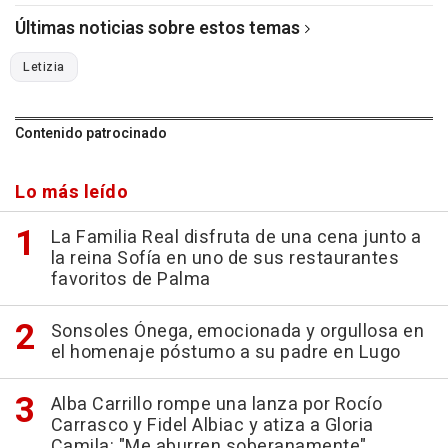
Últimas noticias sobre estos temas
Letizia
Contenido patrocinado
Lo más leído
La Familia Real disfruta de una cena junto a
la reina Sofía en uno de sus restaurantes
favoritos de Palma
Sonsoles Ónega, emocionada y orgullosa en
el homenaje póstumo a su padre en Lugo
Alba Carrillo rompe una lanza por Rocío
Carrasco y Fidel Albiac y atiza a Gloria
Camila: "Me aburren soberanamente"