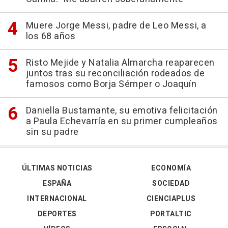
Muere Jorge Messi, padre de Leo Messi, a
los 68 años
Risto Mejide y Natalia Almarcha reaparecen
juntos tras su reconciliación rodeados de
famosos como Borja Sémper o Joaquín
Daniella Bustamante, su emotiva felicitación
a Paula Echevarría en su primer cumpleaños
sin su padre
ÚLTIMAS NOTICIAS
ECONOMÍA
ESPAÑA
SOCIEDAD
INTERNACIONAL
CIENCIAPLUS
DEPORTES
PORTALTIC