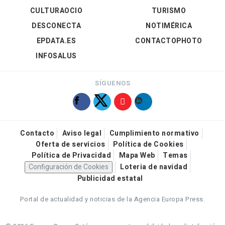
CULTURAOCIO
TURISMO
DESCONECTA
NOTIMÉRICA
EPDATA.ES
CONTACTOPHOTO
INFOSALUS
SÍGUENOS
Contacto
Aviso legal
Cumplimiento normativo
Oferta de servicios
Política de Cookies
Política de Privacidad
Mapa Web
Temas
Configuración de Cookies
Loteria de navidad
Publicidad estatal
Portal de actualidad y noticias de la Agencia Europa Press.