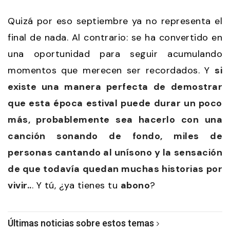
Quizá por eso septiembre ya no representa el
final de nada. Al contrario: se ha convertido en
una oportunidad para seguir acumulando
momentos que merecen ser recordados. Y
si
existe una manera perfecta de demostrar
que esta época estival puede durar un poco
más, probablemente sea hacerlo con una
canción sonando de fondo, miles de
personas cantando al unísono y la sensación
de que todavía quedan muchas historias por
vivir..
. Y tú, ¿ya tienes tu
abono
?
Últimas noticias sobre estos temas