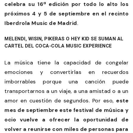
celebra su 16ª edición por todo lo alto los
próximos 4 y 5 de septiembre en el recinto
Iberdrola Music de Madrid
.
MELENDI, WISIN, PIKERAS O HEY KID SE SUMAN AL
CARTEL DEL COCA-COLA MUSIC EXPERIENCE
La música tiene la capacidad de congelar
emociones y convertirlas en recuerdos
imborrables porque una canción puede
transportarnos a un viaje, a una amistad o a un
amor en cuestión de segundos. Por eso,
este
mes de septiembre este festival de música y
ocio vuelve a ofrecer la oportunidad de
volver a reunirse con miles de personas para