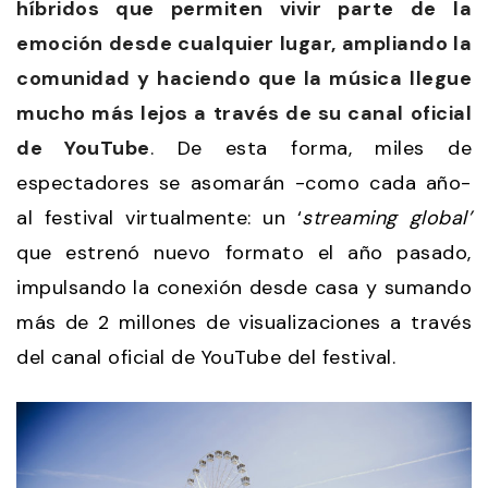
híbridos que permiten vivir parte de la
emoción desde cualquier lugar, ampliando la
comunidad y haciendo que la música llegue
mucho más lejos a través de su
canal oficial
de YouTube
. De esta forma, miles de
espectadores se asomarán -como cada año-
al festival virtualmente: un ‘
streaming global’
que estrenó nuevo formato el año pasado,
impulsando la conexión desde casa y sumando
más de 2 millones de visualizaciones a través
del canal oficial de YouTube del festival.