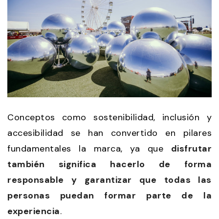
Conceptos como sostenibilidad, inclusión y
accesibilidad se han convertido en pilares
fundamentales la marca, ya que
disfrutar
también significa hacerlo de forma
responsable y garantizar que todas las
personas puedan formar parte de la
experiencia
.