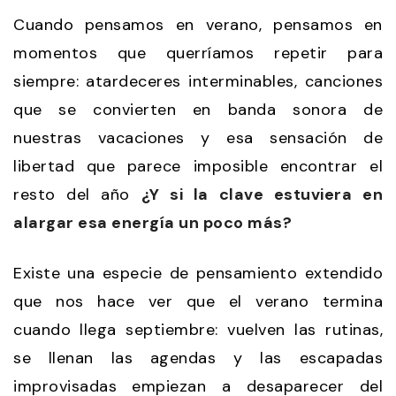
Cuando pensamos en verano, pensamos en
momentos que querríamos repetir para
siempre: atardeceres interminables, canciones
que se convierten en banda sonora de
nuestras vacaciones y esa sensación de
libertad que parece imposible encontrar el
resto del año
¿Y si la clave estuviera en
alargar esa energía un poco más?
Existe una especie de pensamiento extendido
que nos hace ver que el verano termina
cuando llega septiembre: vuelven las rutinas,
se llenan las agendas y las escapadas
improvisadas empiezan a desaparecer del