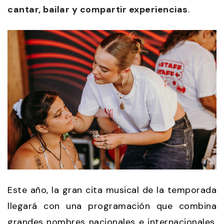
cantar, bailar y compartir experiencias
.
Este año, la gran cita musical de la temporada
llegará con una programación que combina
grandes nombres nacionales e internacionales.