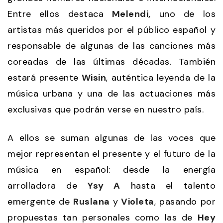
Entre ellos destaca
Melendi,
uno de los
artistas más queridos por el público español y
responsable de algunas de las canciones más
coreadas de las últimas décadas. También
estará presente
Wisin
, auténtica leyenda de la
música urbana y una de las actuaciones más
exclusivas que podrán verse en nuestro país.
A ellos se suman algunas de las voces que
mejor representan el presente y el futuro de la
música en español: desde la energía
arrolladora de
Ysy A
hasta el talento
emergente de
Ruslana
y
Violeta
, pasando por
propuestas tan personales como las de
Hey