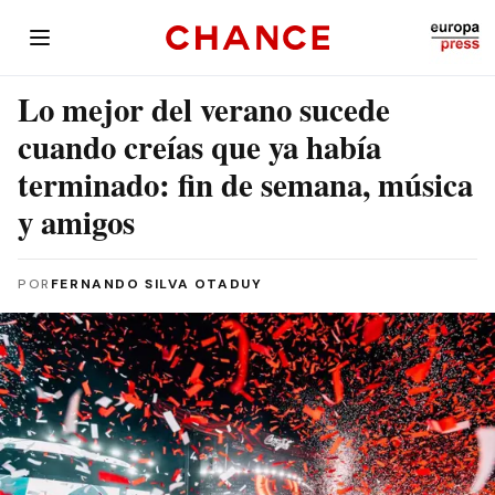
Lo mejor del verano sucede
cuando creías que ya había
terminado: fin de semana, música
y amigos
POR
FERNANDO SILVA OTADUY