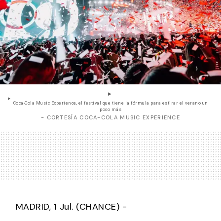
Coca-Cola Music Experience, el festival que tiene la fórmula para estirar el verano un
poco más
- CORTESÍA COCA-COLA MUSIC EXPERIENCE
MADRID, 1 Jul. (CHANCE) -