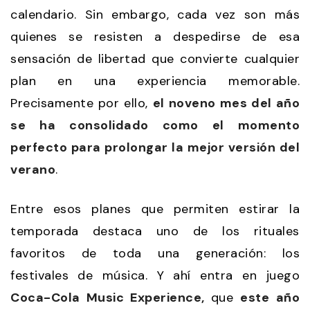
calendario. Sin embargo, cada vez son más
quienes se resisten a despedirse de esa
sensación de libertad que convierte cualquier
plan en una experiencia memorable.
Precisamente por ello,
el noveno mes del año
se ha consolidado como el momento
perfecto para prolongar la mejor versión del
verano
.
Entre esos planes que permiten estirar la
temporada destaca uno de los rituales
favoritos de toda una generación: los
festivales de música. Y ahí entra en juego
Coca-Cola Music Experience
,
que
este año