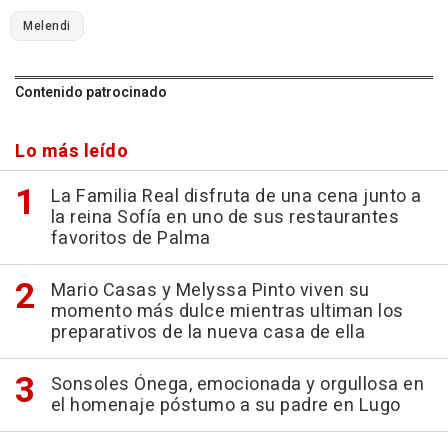
Melendi
Contenido patrocinado
Lo más leído
La Familia Real disfruta de una cena junto a
la reina Sofía en uno de sus restaurantes
favoritos de Palma
Mario Casas y Melyssa Pinto viven su
momento más dulce mientras ultiman los
preparativos de la nueva casa de ella
Sonsoles Ónega, emocionada y orgullosa en
el homenaje póstumo a su padre en Lugo