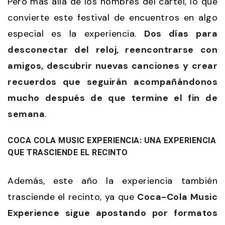
Pero más allá de los nombres del cartel, lo que
convierte este festival de encuentros en algo
especial es la experiencia.
Dos días para
desconectar del reloj, reencontrarse con
amigos, descubrir nuevas canciones y crear
recuerdos que seguirán acompañándonos
mucho después de que termine el fin de
semana
.
COCA COLA MUSIC EXPERIENCIA: UNA EXPERIENCIA
QUE TRASCIENDE EL RECINTO
Además, este año la experiencia también
trasciende el recinto, ya que
Coca-Cola Music
Experience sigue apostando por formatos