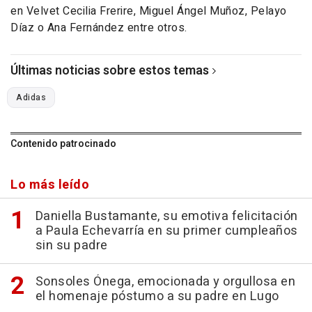
en Velvet Cecilia Frerire, Miguel Ángel Muñoz, Pelayo
Díaz o Ana Fernández entre otros.
Últimas noticias sobre estos temas
Adidas
Contenido patrocinado
Lo más leído
Daniella Bustamante, su emotiva felicitación
a Paula Echevarría en su primer cumpleaños
sin su padre
Sonsoles Ónega, emocionada y orgullosa en
el homenaje póstumo a su padre en Lugo