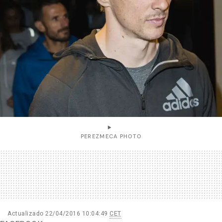
PEREZMECA PHOTO
Actualizado 22/04/2016 10:04:49
CET