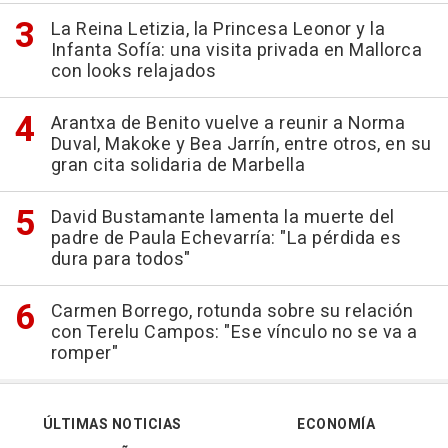
La Reina Letizia, la Princesa Leonor y la
Infanta Sofía: una visita privada en Mallorca
con looks relajados
Arantxa de Benito vuelve a reunir a Norma
Duval, Makoke y Bea Jarrín, entre otros, en su
gran cita solidaria de Marbella
David Bustamante lamenta la muerte del
padre de Paula Echevarría: "La pérdida es
dura para todos"
Carmen Borrego, rotunda sobre su relación
con Terelu Campos: "Ese vínculo no se va a
romper"
ÚLTIMAS NOTICIAS
ECONOMÍA