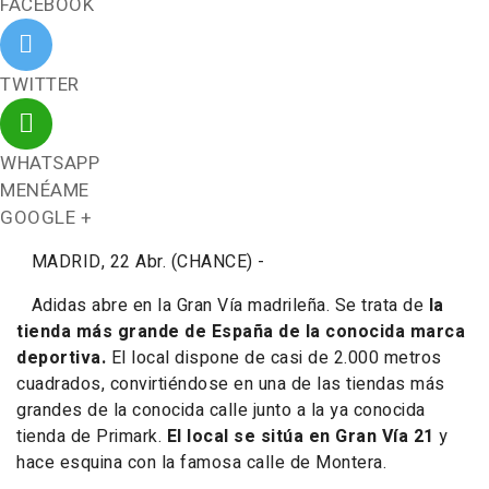
FACEBOOK
TWITTER
WHATSAPP
MENÉAME
GOOGLE +
MADRID, 22 Abr. (CHANCE) -
Adidas abre en la Gran Vía madrileña. Se trata de
la
tienda más grande de España de la conocida marca
deportiva.
El local dispone de casi de 2.000 metros
cuadrados, convirtiéndose en una de las tiendas más
grandes de la conocida calle junto a la ya conocida
tienda de Primark.
El local se sitúa en Gran Vía 21
y
hace esquina con la famosa calle de Montera.