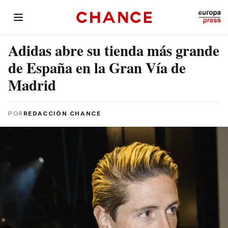
Adidas abre su tienda más grande
de España en la Gran Vía de
Madrid
POR
REDACCIÓN CHANCE