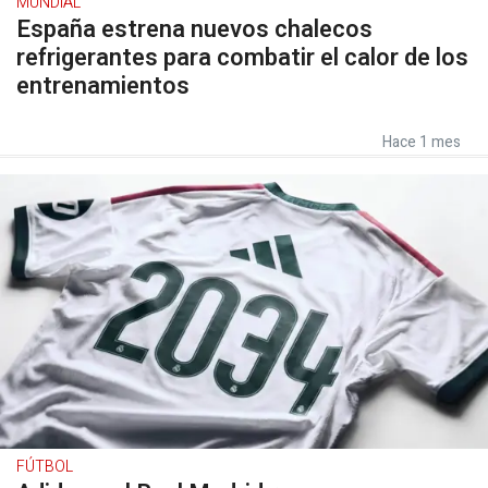
MUNDIAL
España estrena nuevos chalecos
refrigerantes para combatir el calor de los
entrenamientos
Hace 1 mes
FÚTBOL