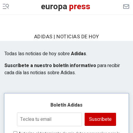
europa
press
ADIDAS | NOTICIAS DE HOY
Todas las noticias de hoy sobre
Adidas
.
Suscríbete a nuestro boletín informativo
para recibir
cada día las noticias sobre Adidas.
Boletín Adidas
Suscríbete