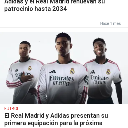
Adidas y el Real Madrid renuevan su
patrocinio hasta 2034
Hace 1 mes
FÚTBOL
El Real Madrid y Adidas presentan su
primera equipación para la próxima