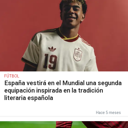
FÚTBOL
España vestirá en el Mundial una segunda
equipación inspirada en la tradición
literaria española
Hace 5 meses