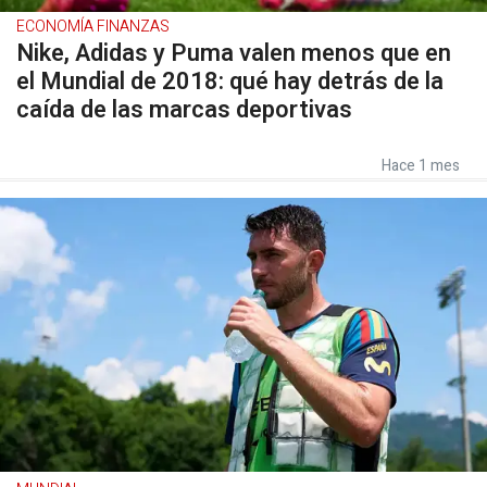
ECONOMÍA FINANZAS
Nike, Adidas y Puma valen menos que en
el Mundial de 2018: qué hay detrás de la
caída de las marcas deportivas
Hace 1 mes