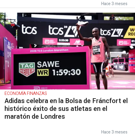
Hace 3 meses
ECONOMÍA FINANZAS
Adidas celebra en la Bolsa de Fráncfort el
histórico éxito de sus atletas en el
maratón de Londres
Hace 3 meses