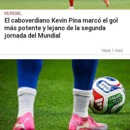
MUNDIAL
El caboverdiano Kevin Pina marcó el gol
más potente y lejano de la segunda
jornada del Mundial
Hace 1 mes