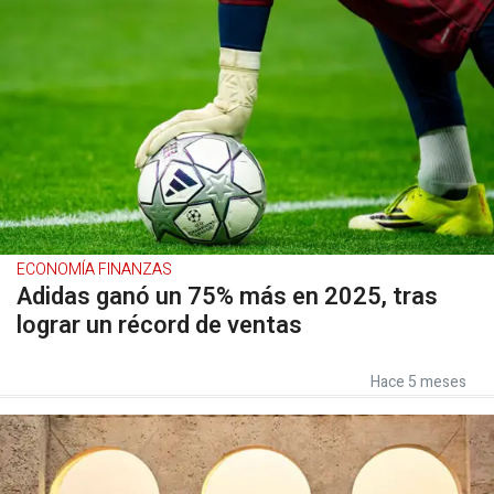
ECONOMÍA FINANZAS
Adidas ganó un 75% más en 2025, tras
lograr un récord de ventas
Hace 5 meses