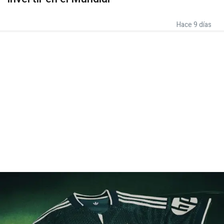
Hace 9 días