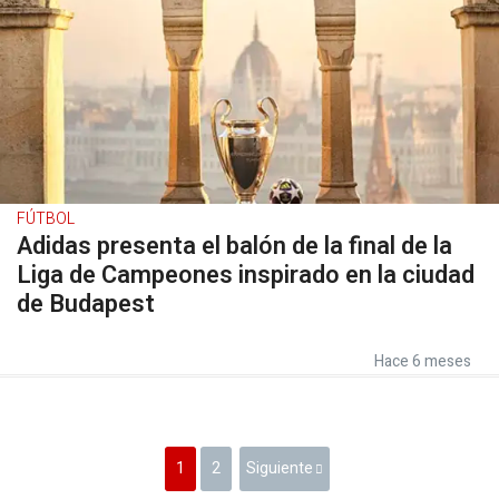
FÚTBOL
Adidas presenta el balón de la final de la
Liga de Campeones inspirado en la ciudad
de Budapest
Hace 6 meses
1
2
Siguiente