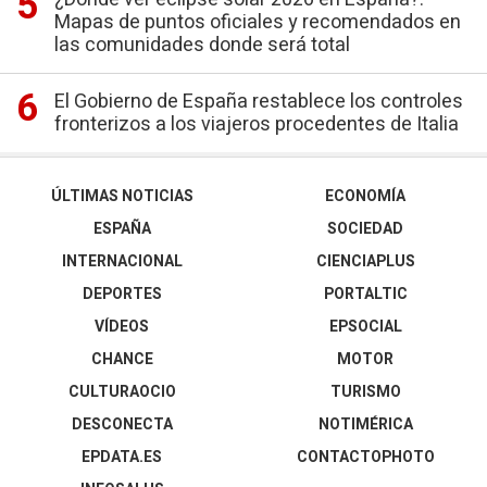
Mapas de puntos oficiales y recomendados en
las comunidades donde será total
El Gobierno de España restablece los controles
fronterizos a los viajeros procedentes de Italia
ÚLTIMAS NOTICIAS
ECONOMÍA
ESPAÑA
SOCIEDAD
INTERNACIONAL
CIENCIAPLUS
DEPORTES
PORTALTIC
VÍDEOS
EPSOCIAL
CHANCE
MOTOR
CULTURAOCIO
TURISMO
DESCONECTA
NOTIMÉRICA
EPDATA.ES
CONTACTOPHOTO