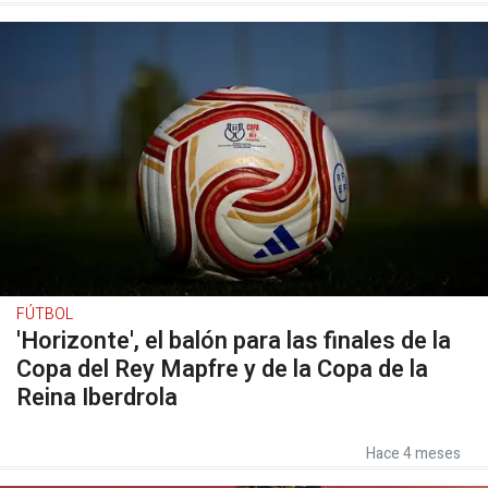
FÚTBOL
'Horizonte', el balón para las finales de la
Copa del Rey Mapfre y de la Copa de la
Reina Iberdrola
Hace 4 meses