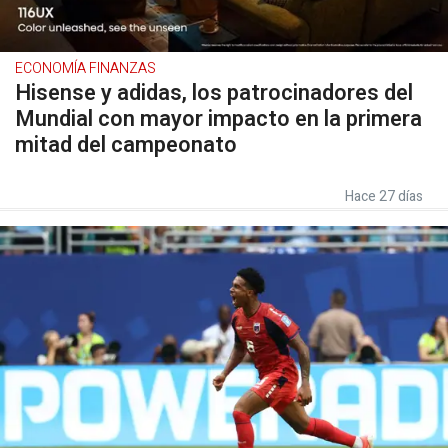
ECONOMÍA FINANZAS
Hisense y adidas, los patrocinadores del
Mundial con mayor impacto en la primera
mitad del campeonato
Hace 27 días