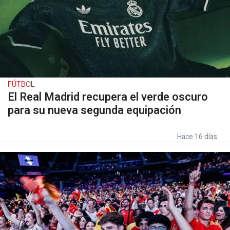
FÚTBOL
El Real Madrid recupera el verde oscuro
para su nueva segunda equipación
Hace 16 días