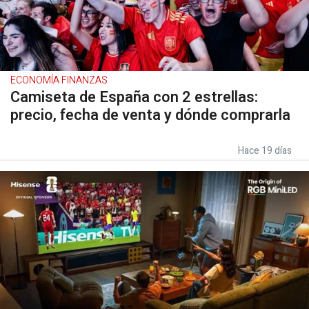
ECONOMÍA FINANZAS
Camiseta de España con 2 estrellas:
precio, fecha de venta y dónde comprarla
Hace 19 días