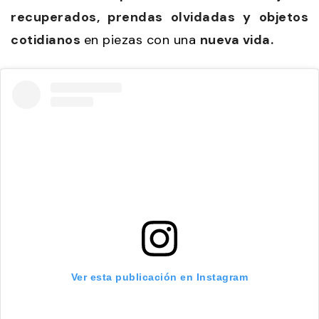
recuperados, prendas olvidadas y objetos
cotidianos
en piezas con una
nueva vida.
Ver esta publicación en Instagram