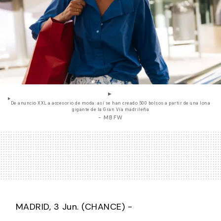
De anuncio XXL a accesorio de moda: así se han creado 500 bolsos a partir de una lona
gigante de la Gran Vía madrileña
- MBFW
MADRID, 3 Jun. (CHANCE) -