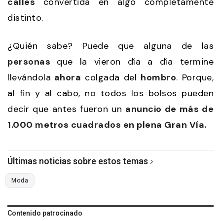
calles
convertida en algo completamente
distinto.
¿Quién sabe? Puede que alguna de las
personas
que la vieron día a día termine
llevándola
ahora
colgada del
hombro
. Porque,
al fin y al cabo, no todos los bolsos pueden
decir que antes fueron un
anuncio de más de
1.000 metros cuadrados en plena Gran Vía.
Últimas noticias sobre estos temas
Moda
Contenido patrocinado