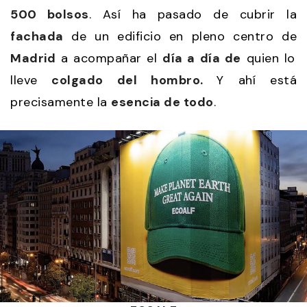
500 bolsos
. Así ha pasado de cubrir la
fachada
de un edificio en pleno centro de
Madrid
a acompañar el
día a día de
quien lo
lleve
colgado del hombro.
Y ahí está
precisamente la
esencia de todo
.