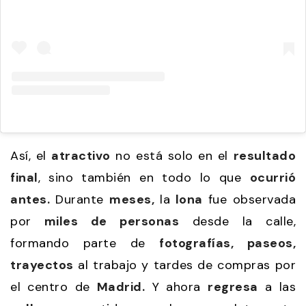
Así, el
atractivo
no está solo en el
resultado
final
, sino también en todo lo que
ocurrió
antes.
Durante
meses,
la
lona
fue observada
por
miles de personas
desde la calle,
formando parte de
fotografías, paseos,
trayectos
al trabajo y tardes de compras por
el centro de
Madrid.
Y ahora
regresa
a las