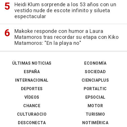
Heidi Klum sorprende a los 53 años con un
vestido nude de escote infinito y silueta
espectacular
Makoke responde con humor a Laura
Matamoros tras recordar su etapa con Kiko
Matamoros: "En la playa no"
ÚLTIMAS NOTICIAS
ECONOMÍA
ESPAÑA
SOCIEDAD
INTERNACIONAL
CIENCIAPLUS
DEPORTES
PORTALTIC
VÍDEOS
EPSOCIAL
CHANCE
MOTOR
CULTURAOCIO
TURISMO
DESCONECTA
NOTIMÉRICA