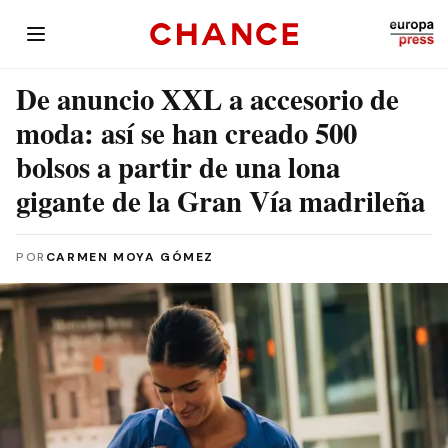
De anuncio XXL a accesorio de
moda: así se han creado 500
bolsos a partir de una lona
gigante de la Gran Vía madrileña
POR
CARMEN MOYA GÓMEZ