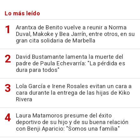
Lo más leído
Arantxa de Benito vuelve a reunir a Norma
Duval, Makoke y Bea Jarrín, entre otros, en su
gran cita solidaria de Marbella
David Bustamante lamenta la muerte del
padre de Paula Echevarría: "La pérdida es
dura para todos"
Lola García e Irene Rosales evitan un cara a
cara durante la entrega de las hijas de Kiko
Rivera
Laura Matamoros presume del éxito
deportivo de su hijo y de su buena relación
con Benji Aparicio: "Somos una familia"