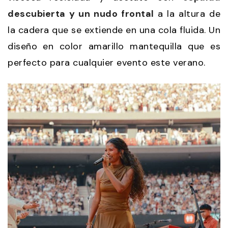
descubierta y un nudo frontal
a la altura de
la cadera que se extiende en una cola fluida. Un
diseño en color amarillo mantequilla que es
perfecto para cualquier evento este verano.