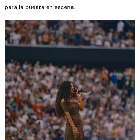
para la puesta en escena.