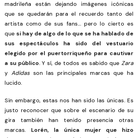
madrileña están dejando imágenes icónicas
que se quedarán para el recuerdo tanto del
artista como de sus fans... pero lo cierto es
que
si hay de algo de lo que se ha hablado de
sus espectáculos ha sido del vestuario
elegido por el puertorriqueño para cautivar
a su público
. Y sí, de todos es sabido que
Zara
y
Adidas
son las principales marcas que ha
lucido.
Sin embargo, estas nos han sido las únicas. Es
justo reconocer que sobre el escenario de su
gira también han tenido presencia otras
marcas.
Lorén, la única mujer que hizo