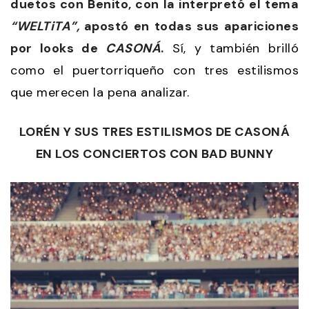
duetos con Benito, con la interpretó el tema
“WELTiTA”,
apostó en todas sus apariciones
por looks de
CASONÁ
.
Sí, y también brilló
como el puertorriqueño con tres estilismos
que merecen la pena analizar.
LORÉN Y SUS TRES ESTILISMOS DE CASONÁ
EN LOS CONCIERTOS CON BAD BUNNY