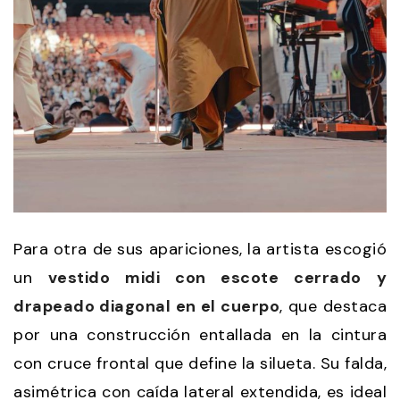
Para otra de sus apariciones, la artista escogió
un
vestido midi con escote cerrado y
drapeado diagonal en el cuerpo
, que destaca
por una construcción entallada en la cintura
con cruce frontal que define la silueta. Su falda,
asimétrica con caída lateral extendida, es ideal