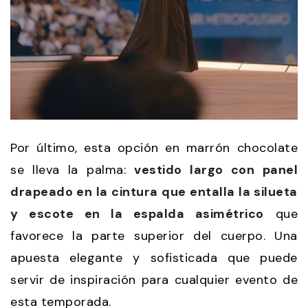
Por último, esta opción en marrón chocolate
se lleva la palma:
vestido largo con panel
drapeado en la cintura que entalla la silueta
y escote en la espalda asimétrico
que
favorece la parte superior del cuerpo. Una
apuesta elegante y sofisticada que puede
servir de inspiración para cualquier evento de
esta temporada.