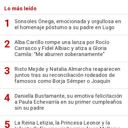
Lo más leído
Sonsoles Ónega, emocionada y orgullosa en
el homenaje póstumo a su padre en Lugo
Alba Carrillo rompe una lanza por Rocío
Carrasco y Fidel Albiac y atiza a Gloria
Camila: "Me aburren soberanamente"
Risto Mejide y Natalia Almarcha reaparecen
juntos tras su reconciliación rodeados de
famosos como Borja Sémper o Joaquín
Daniella Bustamante, su emotiva felicitación
a Paula Echevarría en su primer cumpleaños
sin su padre
La Reina Letizia, la Princesa Leonor y la