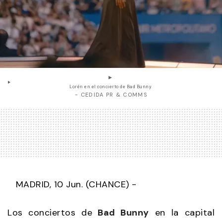
Lorén en el concierto de Bad Bunny.
- CEDIDA PR & COMMS
MADRID, 10 Jun. (CHANCE) -
Los conciertos de
Bad Bunny
en la capital