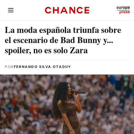
La moda española triunfa sobre
el escenario de Bad Bunny y...
spoiler, no es solo Zara
POR
FERNANDO SILVA OTADUY