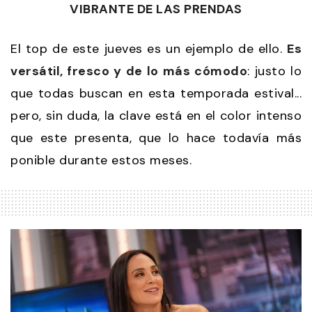
VIBRANTE DE LAS PRENDAS
El top de este jueves es un ejemplo de ello.
Es
versátil, fresco y de lo más cómodo
: justo lo
que todas buscan en esta temporada estival...
pero, sin duda, la clave está en el color intenso
que este presenta, que lo hace todavía más
ponible durante estos meses.