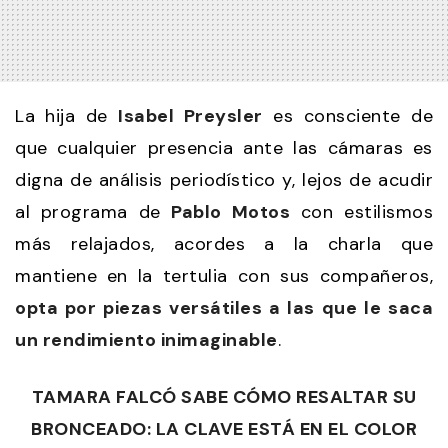
La hija de
Isabel Preysler
es consciente de
que cualquier presencia ante las cámaras es
digna de análisis periodístico y, lejos de acudir
al programa de
Pablo Motos
con estilismos
más relajados, acordes a la charla que
mantiene en la tertulia con sus compañeros,
opta por piezas versátiles a las que le saca
un rendimiento inimaginable
.
TAMARA FALCÓ SABE CÓMO RESALTAR SU
BRONCEADO: LA CLAVE ESTÁ EN EL COLOR