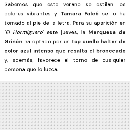
Sabemos que este verano se estilan los
colores vibrantes y
Tamara Falcó
se lo ha
tomado al pie de la letra. Para su aparición en
'El Hormiguero'
este jueves, la
Marquesa de
Griñón
ha optado por un
top cuello halter de
color azul intenso que resalta el bronceado
y, además, favorece el torno de cualquier
persona que lo luzca.