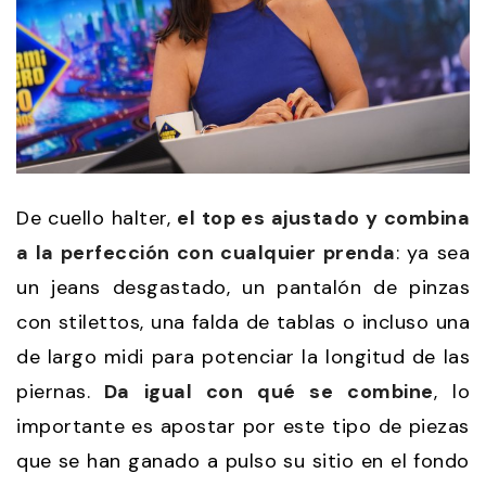
De cuello halter,
el top es ajustado y combina
a la perfección con cualquier prenda
: ya sea
un jeans desgastado, un pantalón de pinzas
con stilettos, una falda de tablas o incluso una
de largo midi para potenciar la longitud de las
piernas.
Da igual con qué se combine
, lo
importante es apostar por este tipo de piezas
que se han ganado a pulso su sitio en el fondo