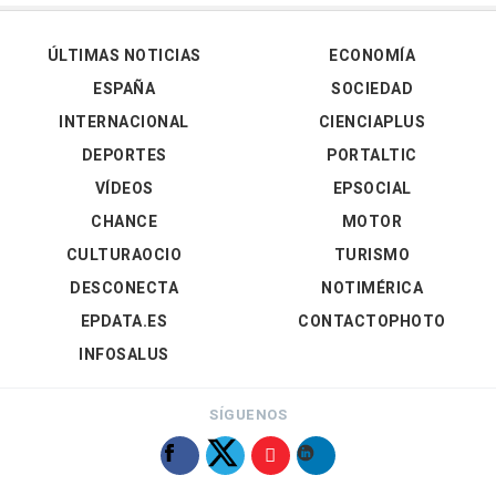
ÚLTIMAS NOTICIAS
ECONOMÍA
ESPAÑA
SOCIEDAD
INTERNACIONAL
CIENCIAPLUS
DEPORTES
PORTALTIC
VÍDEOS
EPSOCIAL
CHANCE
MOTOR
CULTURAOCIO
TURISMO
DESCONECTA
NOTIMÉRICA
EPDATA.ES
CONTACTOPHOTO
INFOSALUS
SÍGUENOS