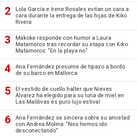
Lola García e Irene Rosales evitan un cara a
cara durante la entrega de las hijas de Kiko
Rivera
Makoke responde con humor a Laura
Matamoros tras recordar su etapa con Kiko
Matamoros: "En la playa no"
Ana Fernández presume de tipazo a bordo
de su barco en Mallorca
El vestido de cuello halter que Nieves
Álvarez ha elegido para su luna de miel en
Las Maldivas es puro lujo estival
Ana Fernández se sincera sobre su amistad
con Andrea Molina: "Nos hemos ido
desconectando"