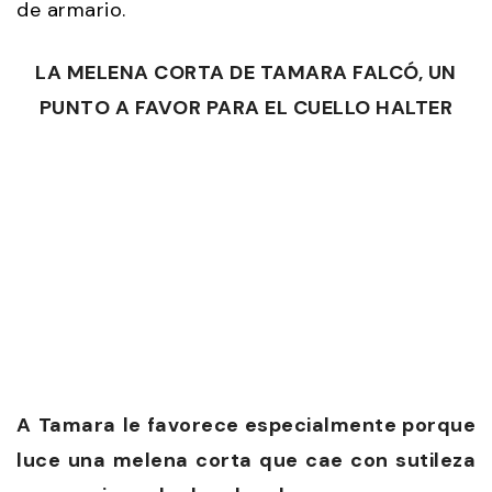
de armario.
LA MELENA CORTA DE TAMARA FALCÓ, UN
PUNTO A FAVOR PARA EL CUELLO HALTER
A
Tamara
le favorece especialmente porque
luce una melena corta que cae con sutileza