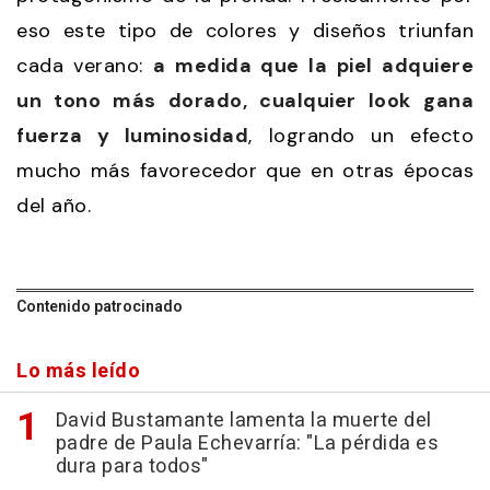
eso este tipo de colores y diseños triunfan
cada verano:
a medida que la piel adquiere
un tono más dorado, cualquier look gana
fuerza y luminosidad
, logrando un efecto
mucho más favorecedor que en otras épocas
del año.
Contenido patrocinado
Lo más leído
David Bustamante lamenta la muerte del
padre de Paula Echevarría: "La pérdida es
dura para todos"