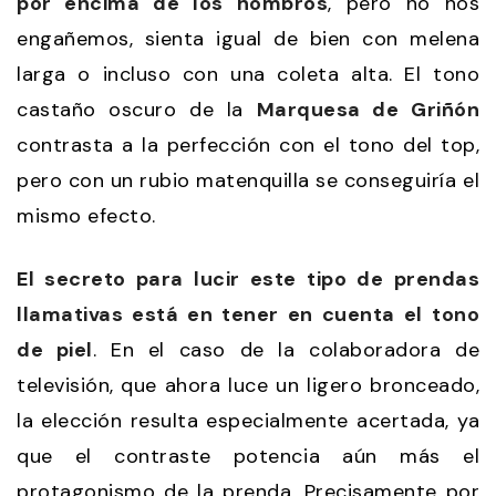
por encima de los hombros
, pero no nos
engañemos, sienta igual de bien con melena
larga o incluso con una coleta alta. El tono
castaño oscuro de la
Marquesa de Griñón
contrasta a la perfección con el tono del top,
pero con un rubio matenquilla se conseguiría el
mismo efecto.
El secreto para lucir este tipo de prendas
llamativas está en tener en cuenta el tono
de piel
. En el caso de la colaboradora de
televisión, que ahora luce un ligero bronceado,
la elección resulta especialmente acertada, ya
que el contraste potencia aún más el
protagonismo de la prenda. Precisamente por