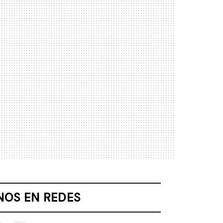
NOS EN REDES