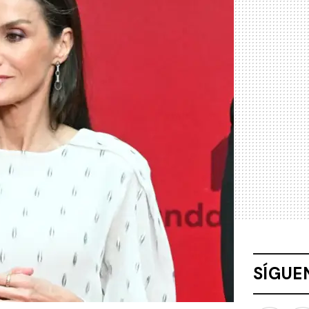
SÍGUE