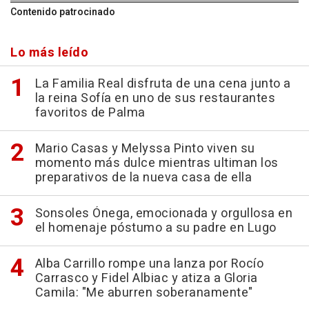
Contenido patrocinado
Lo más leído
La Familia Real disfruta de una cena junto a
la reina Sofía en uno de sus restaurantes
favoritos de Palma
Mario Casas y Melyssa Pinto viven su
momento más dulce mientras ultiman los
preparativos de la nueva casa de ella
Sonsoles Ónega, emocionada y orgullosa en
el homenaje póstumo a su padre en Lugo
Alba Carrillo rompe una lanza por Rocío
Carrasco y Fidel Albiac y atiza a Gloria
Camila: "Me aburren soberanamente"