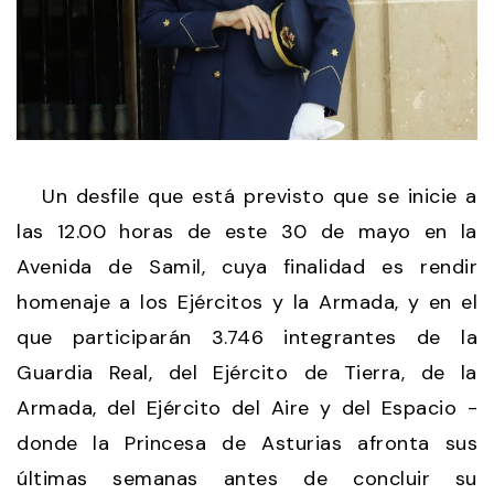
Un desfile que está previsto que se inicie a
las 12.00 horas de este 30 de mayo en la
Avenida de Samil, cuya finalidad es rendir
homenaje a los Ejércitos y la Armada, y en el
que participarán 3.746 integrantes de la
Guardia Real, del Ejército de Tierra, de la
Armada, del Ejército del Aire y del Espacio -
donde la Princesa de Asturias afronta sus
últimas semanas antes de concluir su