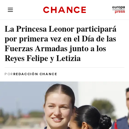
La Princesa Leonor participará
por primera vez en el Día de las
Fuerzas Armadas junto a los
Reyes Felipe y Letizia
POR
REDACCIÓN CHANCE