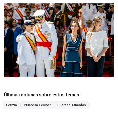
Últimas noticias sobre estos temas
Letizia
Princesa Leonor
Fuerzas Armadas