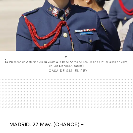
La Princesa de Asturias, en su visita a la Base Aérea de Los Llanos, a 21 de abril de 2026,
en Los Llanos (Albacete)
- CASA DE S.M. EL REY
MADRID, 27 May. (CHANCE) -