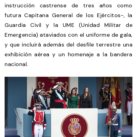
instrucción castrense de tres años como
futura Capitana General de los Ejércitos-, la
Guardia Civil y la UME (Unidad Militar de
Emergencia) ataviados con el uniforme de gala,
y que incluirá además del desfile terrestre una
exhibición aérea y un homenaje a la bandera
nacional.