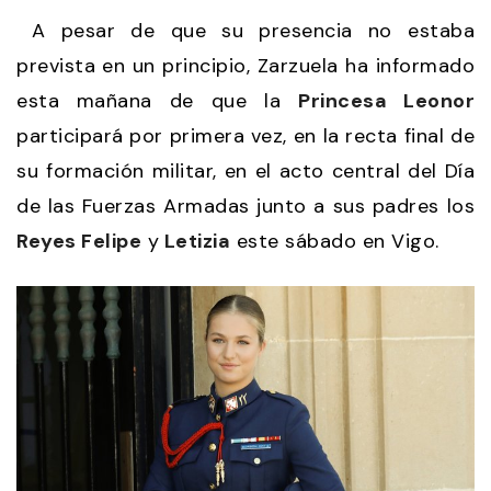
A pesar de que su presencia no estaba
prevista en un principio, Zarzuela ha informado
esta mañana de que la
Princesa Leonor
participará por primera vez, en la recta final de
su formación militar, en el acto central del Día
de las Fuerzas Armadas junto a sus padres los
Reyes Felipe
y
Letizia
este sábado en Vigo.