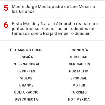
Muere Jorge Messi, padre de Leo Messi, a
los 68 años
Risto Mejide y Natalia Almarcha reaparecen
juntos tras su reconciliación rodeados de
famosos como Borja Sémper o Joaquín
ÚLTIMAS NOTICIAS
ECONOMÍA
ESPAÑA
SOCIEDAD
INTERNACIONAL
CIENCIAPLUS
DEPORTES
PORTALTIC
VÍDEOS
EPSOCIAL
CHANCE
MOTOR
CULTURAOCIO
TURISMO
DESCONECTA
NOTIMÉRICA