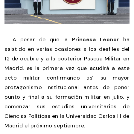
A pesar de que la
Princesa Leonor
ha
asistido en varias ocasiones a los desfiles del
12 de ocubre y a la posterior Pascua Militar en
Madrid, es la primera vez que acudirá a este
acto militar confirmando así su mayor
protagonismo institucional antes de poner
punto y final a su formación militar en julio, y
comenzar sus estudios universitarios de
Ciencias Políticas en la Universidad Carlos III de
Madrid el próximo septiembre.